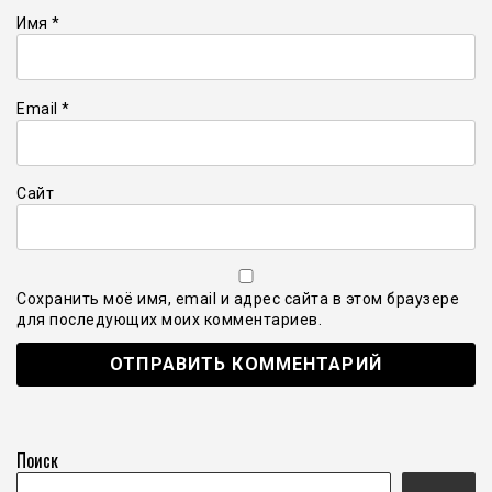
Имя
*
Email
*
Сайт
Сохранить моё имя, email и адрес сайта в этом браузере
для последующих моих комментариев.
Поиск