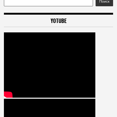
Поиск
YOTUBE