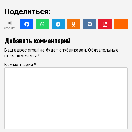
Поделиться:
SHARES
Добавить комментарий
Ваш адрес email не будет опубликован.
Обязательные
поля помечены
*
Комментарий
*