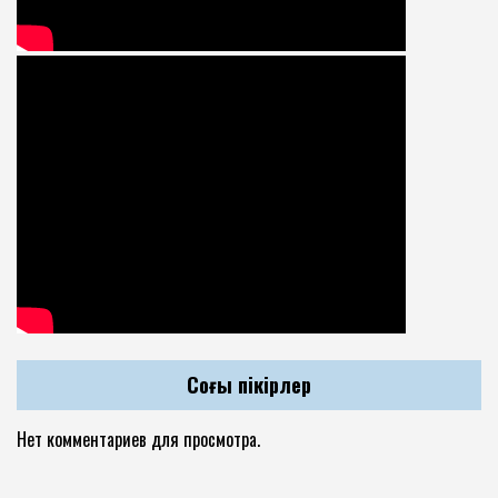
Соңғы пікірлер
Нет комментариев для просмотра.