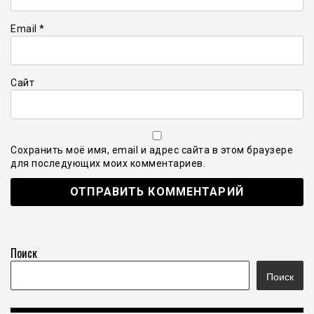
Email
*
Сайт
Сохранить моё имя, email и адрес сайта в этом браузере
для последующих моих комментариев.
Поиск
Поиск