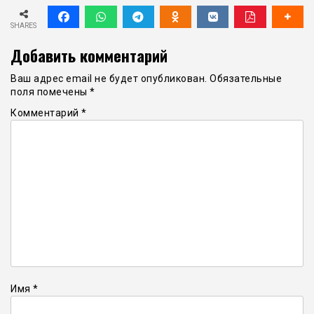
SHARES
Добавить комментарий
Ваш адрес email не будет опубликован.
Обязательные
поля помечены
*
Комментарий
*
Имя
*