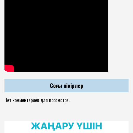
Соңғы пікірлер
Нет комментариев для просмотра.