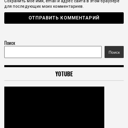
Сохранить моё имя, email и адрес сайта в этом браузере
для последующих моих комментариев.
Поиск
Поиск
YOTUBE