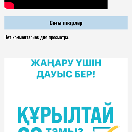
Соңғы пікірлер
Нет комментариев для просмотра.