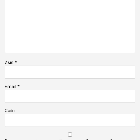
Имя
*
Email
*
Сайт