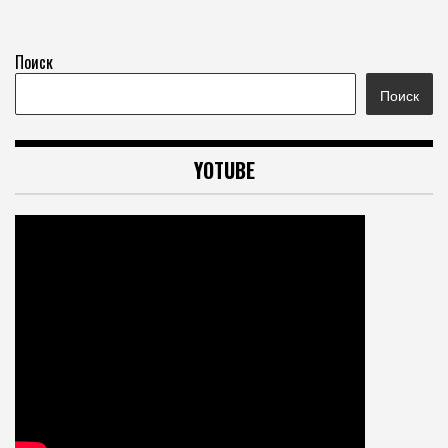
Поиск
Поиск
YOTUBE