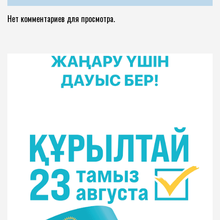
Нет комментариев для просмотра.