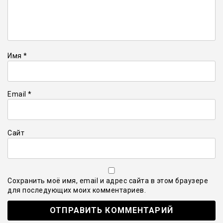
Имя
*
Email
*
Сайт
Сохранить моё имя, email и адрес сайта в этом браузере
для последующих моих комментариев.