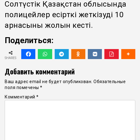
Солтүстік Қазақстан облысында
полицейлер есірткі жеткізудің 10
арнасының жолын кесті.
Поделиться:
SHARES
Добавить комментарий
Ваш адрес email не будет опубликован.
Обязательные
поля помечены
*
Комментарий
*