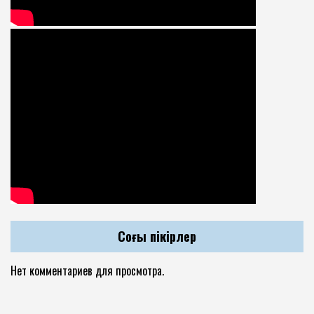
Соңғы пікірлер
Нет комментариев для просмотра.