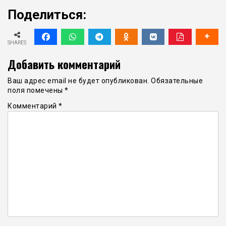
Поделиться:
SHARES
Добавить комментарий
Ваш адрес email не будет опубликован.
Обязательные
поля помечены
*
Комментарий
*