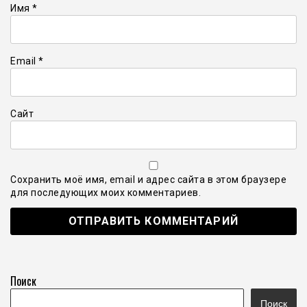
Имя
*
Email
*
Сайт
Сохранить моё имя, email и адрес сайта в этом браузере
для последующих моих комментариев.
Поиск
Поиск