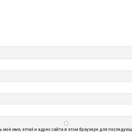
ь моё имя, email и адрес сайта в этом браузере для последую