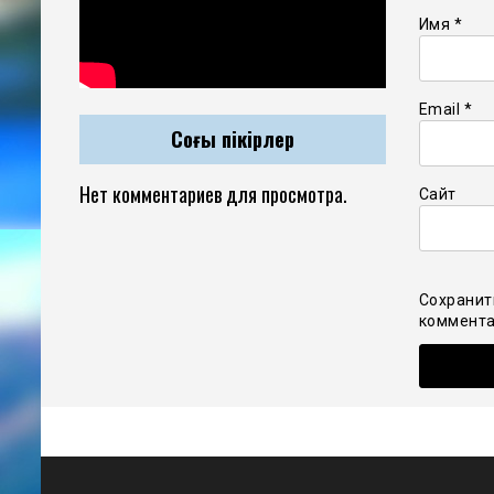
Имя
*
Email
*
Соңғы пікірлер
Нет комментариев для просмотра.
Сайт
Сохранит
коммента