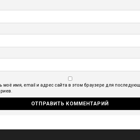
ь моё имя, email и адрес сайта в этом браузере для последую
риев.