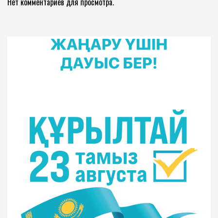
Нет комментариев для просмотра.