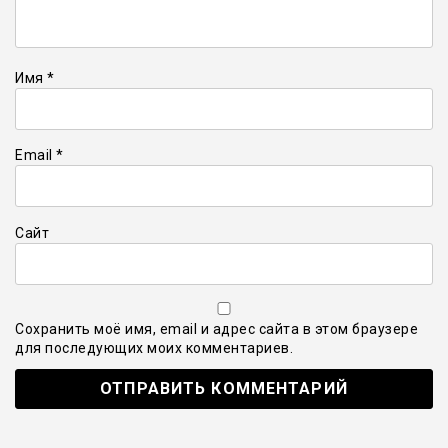
Имя
*
Email
*
Сайт
Сохранить моё имя, email и адрес сайта в этом браузере
для последующих моих комментариев.