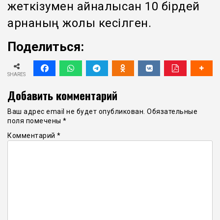
жеткізумен айналысқан 10 бірдей
арнаның жолы кесілген.
Поделиться:
SHARES
Добавить комментарий
Ваш адрес email не будет опубликован.
Обязательные
поля помечены
*
Комментарий
*