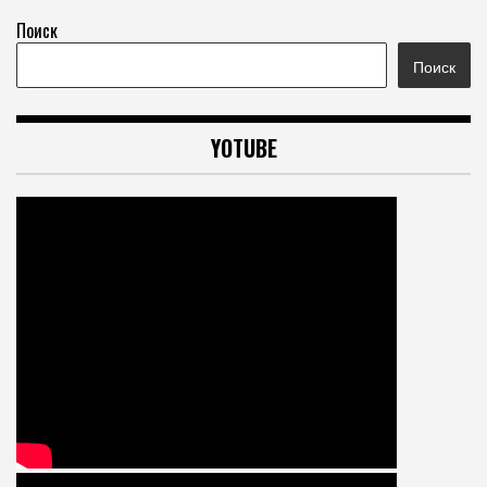
Поиск
Поиск
YOTUBE