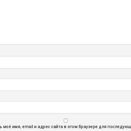
ь моё имя, email и адрес сайта в этом браузере для последую