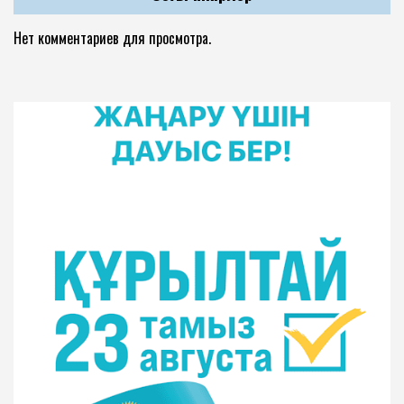
Нет комментариев для просмотра.