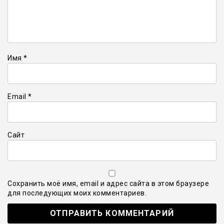
Имя
*
Email
*
Сайт
Сохранить моё имя, email и адрес сайта в этом браузере
для последующих моих комментариев.