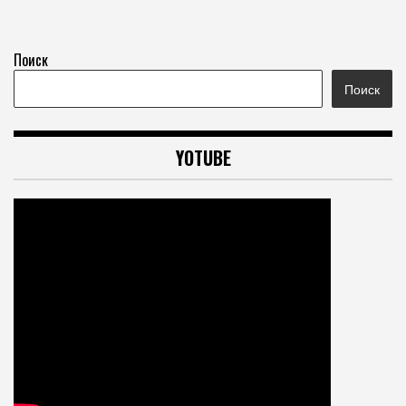
Поиск
Поиск
YOTUBE