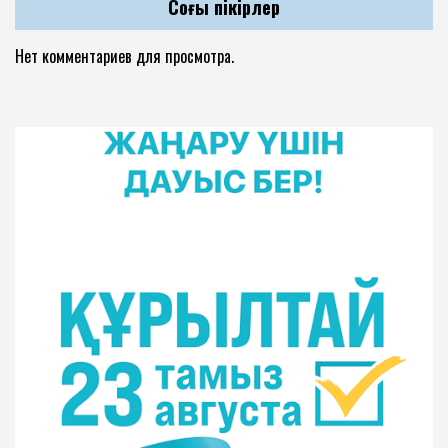
Соңғы пікірлер
Нет комментариев для просмотра.