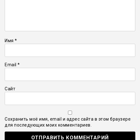
Имя
*
Email
*
Сайт
Сохранить моё имя, email и адрес сайта в этом браузере
для последующих моих комментариев.