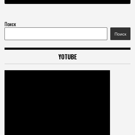
Поиск
Поиск
YOTUBE