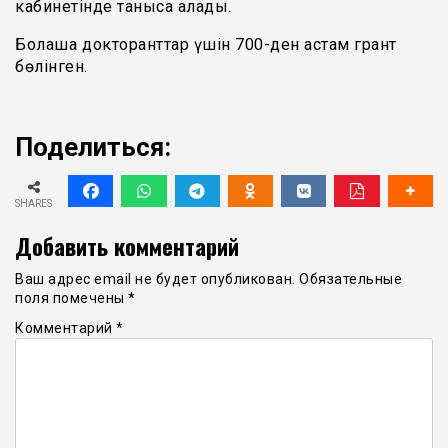
кабинетінде таныса алады.
Болашақ докторанттар үшін 700-ден астам грант
бөлінген.
Поделиться:
SHARES
Добавить комментарий
Ваш адрес email не будет опубликован.
Обязательные
поля помечены
*
Комментарий
*