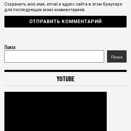
Сохранить моё имя, email и адрес сайта в этом браузере
для последующих моих комментариев.
Поиск
Поиск
YOTUBE