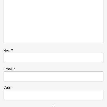
Имя
*
Email
*
Сайт