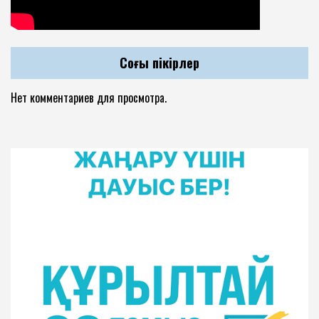
Соңғы пікірлер
Нет комментариев для просмотра.