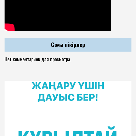
Соңғы пікірлер
Нет комментариев для просмотра.