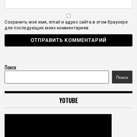
Сохранить моё имя, email и адрес сайта в этом браузере
для последующих моих комментариев.
Поиск
Поиск
YOTUBE