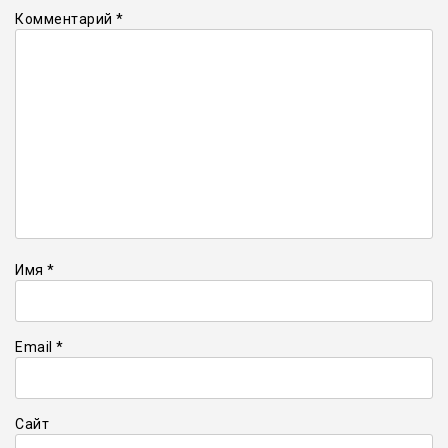
Комментарий
*
Имя
*
Email
*
Сайт