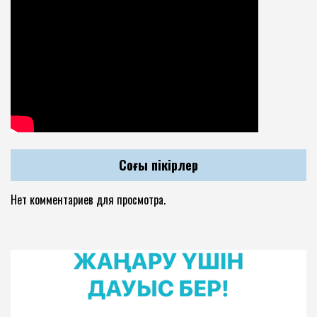
Соңғы пікірлер
Нет комментариев для просмотра.