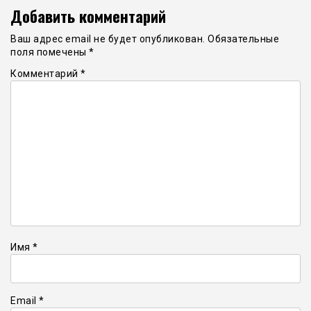
Добавить комментарий
Ваш адрес email не будет опубликован.
Обязательные
поля помечены
*
Комментарий
*
Имя
*
Email
*