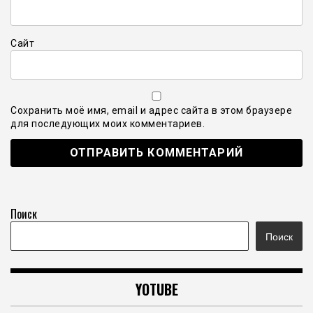
Сайт
Сохранить моё имя, email и адрес сайта в этом браузере
для последующих моих комментариев.
Поиск
Поиск
YOTUBE