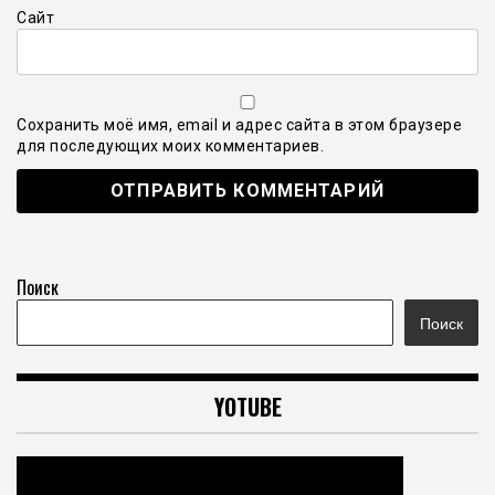
Сайт
Сохранить моё имя, email и адрес сайта в этом браузере
для последующих моих комментариев.
Поиск
Поиск
YOTUBE