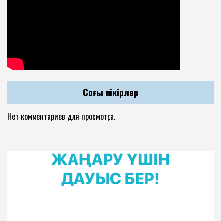
Соңғы пікірлер
Нет комментариев для просмотра.