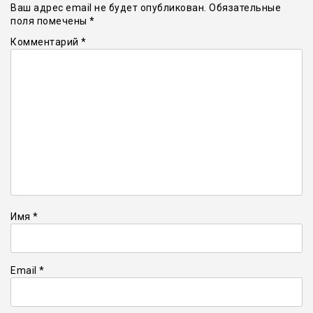
Ваш адрес email не будет опубликован.
Обязательные
поля помечены
*
Комментарий
*
Имя
*
Email
*