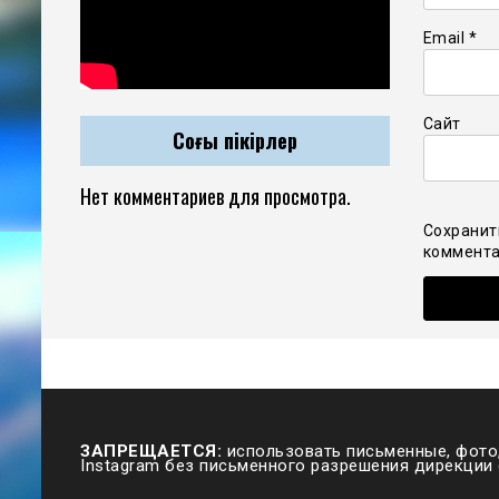
Email
*
Сайт
Соңғы пікірлер
Нет комментариев для просмотра.
Сохранит
коммента
ЗАПРЕЩАЕТСЯ:
использовать письменные, фото,
Instagram без письменного разрешения дирекции 