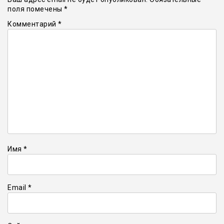
поля помечены
*
Комментарий
*
Имя
*
Email
*