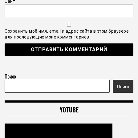
Сайт
Сохранить моё имя, email и адрес сайта в этом браузере
для последующих моих комментариев.
Поиск
Поиск
YOTUBE