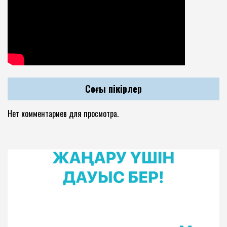
Соңғы пікірлер
Нет комментариев для просмотра.