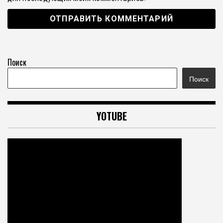
Поиск
Поиск
YOTUBE