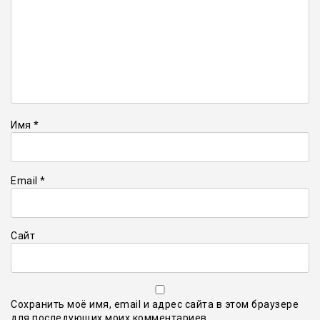
Имя
*
Email
*
Сайт
Сохранить моё имя, email и адрес сайта в этом браузере
для последующих моих комментариев.