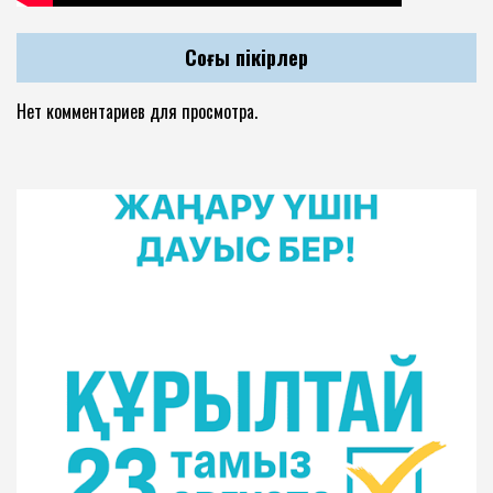
Соңғы пікірлер
Нет комментариев для просмотра.