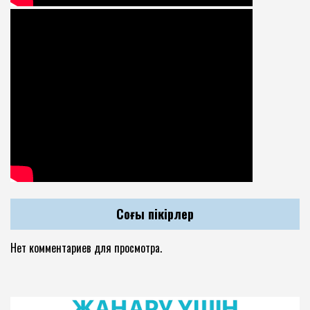
Соңғы пікірлер
Нет комментариев для просмотра.