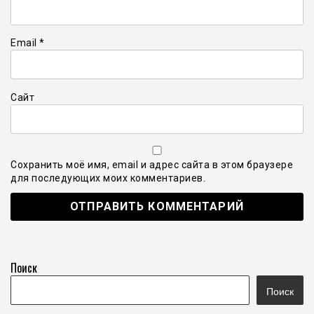
Email
*
Сайт
Сохранить моё имя, email и адрес сайта в этом браузере
для последующих моих комментариев.
Поиск
Поиск