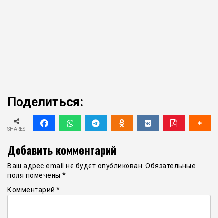
Поделиться:
SHARES
Добавить комментарий
Ваш адрес email не будет опубликован.
Обязательные
поля помечены
*
Комментарий
*