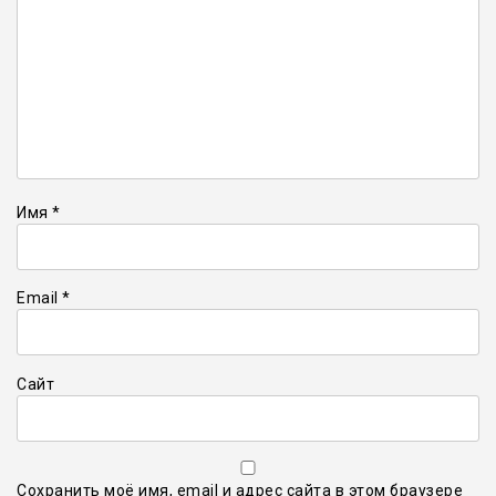
Имя
*
Email
*
Сайт
Сохранить моё имя, email и адрес сайта в этом браузере