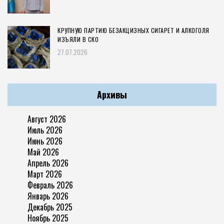
КРУПНУЮ ПАРТИЮ БЕЗАКЦИЗНЫХ СИГАРЕТ И АЛКОГОЛЯ
ИЗЪЯЛИ В СКО
27.07.2026
Архивы
Август 2026
Июль 2026
Июнь 2026
Май 2026
Апрель 2026
Март 2026
Февраль 2026
Январь 2026
Декабрь 2025
Ноябрь 2025