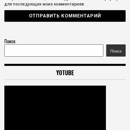
для последующих моих комментариев.
Поиск
Поиск
YOTUBE