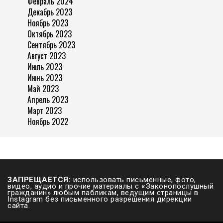
Февраль 2024
Декабрь 2023
Ноябрь 2023
Октябрь 2023
Сентябрь 2023
Август 2023
Июль 2023
Июнь 2023
Май 2023
Апрель 2023
Март 2023
Ноябрь 2022
ЗАПРЕЩАЕТСЯ:
использовать письменные, фото,
видео, аудио и прочие материалы с
«
Законопослушный
гражданин» любым пабликам, ведущим страницы в
Instagram без письменного разрешения дирекции
сайта.