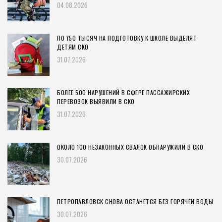
04.08.2026
ПО ₸50 ТЫСЯЧ НА ПОДГОТОВКУ К ШКОЛЕ ВЫДЕЛЯТ
ДЕТЯМ СКО
31.07.2026
БОЛЕЕ 500 НАРУШЕНИЙ В СФЕРЕ ПАССАЖИРСКИХ
ПЕРЕВОЗОК ВЫЯВИЛИ В СКО
31.07.2026
ОКОЛО 100 НЕЗАКОННЫХ СВАЛОК ОБНАРУЖИЛИ В СКО
30.07.2026
ПЕТРОПАВЛОВСК СНОВА ОСТАНЕТСЯ БЕЗ ГОРЯЧЕЙ ВОДЫ
30.07.2026