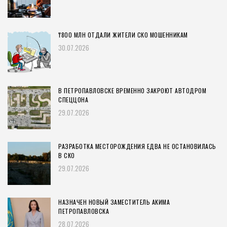
₸800 МЛН ОТДАЛИ ЖИТЕЛИ СКО МОШЕННИКАМ
30.07.2026
В ПЕТРОПАВЛОВСКЕ ВРЕМЕННО ЗАКРОЮТ АВТОДРОМ
СПЕЦЦОНА
29.07.2026
РАЗРАБОТКА МЕСТОРОЖДЕНИЯ ЕДВА НЕ ОСТАНОВИЛАСЬ
В СКО
29.07.2026
НАЗНАЧЕН НОВЫЙ ЗАМЕСТИТЕЛЬ АКИМА
ПЕТРОПАВЛОВСКА
28.07.2026