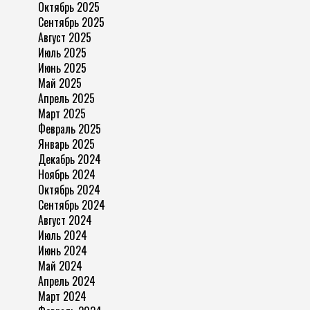
Октябрь 2025
Сентябрь 2025
Август 2025
Июль 2025
Июнь 2025
Май 2025
Апрель 2025
Март 2025
Февраль 2025
Январь 2025
Декабрь 2024
Ноябрь 2024
Октябрь 2024
Сентябрь 2024
Август 2024
Июль 2024
Июнь 2024
Май 2024
Апрель 2024
Март 2024