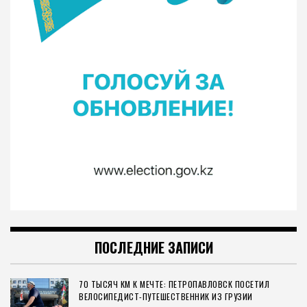
ПОСЛЕДНИЕ ЗАПИСИ
70 ТЫСЯЧ КМ К МЕЧТЕ: ПЕТРОПАВЛОВСК ПОСЕТИЛ
ВЕЛОСИПЕДИСТ-ПУТЕШЕСТВЕННИК ИЗ ГРУЗИИ