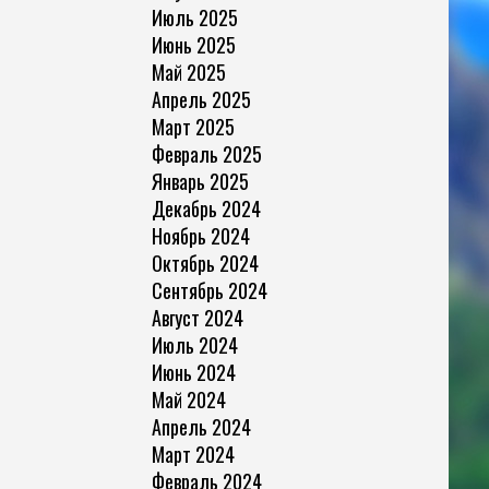
Июль 2025
Июнь 2025
Май 2025
Апрель 2025
Март 2025
Февраль 2025
Январь 2025
Декабрь 2024
Ноябрь 2024
Октябрь 2024
Сентябрь 2024
Август 2024
Июль 2024
Июнь 2024
Май 2024
Апрель 2024
Март 2024
Февраль 2024