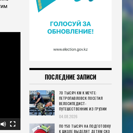
тим
ПОСЛЕДНИЕ ЗАПИСИ
70 ТЫСЯЧ КМ К МЕЧТЕ:
ПЕТРОПАВЛОВСК ПОСЕТИЛ
ВЕЛОСИПЕДИСТ-
ПУТЕШЕСТВЕННИК ИЗ ГРУЗИИ
04.08.2026
ПО ₸50 ТЫСЯЧ НА ПОДГОТОВКУ
К ШКОЛЕ ВЫДЕЛЯТ ДЕТЯМ СКО