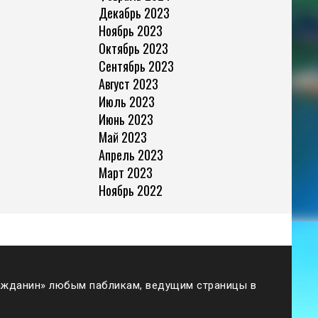
Декабрь 2023
Ноябрь 2023
Октябрь 2023
Сентябрь 2023
Август 2023
Июль 2023
Июнь 2023
Май 2023
Апрель 2023
Март 2023
Ноябрь 2022
жданин» любым пабликам, ведущим страницы в