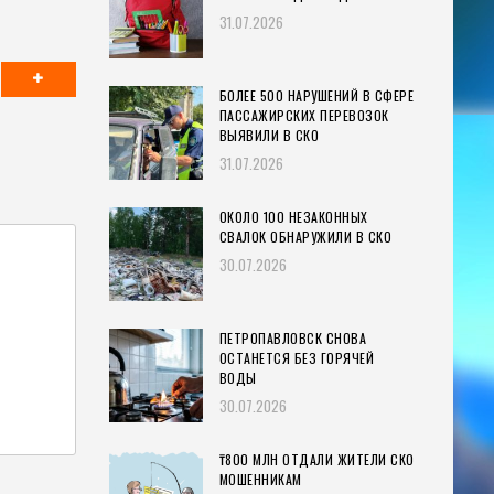
31.07.2026
БОЛЕЕ 500 НАРУШЕНИЙ В СФЕРЕ
ПАССАЖИРСКИХ ПЕРЕВОЗОК
ВЫЯВИЛИ В СКО
31.07.2026
ОКОЛО 100 НЕЗАКОННЫХ
СВАЛОК ОБНАРУЖИЛИ В СКО
30.07.2026
ПЕТРОПАВЛОВСК СНОВА
ОСТАНЕТСЯ БЕЗ ГОРЯЧЕЙ
ВОДЫ
30.07.2026
₸800 МЛН ОТДАЛИ ЖИТЕЛИ СКО
МОШЕННИКАМ