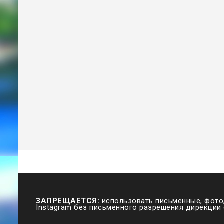
ЗАПРЕЩАЕТСЯ:
использовать письменные, фото,
Instagram без письменного разрешения дирекции 