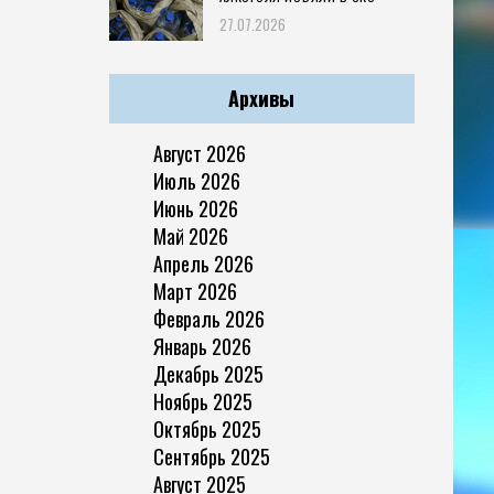
27.07.2026
Архивы
Август 2026
Июль 2026
Июнь 2026
Май 2026
Апрель 2026
Март 2026
Февраль 2026
Январь 2026
Декабрь 2025
Ноябрь 2025
Октябрь 2025
Сентябрь 2025
Август 2025