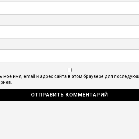
ь моё имя, email и адрес сайта в этом браузере для последую
риев.