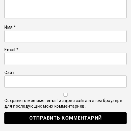
Имя
*
Email
*
Сайт
Сохранить моё имя, email и адрес сайта в этом браузере
для последующих моих комментариев.