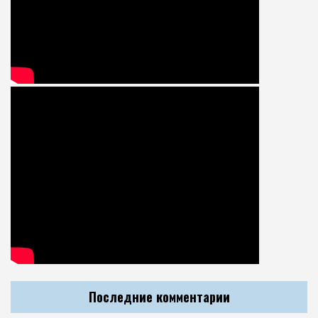
Последние комментарии