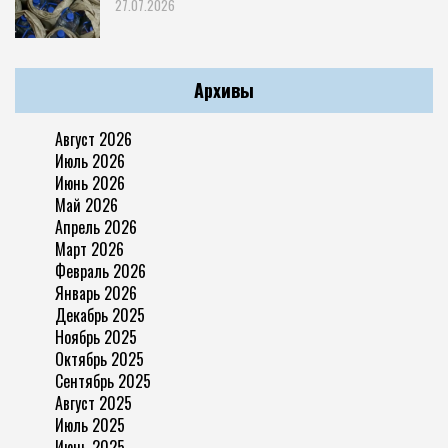
27.07.2026
Архивы
Август 2026
Июль 2026
Июнь 2026
Май 2026
Апрель 2026
Март 2026
Февраль 2026
Январь 2026
Декабрь 2025
Ноябрь 2025
Октябрь 2025
Сентябрь 2025
Август 2025
Июль 2025
Июнь 2025