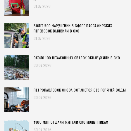
31.07.2026
БОЛЕЕ 500 НАРУШЕНИЙ В СФЕРЕ ПАССАЖИРСКИХ
ПЕРЕВОЗОК ВЫЯВИЛИ В СКО
31.07.2026
ОКОЛО 100 НЕЗАКОННЫХ СВАЛОК ОБНАРУЖИЛИ В СКО
30.07.2026
ПЕТРОПАВЛОВСК СНОВА ОСТАНЕТСЯ БЕЗ ГОРЯЧЕЙ ВОДЫ
30.07.2026
₸800 МЛН ОТДАЛИ ЖИТЕЛИ СКО МОШЕННИКАМ
30.07.2026