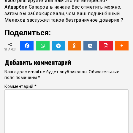
либо реагируете или Вам это не интересно?
Айдарбек Сапаров в начале Вас отметить можно,
затем вы заблокировали, чем ваш подчинённый
Мелехов заслужил такое безграничное доверие ?
Поделиться:
SHARES
Добавить комментарий
Ваш адрес email не будет опубликован.
Обязательные
поля помечены
*
Комментарий
*