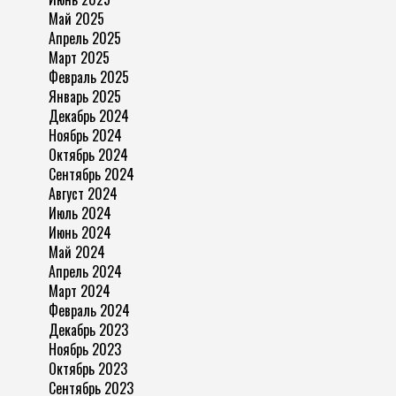
Май 2025
Апрель 2025
Март 2025
Февраль 2025
Январь 2025
Декабрь 2024
Ноябрь 2024
Октябрь 2024
Сентябрь 2024
Август 2024
Июль 2024
Июнь 2024
Май 2024
Апрель 2024
Март 2024
Февраль 2024
Декабрь 2023
Ноябрь 2023
Октябрь 2023
Сентябрь 2023