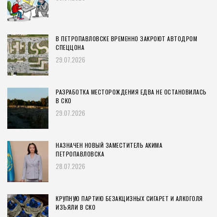
В ПЕТРОПАВЛОВСКЕ ВРЕМЕННО ЗАКРОЮТ АВТОДРОМ
СПЕЦЦОНА
29.07.2026
РАЗРАБОТКА МЕСТОРОЖДЕНИЯ ЕДВА НЕ ОСТАНОВИЛАСЬ
В СКО
29.07.2026
НАЗНАЧЕН НОВЫЙ ЗАМЕСТИТЕЛЬ АКИМА
ПЕТРОПАВЛОВСКА
28.07.2026
КРУПНУЮ ПАРТИЮ БЕЗАКЦИЗНЫХ СИГАРЕТ И АЛКОГОЛЯ
ИЗЪЯЛИ В СКО