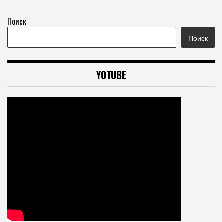
Поиск
Поиск
YOTUBE