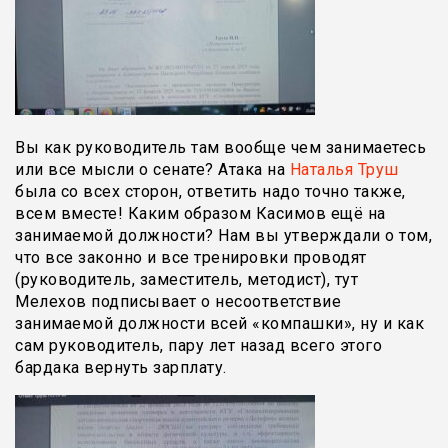
Вы как руководитель там вообще чем занимаетесь
или все мысли о сенате? Атака на
Наталья Труш
была со всех сторон, ответить надо точно также,
всем вместе! Каким образом Касимов ещё на
занимаемой должности? Нам вы утверждали о том,
что все законно и все тренировки проводят
(руководитель, заместитель, методист), тут
Мелехов подписывает о несоответствие
занимаемой должности всей «компашки», ну и как
сам руководитель, пару лет назад всего этого
бардака вернуть зарплату.