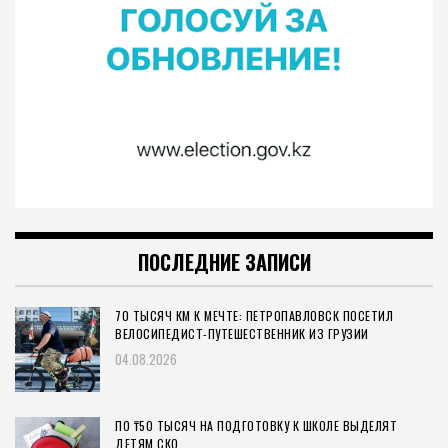
ПОСЛЕДНИЕ ЗАПИСИ
70 ТЫСЯЧ КМ К МЕЧТЕ: ПЕТРОПАВЛОВСК ПОСЕТИЛ
ВЕЛОСИПЕДИСТ-ПУТЕШЕСТВЕННИК ИЗ ГРУЗИИ
04.08.2026
ПО ₸50 ТЫСЯЧ НА ПОДГОТОВКУ К ШКОЛЕ ВЫДЕЛЯТ
ДЕТЯМ СКО