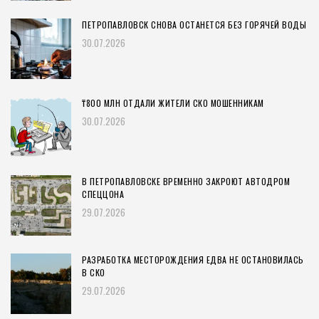
ПЕТРОПАВЛОВСК СНОВА ОСТАНЕТСЯ БЕЗ ГОРЯЧЕЙ ВОДЫ
30.07.2026
₸800 МЛН ОТДАЛИ ЖИТЕЛИ СКО МОШЕННИКАМ
30.07.2026
В ПЕТРОПАВЛОВСКЕ ВРЕМЕННО ЗАКРОЮТ АВТОДРОМ
СПЕЦЦОНА
29.07.2026
РАЗРАБОТКА МЕСТОРОЖДЕНИЯ ЕДВА НЕ ОСТАНОВИЛАСЬ
В СКО
29.07.2026