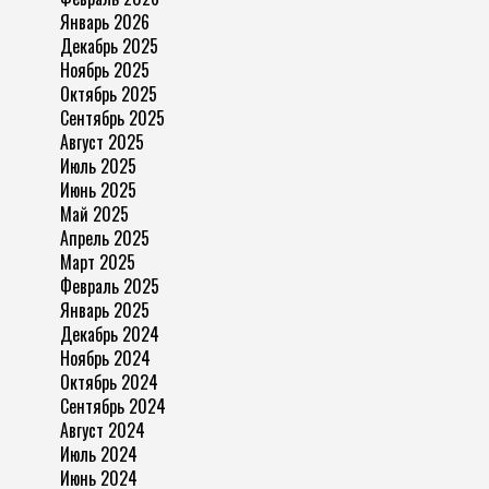
Январь 2026
Декабрь 2025
Ноябрь 2025
Октябрь 2025
Сентябрь 2025
Август 2025
Июль 2025
Июнь 2025
Май 2025
Апрель 2025
Март 2025
Февраль 2025
Январь 2025
Декабрь 2024
Ноябрь 2024
Октябрь 2024
Сентябрь 2024
Август 2024
Июль 2024
Июнь 2024