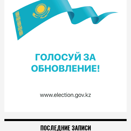
ПОСЛЕДНИЕ ЗАПИСИ