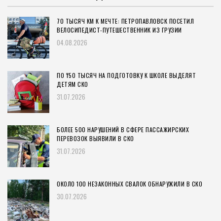
70 ТЫСЯЧ КМ К МЕЧТЕ: ПЕТРОПАВЛОВСК ПОСЕТИЛ
ВЕЛОСИПЕДИСТ-ПУТЕШЕСТВЕННИК ИЗ ГРУЗИИ
04.08.2026
ПО ₸50 ТЫСЯЧ НА ПОДГОТОВКУ К ШКОЛЕ ВЫДЕЛЯТ
ДЕТЯМ СКО
31.07.2026
БОЛЕЕ 500 НАРУШЕНИЙ В СФЕРЕ ПАССАЖИРСКИХ
ПЕРЕВОЗОК ВЫЯВИЛИ В СКО
31.07.2026
ОКОЛО 100 НЕЗАКОННЫХ СВАЛОК ОБНАРУЖИЛИ В СКО
30.07.2026