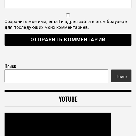
Сохранить моё имя, email и адрес сайта в этом браузере
для последующих моих комментариев.
Поиск
Поиск
YOTUBE