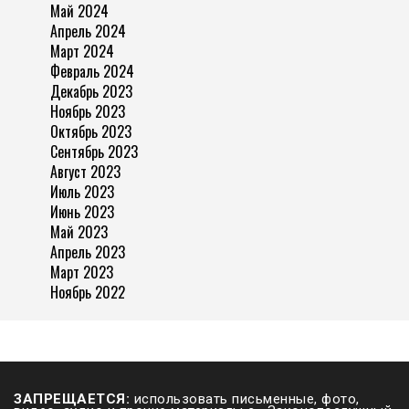
Май 2024
Апрель 2024
Март 2024
Февраль 2024
Декабрь 2023
Ноябрь 2023
Октябрь 2023
Сентябрь 2023
Август 2023
Июль 2023
Июнь 2023
Май 2023
Апрель 2023
Март 2023
Ноябрь 2022
ЗАПРЕЩАЕТСЯ:
использовать письменные, фото,