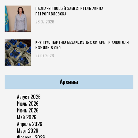
НАЗНАЧЕН НОВЫЙ ЗАМЕСТИТЕЛЬ АКИМА
ПЕТРОПАВЛОВСКА
28.07.2026
КРУПНУЮ ПАРТИЮ БЕЗАКЦИЗНЫХ СИГАРЕТ И АЛКОГОЛЯ
ИЗЪЯЛИ В СКО
27.07.2026
Архивы
Август 2026
Июль 2026
Июнь 2026
Май 2026
Апрель 2026
Март 2026
Февраль 2026