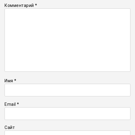
Комментарий
*
Имя
*
Email
*
Сайт