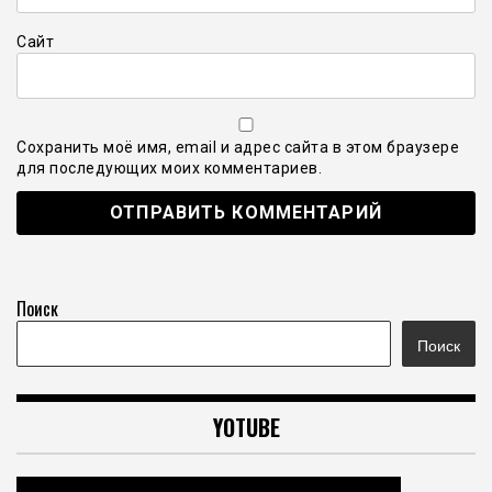
Сайт
Сохранить моё имя, email и адрес сайта в этом браузере
для последующих моих комментариев.
Поиск
Поиск
YOTUBE