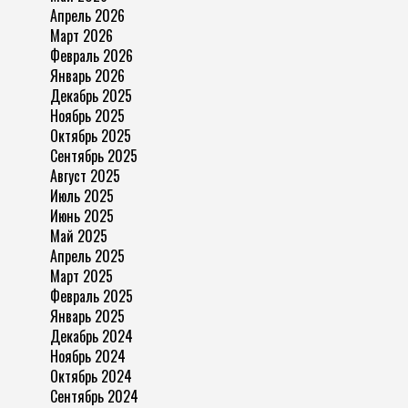
Апрель 2026
Март 2026
Февраль 2026
Январь 2026
Декабрь 2025
Ноябрь 2025
Октябрь 2025
Сентябрь 2025
Август 2025
Июль 2025
Июнь 2025
Май 2025
Апрель 2025
Март 2025
Февраль 2025
Январь 2025
Декабрь 2024
Ноябрь 2024
Октябрь 2024
Сентябрь 2024