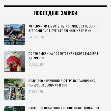
ПОСЛЕДНИЕ ЗАПИСИ
70 ТЫСЯЧ КМ К МЕЧТЕ: ПЕТРОПАВЛОВСК ПОСЕТИЛ
ВЕЛОСИПЕДИСТ-ПУТЕШЕСТВЕННИК ИЗ ГРУЗИИ
04.08.2026
ПО ₸50 ТЫСЯЧ НА ПОДГОТОВКУ К ШКОЛЕ ВЫДЕЛЯТ
ДЕТЯМ СКО
31.07.2026
БОЛЕЕ 500 НАРУШЕНИЙ В СФЕРЕ ПАССАЖИРСКИХ
ПЕРЕВОЗОК ВЫЯВИЛИ В СКО
31.07.2026
ОКОЛО 100 НЕЗАКОННЫХ СВАЛОК ОБНАРУЖИЛИ В СКО