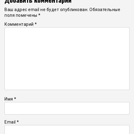
Ваш адрес email не будет опубликован.
Обязательные
поля помечены
*
Комментарий
*
Имя
*
Email
*