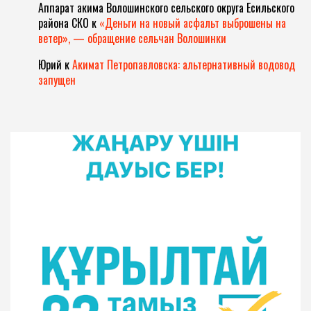
Аппарат акима Волошинского сельского округа Есильского
района СКО
к
«Деньги на новый асфальт выброшены на
ветер», — обращение сельчан Волошинки
Юрий
к
Акимат Петропавловска: альтернативный водовод
запущен