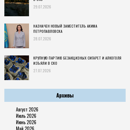
29.07.2026
НАЗНАЧЕН НОВЫЙ ЗАМЕСТИТЕЛЬ АКИМА
ПЕТРОПАВЛОВСКА
28.07.2026
КРУПНУЮ ПАРТИЮ БЕЗАКЦИЗНЫХ СИГАРЕТ И АЛКОГОЛЯ
ИЗЪЯЛИ В СКО
27.07.2026
Архивы
Август 2026
Июль 2026
Июнь 2026
Май 2026