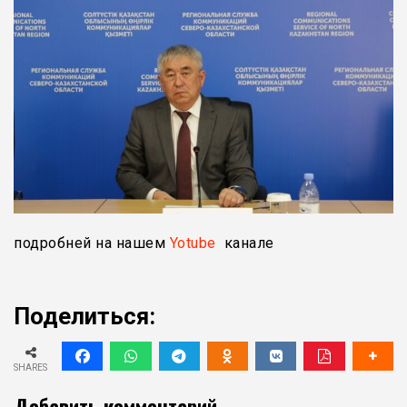
подробней на нашем
Yotube
канале
Поделиться:
SHARES
Добавить комментарий