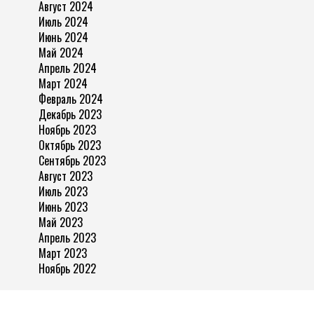
Август 2024
Июль 2024
Июнь 2024
Май 2024
Апрель 2024
Март 2024
Февраль 2024
Декабрь 2023
Ноябрь 2023
Октябрь 2023
Сентябрь 2023
Август 2023
Июль 2023
Июнь 2023
Май 2023
Апрель 2023
Март 2023
Ноябрь 2022