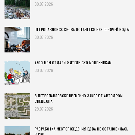
30.07.2026
ПЕТРОПАВЛОВСК СНОВА ОСТАНЕТСЯ БЕЗ ГОРЯЧЕЙ ВОДЫ
30.07.2026
₸800 МЛН ОТДАЛИ ЖИТЕЛИ СКО МОШЕННИКАМ
30.07.2026
В ПЕТРОПАВЛОВСКЕ ВРЕМЕННО ЗАКРОЮТ АВТОДРОМ
СПЕЦЦОНА
29.07.2026
РАЗРАБОТКА МЕСТОРОЖДЕНИЯ ЕДВА НЕ ОСТАНОВИЛАСЬ
В СКО