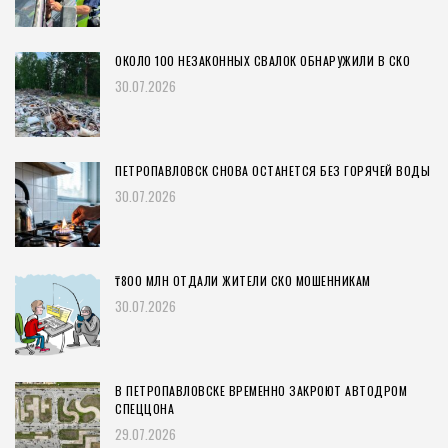
ОКОЛО 100 НЕЗАКОННЫХ СВАЛОК ОБНАРУЖИЛИ В СКО
30.07.2026
ПЕТРОПАВЛОВСК СНОВА ОСТАНЕТСЯ БЕЗ ГОРЯЧЕЙ ВОДЫ
30.07.2026
₸800 МЛН ОТДАЛИ ЖИТЕЛИ СКО МОШЕННИКАМ
30.07.2026
В ПЕТРОПАВЛОВСКЕ ВРЕМЕННО ЗАКРОЮТ АВТОДРОМ
СПЕЦЦОНА
29.07.2026