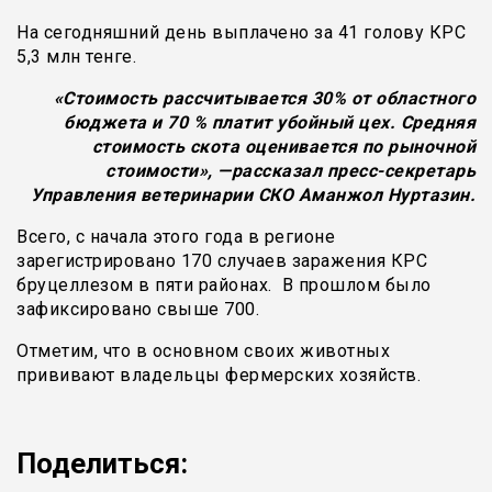
На сегодняшний день выплачено за 41 голову КРС
5,3 млн тенге.
«
Стоимость рассчитывается 30% от областного
бюджета и 70 % платит убойный цех. Средняя
стоимость скота оценивается по рыночной
стоимости
»
,
—
рассказал пресс-секретарь
Управления ветеринарии СКО Аманжол Нуртазин.
Всего, с начала этого года в регионе
зарегистрировано 170 случаев заражения КРС
бруцеллезом в пяти районах. В прошлом было
зафиксировано свыше 700.
Отметим, что в основном своих животных
прививают владельцы фермерских хозяйств.
Поделиться: