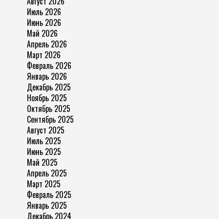
Август 2026
Июль 2026
Июнь 2026
Май 2026
Апрель 2026
Март 2026
Февраль 2026
Январь 2026
Декабрь 2025
Ноябрь 2025
Октябрь 2025
Сентябрь 2025
Август 2025
Июль 2025
Июнь 2025
Май 2025
Апрель 2025
Март 2025
Февраль 2025
Январь 2025
Декабрь 2024