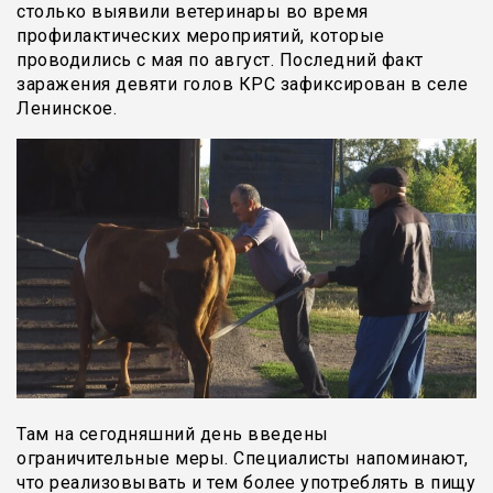
столько выявили ветеринары во время
профилактических мероприятий, которые
проводились с мая по август. Последний факт
заражения девяти голов КРС зафиксирован в селе
Ленинское.
Там на сегодняшний день введены
ограничительные меры. Специалисты напоминают,
что реализовывать и тем более употреблять в пищу