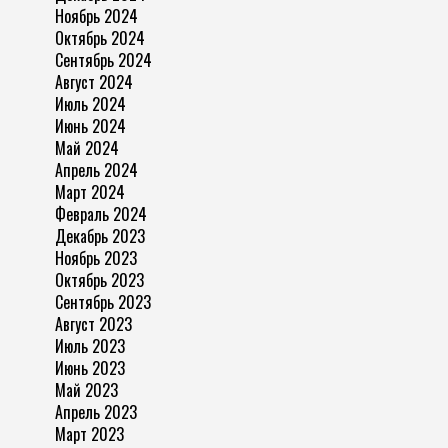
Ноябрь 2024
Октябрь 2024
Сентябрь 2024
Август 2024
Июль 2024
Июнь 2024
Май 2024
Апрель 2024
Март 2024
Февраль 2024
Декабрь 2023
Ноябрь 2023
Октябрь 2023
Сентябрь 2023
Август 2023
Июль 2023
Июнь 2023
Май 2023
Апрель 2023
Март 2023