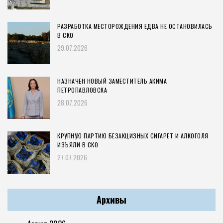
РАЗРАБОТКА МЕСТОРОЖДЕНИЯ ЕДВА НЕ ОСТАНОВИЛАСЬ
В СКО
29.07.2026
НАЗНАЧЕН НОВЫЙ ЗАМЕСТИТЕЛЬ АКИМА
ПЕТРОПАВЛОВСКА
28.07.2026
КРУПНУЮ ПАРТИЮ БЕЗАКЦИЗНЫХ СИГАРЕТ И АЛКОГОЛЯ
ИЗЪЯЛИ В СКО
27.07.2026
Архивы