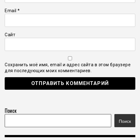
Email
*
Сайт
Сохранить моё имя, email и адрес сайта в этом браузере
для последующих моих комментариев.
Поиск
Поиск