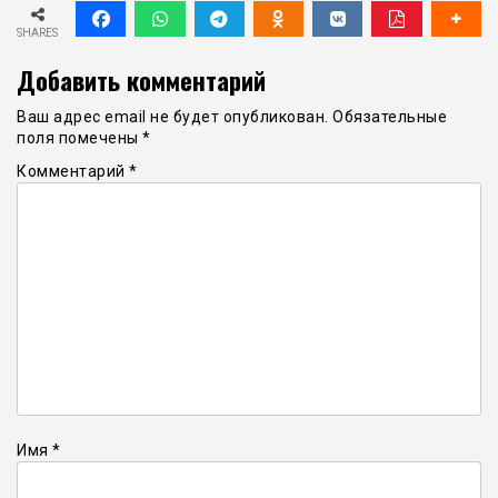
SHARES
Добавить комментарий
Ваш адрес email не будет опубликован.
Обязательные
поля помечены
*
Комментарий
*
Имя
*