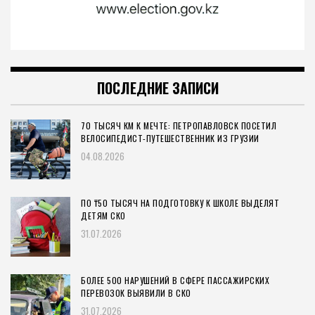
ПОСЛЕДНИЕ ЗАПИСИ
70 ТЫСЯЧ КМ К МЕЧТЕ: ПЕТРОПАВЛОВСК ПОСЕТИЛ
ВЕЛОСИПЕДИСТ-ПУТЕШЕСТВЕННИК ИЗ ГРУЗИИ
04.08.2026
ПО ₸50 ТЫСЯЧ НА ПОДГОТОВКУ К ШКОЛЕ ВЫДЕЛЯТ
ДЕТЯМ СКО
31.07.2026
БОЛЕЕ 500 НАРУШЕНИЙ В СФЕРЕ ПАССАЖИРСКИХ
ПЕРЕВОЗОК ВЫЯВИЛИ В СКО
31.07.2026