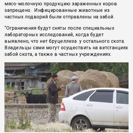
мясо-молочную продукцию зараженных коров
запрещено. Инфицированные животные из
частных подворий были отправлены на забой.
“Ограничения будут сняты после специальных
лабораторных исследований, когда будет
выявлено, что нет бруцеллеза у остального скота.
Владельцы сами могут осуществить на ветстанциях
забой скота, а также в частных учреждениях.