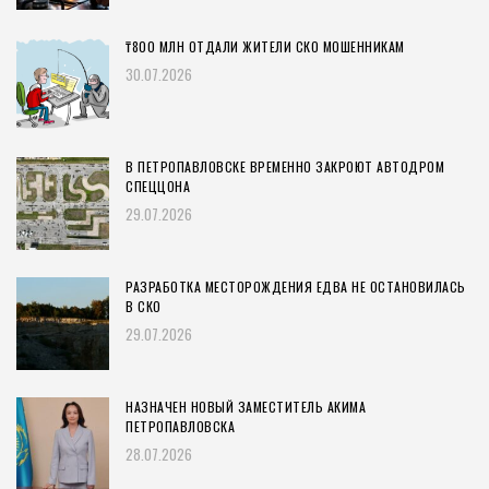
₸800 МЛН ОТДАЛИ ЖИТЕЛИ СКО МОШЕННИКАМ
30.07.2026
В ПЕТРОПАВЛОВСКЕ ВРЕМЕННО ЗАКРОЮТ АВТОДРОМ
СПЕЦЦОНА
29.07.2026
РАЗРАБОТКА МЕСТОРОЖДЕНИЯ ЕДВА НЕ ОСТАНОВИЛАСЬ
В СКО
29.07.2026
НАЗНАЧЕН НОВЫЙ ЗАМЕСТИТЕЛЬ АКИМА
ПЕТРОПАВЛОВСКА
28.07.2026