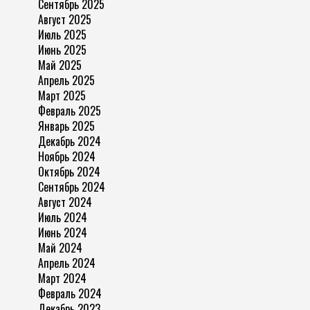
Сентябрь 2025
Август 2025
Июль 2025
Июнь 2025
Май 2025
Апрель 2025
Март 2025
Февраль 2025
Январь 2025
Декабрь 2024
Ноябрь 2024
Октябрь 2024
Сентябрь 2024
Август 2024
Июль 2024
Июнь 2024
Май 2024
Апрель 2024
Март 2024
Февраль 2024
Декабрь 2023