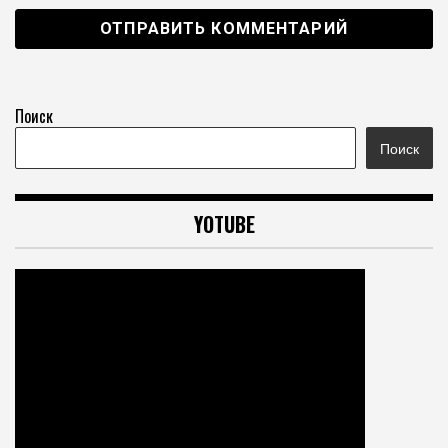
Поиск
Поиск
YOTUBE