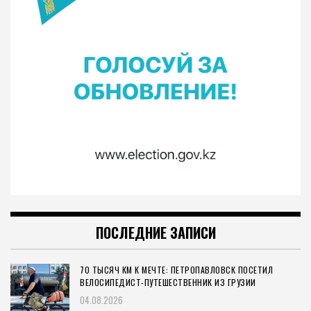
ПОСЛЕДНИЕ ЗАПИСИ
70 ТЫСЯЧ КМ К МЕЧТЕ: ПЕТРОПАВЛОВСК ПОСЕТИЛ
ВЕЛОСИПЕДИСТ-ПУТЕШЕСТВЕННИК ИЗ ГРУЗИИ
04.08.2026