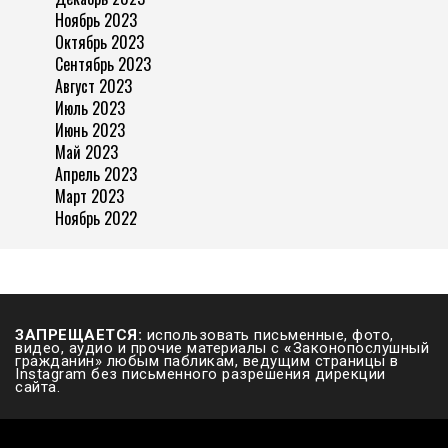
Ноябрь 2023
Октябрь 2023
Сентябрь 2023
Август 2023
Июль 2023
Июнь 2023
Май 2023
Апрель 2023
Март 2023
Ноябрь 2022
ЗАПРЕЩАЕТСЯ:
использовать письменные, фото,
видео, аудио и прочие материалы с
«
Законопослушный
гражданин» любым пабликам, ведущим страницы в
Instagram без письменного разрешения дирекции
сайта.