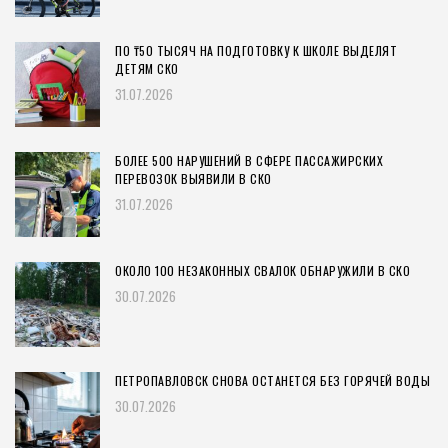
ПО ₸50 ТЫСЯЧ НА ПОДГОТОВКУ К ШКОЛЕ ВЫДЕЛЯТ
ДЕТЯМ СКО
31.07.2026
БОЛЕЕ 500 НАРУШЕНИЙ В СФЕРЕ ПАССАЖИРСКИХ
ПЕРЕВОЗОК ВЫЯВИЛИ В СКО
31.07.2026
ОКОЛО 100 НЕЗАКОННЫХ СВАЛОК ОБНАРУЖИЛИ В СКО
30.07.2026
ПЕТРОПАВЛОВСК СНОВА ОСТАНЕТСЯ БЕЗ ГОРЯЧЕЙ ВОДЫ
30.07.2026