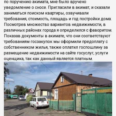
по поручению акимата, мне было вручено
уведомление о сносе. Пригласили в акимат, и сказали
заниматься поиском квартиры, озвучивали
требования, стоимость, площадь и год постройки дома.
Посмотрев множество вариантов недвижимости, в
различных районах города я определился с фаворитом.
Показав документы в акимате, что они соответствуют
требованиям госзакупок мы оформили предоплату с
собственником жилья, также оплатил госпошлину за
размещение недвижимости на сайте госуслуг, услуги
оценщика, так как данный является платным.