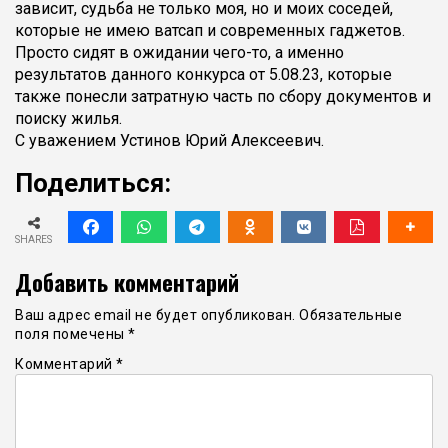
зависит, судьба не только моя, но и моих соседей,
которые не имею ватсап и современных гаджетов.
Просто сидят в ожидании чего-то, а именно
результатов данного конкурса от 5.08.23, которые
также понесли затратную часть по сбору документов и
поиску жилья.
С уважением Устинов Юрий Алексеевич.
Поделиться:
SHARES
Добавить комментарий
Ваш адрес email не будет опубликован.
Обязательные
поля помечены
*
Комментарий
*