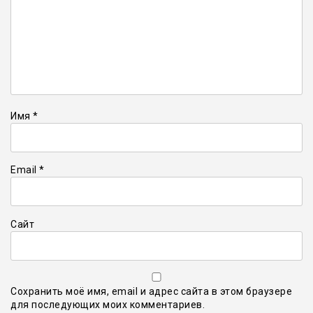
Имя
*
Email
*
Сайт
Сохранить моё имя, email и адрес сайта в этом браузере
для последующих моих комментариев.