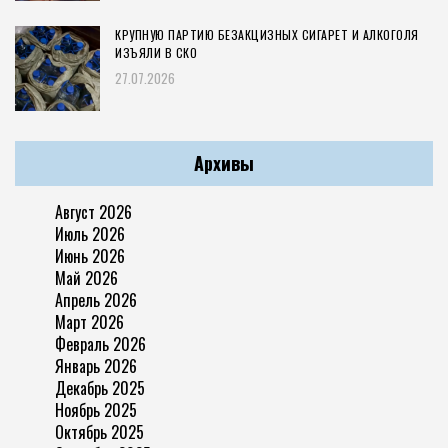
КРУПНУЮ ПАРТИЮ БЕЗАКЦИЗНЫХ СИГАРЕТ И АЛКОГОЛЯ
ИЗЪЯЛИ В СКО
27.07.2026
Архивы
Август 2026
Июль 2026
Июнь 2026
Май 2026
Апрель 2026
Март 2026
Февраль 2026
Январь 2026
Декабрь 2025
Ноябрь 2025
Октябрь 2025