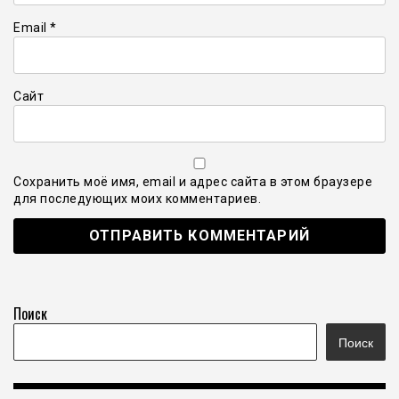
Email
*
Сайт
Сохранить моё имя, email и адрес сайта в этом браузере
для последующих моих комментариев.
Поиск
Поиск