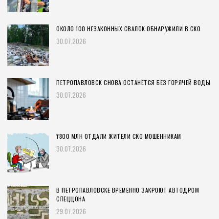
ОКОЛО 100 НЕЗАКОННЫХ СВАЛОК ОБНАРУЖИЛИ В СКО
30.07.2026
ПЕТРОПАВЛОВСК СНОВА ОСТАНЕТСЯ БЕЗ ГОРЯЧЕЙ ВОДЫ
30.07.2026
₸800 МЛН ОТДАЛИ ЖИТЕЛИ СКО МОШЕННИКАМ
30.07.2026
В ПЕТРОПАВЛОВСКЕ ВРЕМЕННО ЗАКРОЮТ АВТОДРОМ
СПЕЦЦОНА
29.07.2026