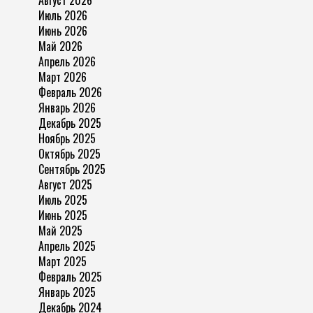
Июль 2026
Июнь 2026
Май 2026
Апрель 2026
Март 2026
Февраль 2026
Январь 2026
Декабрь 2025
Ноябрь 2025
Октябрь 2025
Сентябрь 2025
Август 2025
Июль 2025
Июнь 2025
Май 2025
Апрель 2025
Март 2025
Февраль 2025
Январь 2025
Декабрь 2024