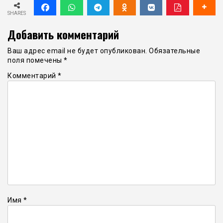
SHARES
Добавить комментарий
Ваш адрес email не будет опубликован.
Обязательные
поля помечены
*
Комментарий
*
Имя
*