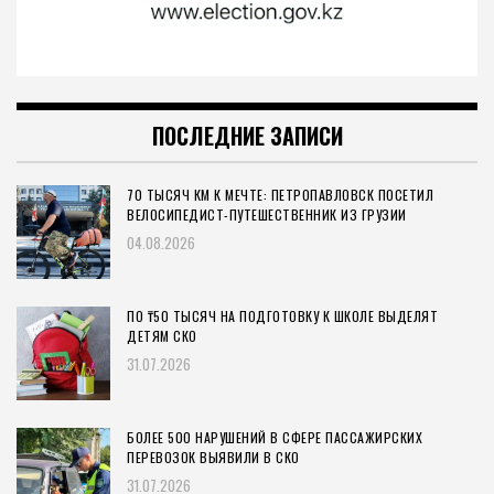
ПОСЛЕДНИЕ ЗАПИСИ
70 ТЫСЯЧ КМ К МЕЧТЕ: ПЕТРОПАВЛОВСК ПОСЕТИЛ
ВЕЛОСИПЕДИСТ-ПУТЕШЕСТВЕННИК ИЗ ГРУЗИИ
04.08.2026
ПО ₸50 ТЫСЯЧ НА ПОДГОТОВКУ К ШКОЛЕ ВЫДЕЛЯТ
ДЕТЯМ СКО
31.07.2026
БОЛЕЕ 500 НАРУШЕНИЙ В СФЕРЕ ПАССАЖИРСКИХ
ПЕРЕВОЗОК ВЫЯВИЛИ В СКО
31.07.2026