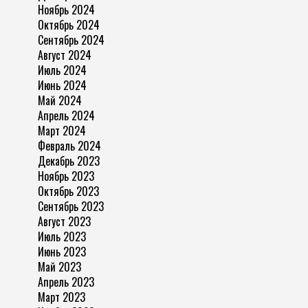
Ноябрь 2024
Октябрь 2024
Сентябрь 2024
Август 2024
Июль 2024
Июнь 2024
Май 2024
Апрель 2024
Март 2024
Февраль 2024
Декабрь 2023
Ноябрь 2023
Октябрь 2023
Сентябрь 2023
Август 2023
Июль 2023
Июнь 2023
Май 2023
Апрель 2023
Март 2023