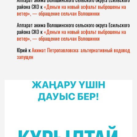
района СКО
к
«Деньги на новый асфальт выброшены на
ветер», — обращение сельчан Волошинки
Аппарат акима Волошинского сельского округа Есильского
района СКО
к
«Деньги на новый асфальт выброшены на
ветер», — обращение сельчан Волошинки
Юрий
к
Акимат Петропавловска: альтернативный водовод
запущен