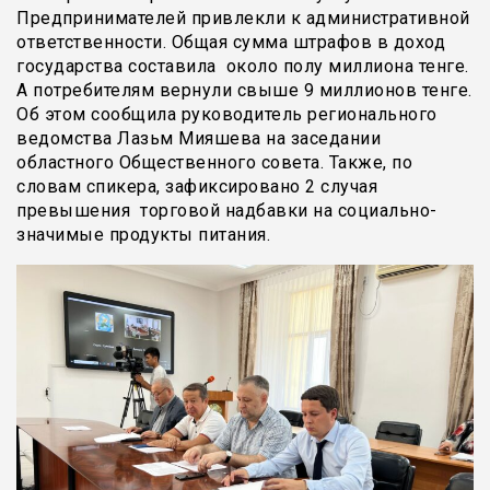
Предпринимателей привлекли к административной
ответственности. Общая сумма штрафов в доход
государства составила около полу миллиона тенге.
А потребителям вернули свыше 9 миллионов тенге.
Об этом сообщила руководитель регионального
ведомства Лазьм Мияшева на заседании
областного Общественного совета. Также, по
словам спикера, зафиксировано 2 случая
превышения торговой надбавки на социально-
значимые продукты питания.