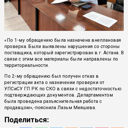
«По 1-му обращению была назначена внеплановая
проверка. Были выявлены нарушения со стороны
поставщика, который зарегистрирован в г. Астана. В
связи с этим все материалы были направлены по
территориальности.
По 2-му обращению был получен отказ в
регистрации акта о назначении проверки от
УПСиСУ ГП РК по СКО в связи с недостаточностью
подтверждающих документов. Департаментом
была проведена разъяснительная работа с
продавцом»,-пояснила Лазьм Мияшева.
Поделиться: