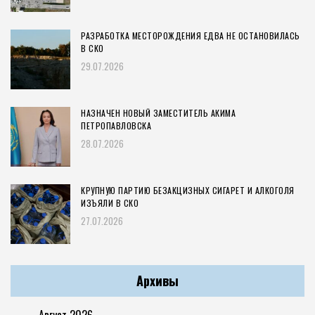
РАЗРАБОТКА МЕСТОРОЖДЕНИЯ ЕДВА НЕ ОСТАНОВИЛАСЬ
В СКО
29.07.2026
НАЗНАЧЕН НОВЫЙ ЗАМЕСТИТЕЛЬ АКИМА
ПЕТРОПАВЛОВСКА
28.07.2026
КРУПНУЮ ПАРТИЮ БЕЗАКЦИЗНЫХ СИГАРЕТ И АЛКОГОЛЯ
ИЗЪЯЛИ В СКО
27.07.2026
Архивы
Август 2026