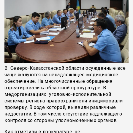
В Северо-Казахстанской области осужденные все
чаще жалуются на ненадлежащее медицинское
обеспечение. На многочисленные обращения
отреагировали в областной прокуратуре. В
медорганизациях уголовно-исполнительной
системы региона правоохранители инициировали
проверку. В ходе которой, выявили различные
недостатки. В том числе отсутствие надлежащего
контроля со стороны уполномоченных органов.
Как отметили в прокуратуре, не