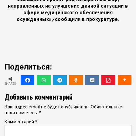
направленных на улучшение данной ситуации в
сфере медицинского обеспечения
осужденных»,-сообщили в прокуратуре.
Поделиться:
SHARES
Добавить комментарий
Ваш адрес email не будет опубликован.
Обязательные
поля помечены
*
Комментарий
*