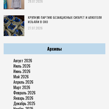
28.07.2026
КРУПНУЮ ПАРТИЮ БЕЗАКЦИЗНЫХ СИГАРЕТ И АЛКОГОЛЯ
ИЗЪЯЛИ В СКО
27.07.2026
Архивы
Август 2026
Июль 2026
Июнь 2026
Май 2026
Апрель 2026
Март 2026
Февраль 2026
Январь 2026
Декабрь 2025
Ноябрь 2025