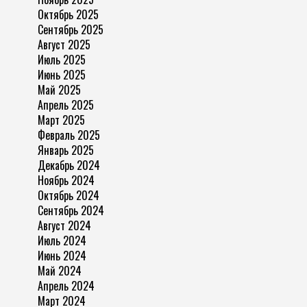
Октябрь 2025
Сентябрь 2025
Август 2025
Июль 2025
Июнь 2025
Май 2025
Апрель 2025
Март 2025
Февраль 2025
Январь 2025
Декабрь 2024
Ноябрь 2024
Октябрь 2024
Сентябрь 2024
Август 2024
Июль 2024
Июнь 2024
Май 2024
Апрель 2024
Март 2024