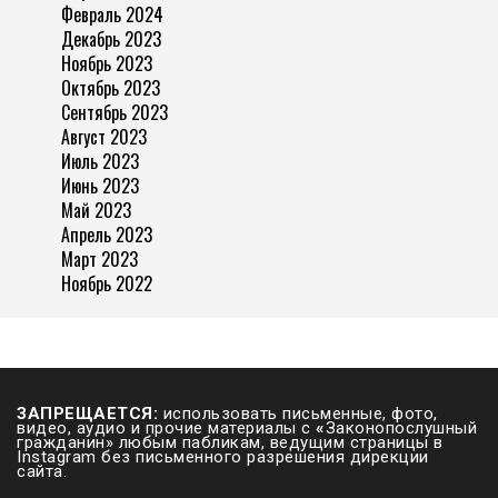
Февраль 2024
Декабрь 2023
Ноябрь 2023
Октябрь 2023
Сентябрь 2023
Август 2023
Июль 2023
Июнь 2023
Май 2023
Апрель 2023
Март 2023
Ноябрь 2022
ЗАПРЕЩАЕТСЯ:
использовать письменные, фото,
видео, аудио и прочие материалы с
«
Законопослушный
гражданин» любым пабликам, ведущим страницы в
Instagram без письменного разрешения дирекции
сайта.