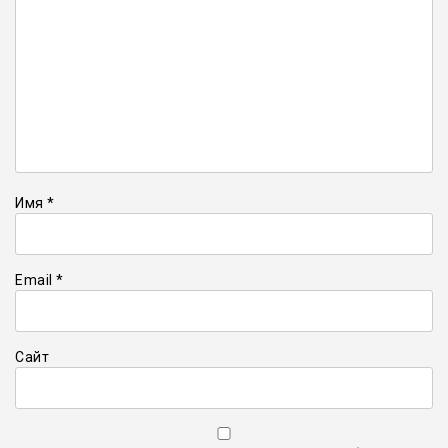
Имя
*
Email
*
Сайт