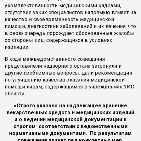
укомплектованность медицинскими кадрами,
отсутствие узких специалистов напрямую влияет на
качество и своевременность медицинской
помощи, диагностики заболеваний и их лечения, что
в свою очередь порождает обоснованные жалобы
со стороны лиц, содержащихся в условиях
изоляции.
В ходе межведомственного совещания
представители надзорного органа затронули и
другие проблемные вопросы, дали рекомендации
по улучшению качества оказания медицинской
помощи лицам, содержащимся в учреждениях УИС
области.
«Строго указано на надлежащее хранение
лекарственных средств и медицинских изделий
и о ведении медицинской документации в
строгом соответствии с ведомственными
нормативными документами. По результатам
совещания принят ряд конкретных мер,