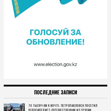
ПОСЛЕДНИЕ ЗАПИСИ
70 ТЫСЯЧ КМ К МЕЧТЕ: ПЕТРОПАВЛОВСК ПОСЕТИЛ
ВЕЛОСИПЕДИСТ-ПУТЕШЕСТВЕННИК ИЗ ГРУЗИИ