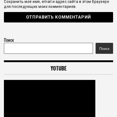
Сохранить моё имя, email и адрес сайта в этом браузере
для последующих моих комментариев.
Поиск
Поиск
YOTUBE