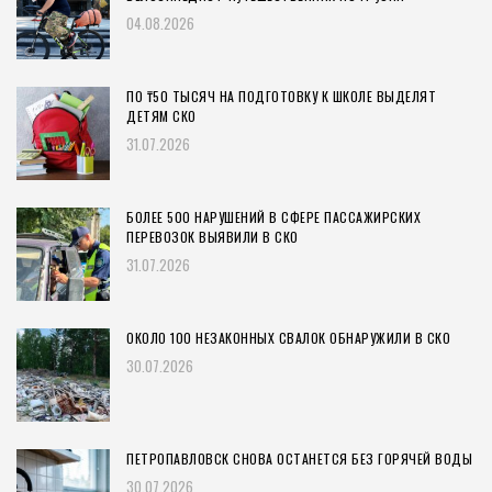
04.08.2026
ПО ₸50 ТЫСЯЧ НА ПОДГОТОВКУ К ШКОЛЕ ВЫДЕЛЯТ
ДЕТЯМ СКО
31.07.2026
БОЛЕЕ 500 НАРУШЕНИЙ В СФЕРЕ ПАССАЖИРСКИХ
ПЕРЕВОЗОК ВЫЯВИЛИ В СКО
31.07.2026
ОКОЛО 100 НЕЗАКОННЫХ СВАЛОК ОБНАРУЖИЛИ В СКО
30.07.2026
ПЕТРОПАВЛОВСК СНОВА ОСТАНЕТСЯ БЕЗ ГОРЯЧЕЙ ВОДЫ
30.07.2026