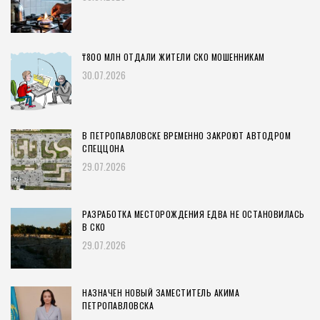
₸800 МЛН ОТДАЛИ ЖИТЕЛИ СКО МОШЕННИКАМ
30.07.2026
В ПЕТРОПАВЛОВСКЕ ВРЕМЕННО ЗАКРОЮТ АВТОДРОМ
СПЕЦЦОНА
29.07.2026
РАЗРАБОТКА МЕСТОРОЖДЕНИЯ ЕДВА НЕ ОСТАНОВИЛАСЬ
В СКО
29.07.2026
НАЗНАЧЕН НОВЫЙ ЗАМЕСТИТЕЛЬ АКИМА
ПЕТРОПАВЛОВСКА