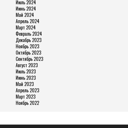
Июль 2024
Июнь 2024
Май 2024
Апрель 2024
Март 2024
Февраль 2024
Декабрь 2023
Ноябрь 2023
Октябрь 2023
Сентябрь 2023
Август 2023
Июль 2023
Июнь 2023
Май 2023
Апрель 2023
Март 2023
Ноябрь 2022