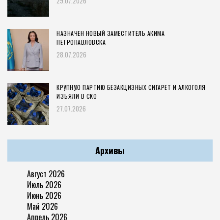
29.07.2026
НАЗНАЧЕН НОВЫЙ ЗАМЕСТИТЕЛЬ АКИМА
ПЕТРОПАВЛОВСКА
28.07.2026
КРУПНУЮ ПАРТИЮ БЕЗАКЦИЗНЫХ СИГАРЕТ И АЛКОГОЛЯ
ИЗЪЯЛИ В СКО
27.07.2026
Архивы
Август 2026
Июль 2026
Июнь 2026
Май 2026
Апрель 2026