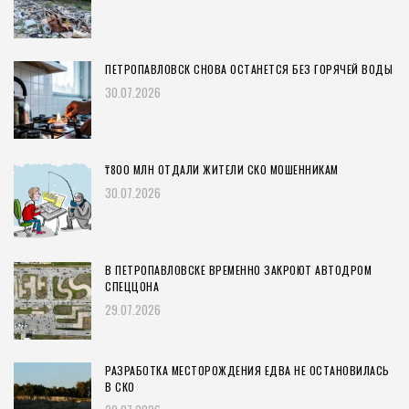
ПЕТРОПАВЛОВСК СНОВА ОСТАНЕТСЯ БЕЗ ГОРЯЧЕЙ ВОДЫ
30.07.2026
₸800 МЛН ОТДАЛИ ЖИТЕЛИ СКО МОШЕННИКАМ
30.07.2026
В ПЕТРОПАВЛОВСКЕ ВРЕМЕННО ЗАКРОЮТ АВТОДРОМ
СПЕЦЦОНА
29.07.2026
РАЗРАБОТКА МЕСТОРОЖДЕНИЯ ЕДВА НЕ ОСТАНОВИЛАСЬ
В СКО