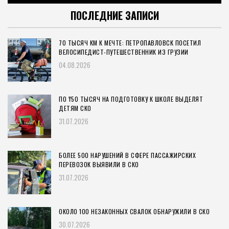
ПОСЛЕДНИЕ ЗАПИСИ
70 ТЫСЯЧ КМ К МЕЧТЕ: ПЕТРОПАВЛОВСК ПОСЕТИЛ
ВЕЛОСИПЕДИСТ-ПУТЕШЕСТВЕННИК ИЗ ГРУЗИИ
04.08.2026
ПО ₸50 ТЫСЯЧ НА ПОДГОТОВКУ К ШКОЛЕ ВЫДЕЛЯТ
ДЕТЯМ СКО
31.07.2026
БОЛЕЕ 500 НАРУШЕНИЙ В СФЕРЕ ПАССАЖИРСКИХ
ПЕРЕВОЗОК ВЫЯВИЛИ В СКО
31.07.2026
ОКОЛО 100 НЕЗАКОННЫХ СВАЛОК ОБНАРУЖИЛИ В СКО
30.07.2026