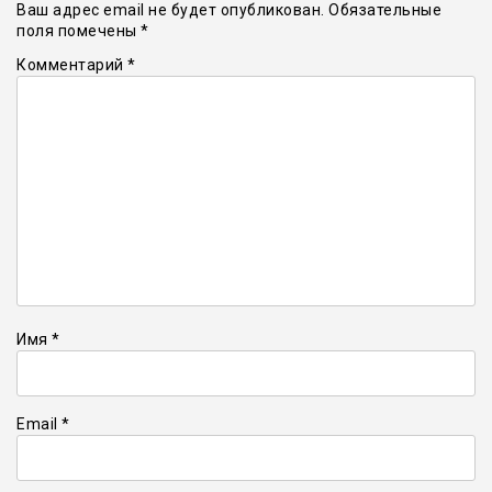
Ваш адрес email не будет опубликован.
Обязательные
поля помечены
*
Комментарий
*
Имя
*
Email
*