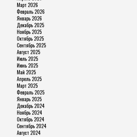
Март 2026
Февраль 2026
Январь 2026
Декабрь 2025
Ноябрь 2025
Октябрь 2025
Сентябрь 2025
Август 2025
Июль 2025
Июнь 2025
Май 2025
Апрель 2025
Март 2025
Февраль 2025
Январь 2025
Декабрь 2024
Ноябрь 2024
Октябрь 2024
Сентябрь 2024
Август 2024