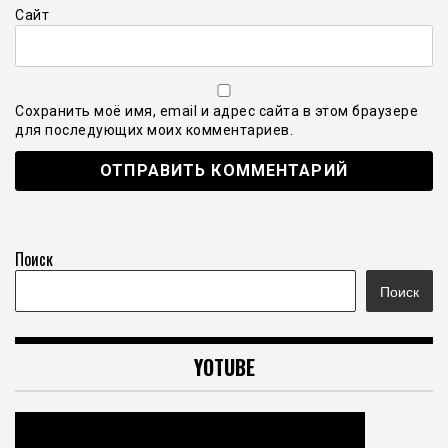
Сайт
Сохранить моё имя, email и адрес сайта в этом браузере
для последующих моих комментариев.
Поиск
Поиск
YOTUBE