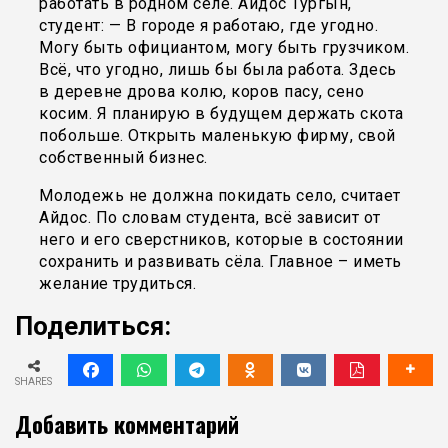
работать в родном селе. Айдос Тургын,
студент: — В городе я работаю, где угодно.
Могу быть официантом, могу быть грузчиком.
Всё, что угодно, лишь бы была работа. Здесь
в деревне дрова колю, коров пасу, сено
косим. Я планирую в будущем держать скота
побольше. Открыть маленькую фирму, свой
собственный бизнес.
Молодежь не должна покидать село, считает
Айдос. По словам студента, всё зависит от
него и его сверстников, которые в состоянии
сохранить и развивать сёла. Главное – иметь
желание трудиться.
Поделиться:
SHARES
Добавить комментарий