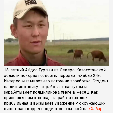
18-летний Айдос Тургын из Северо-Казахстанской
области покоряет соцсети, передает «Хабар 24».
Интерес вызывает его источник заработка. Студент
на летних каникулах работает пастухом и
зарабатывает полмиллиона тенге в месяц. Как
признался сам юноша, эта работа вполне
прибыльная и вызывает уважение у окружающих,
пишет наш корреспондент со ссылкой на
«Хабар