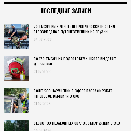
ПОСЛЕДНИЕ ЗАПИСИ
70 ТЫСЯЧ КМ К МЕЧТЕ: ПЕТРОПАВЛОВСК ПОСЕТИЛ
ВЕЛОСИПЕДИСТ-ПУТЕШЕСТВЕННИК ИЗ ГРУЗИИ
04.08.2026
ПО ₸50 ТЫСЯЧ НА ПОДГОТОВКУ К ШКОЛЕ ВЫДЕЛЯТ
ДЕТЯМ СКО
31.07.2026
БОЛЕЕ 500 НАРУШЕНИЙ В СФЕРЕ ПАССАЖИРСКИХ
ПЕРЕВОЗОК ВЫЯВИЛИ В СКО
31.07.2026
ОКОЛО 100 НЕЗАКОННЫХ СВАЛОК ОБНАРУЖИЛИ В СКО
30.07.2026