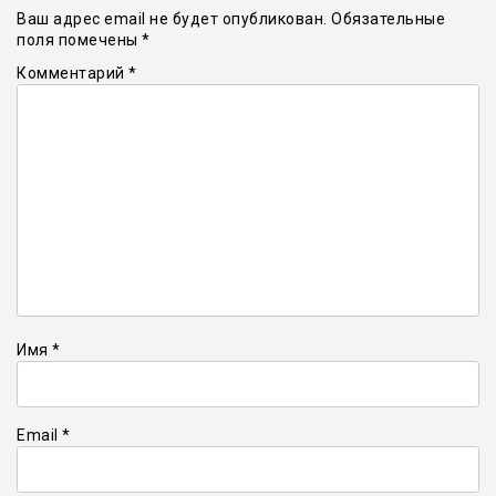
Ваш адрес email не будет опубликован.
Обязательные
поля помечены
*
Комментарий
*
Имя
*
Email
*