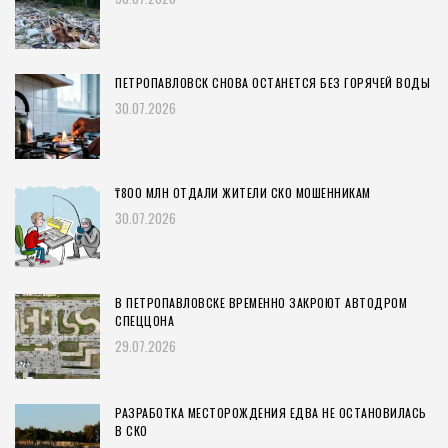
ПЕТРОПАВЛОВСК СНОВА ОСТАНЕТСЯ БЕЗ ГОРЯЧЕЙ ВОДЫ
30.07.2026
₸800 МЛН ОТДАЛИ ЖИТЕЛИ СКО МОШЕННИКАМ
30.07.2026
В ПЕТРОПАВЛОВСКЕ ВРЕМЕННО ЗАКРОЮТ АВТОДРОМ
СПЕЦЦОНА
29.07.2026
РАЗРАБОТКА МЕСТОРОЖДЕНИЯ ЕДВА НЕ ОСТАНОВИЛАСЬ
В СКО