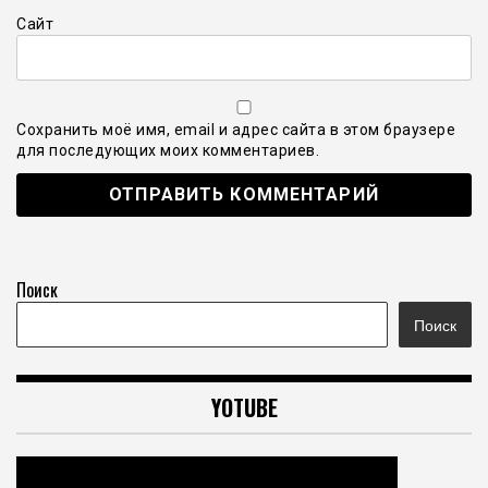
Сайт
Сохранить моё имя, email и адрес сайта в этом браузере
для последующих моих комментариев.
Поиск
Поиск
YOTUBE