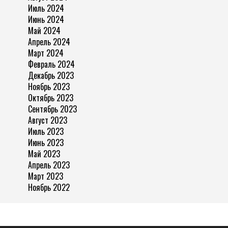
Июль 2024
Июнь 2024
Май 2024
Апрель 2024
Март 2024
Февраль 2024
Декабрь 2023
Ноябрь 2023
Октябрь 2023
Сентябрь 2023
Август 2023
Июль 2023
Июнь 2023
Май 2023
Апрель 2023
Март 2023
Ноябрь 2022