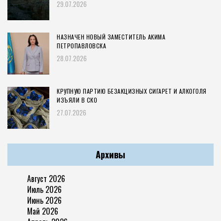
29.07.2026
НАЗНАЧЕН НОВЫЙ ЗАМЕСТИТЕЛЬ АКИМА
ПЕТРОПАВЛОВСКА
28.07.2026
КРУПНУЮ ПАРТИЮ БЕЗАКЦИЗНЫХ СИГАРЕТ И АЛКОГОЛЯ
ИЗЪЯЛИ В СКО
27.07.2026
Архивы
Август 2026
Июль 2026
Июнь 2026
Май 2026