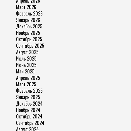
Апрель 2026
Март 2026
Февраль 2026
Январь 2026
Декабрь 2025
Ноябрь 2025
Октябрь 2025
Сентябрь 2025
Август 2025
Июль 2025
Июнь 2025
Май 2025
Апрель 2025
Март 2025
Февраль 2025
Январь 2025
Декабрь 2024
Ноябрь 2024
Октябрь 2024
Сентябрь 2024
Август 2024