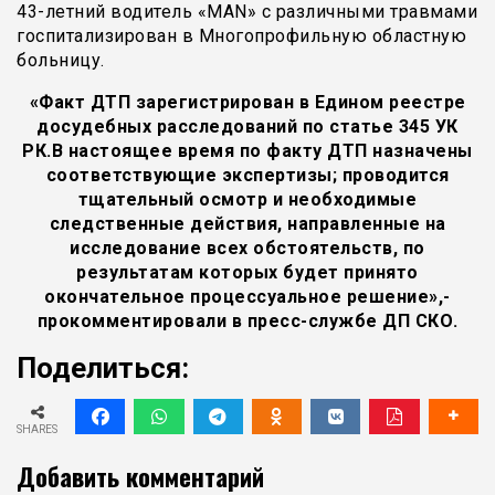
43-летний водитель «MAN» с различными травмами
госпитализирован в Многопрофильную областную
больницу.
«Факт ДТП зарегистрирован в Едином реестре
досудебных расследований по статье 345 УК
РК.В настоящее время по факту ДТП назначены
соответствующие экспертизы; проводится
тщательный осмотр и необходимые
следственные действия, направленные на
исследование всех обстоятельств, по
результатам которых будет принято
окончательное процессуальное решение»,-
прокомментировали в пресс-службе ДП СКО.
Поделиться:
SHARES
Добавить комментарий