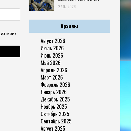
27.07.2026
Архивы
щих моих
Август 2026
Июль 2026
Июнь 2026
Май 2026
Апрель 2026
Март 2026
Февраль 2026
Январь 2026
Декабрь 2025
Ноябрь 2025
Октябрь 2025
Сентябрь 2025
Август 2025