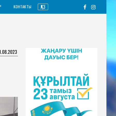
ҚАЗ
Р
КОНТАКТЫ
1.08.2023