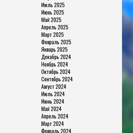
Июль 2025
Июнь 2025
Май 2025
Апрель 2025
Март 2025
Февраль 2025
Январь 2025
Декабрь 2024
Ноябрь 2024
Октябрь 2024
Сентябрь 2024
Август 2024
Июль 2024
Июнь 2024
Май 2024
Апрель 2024
Март 2024
Февраль 2024