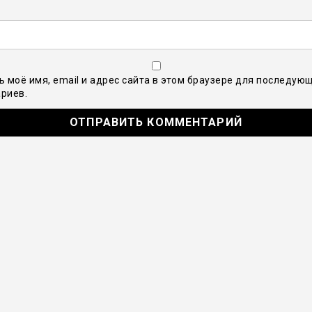
ь моё имя, email и адрес сайта в этом браузере для последую
риев.