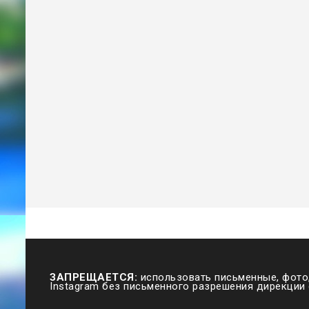
ЗАПРЕЩАЕТСЯ:
использовать письменные, фото,
Instagram без письменного разрешения дирекции 