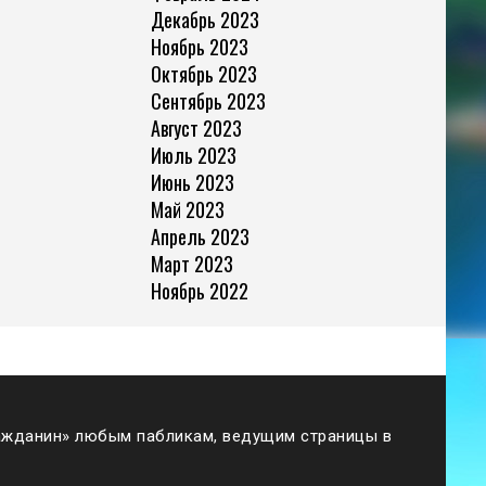
Декабрь 2023
Ноябрь 2023
Октябрь 2023
Сентябрь 2023
Август 2023
Июль 2023
Июнь 2023
Май 2023
Апрель 2023
Март 2023
Ноябрь 2022
жданин» любым пабликам, ведущим страницы в