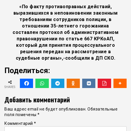
«По факту противоправных действий,
выразившихся в неповиновении законным
требованиям сотрудников полиции, в
отношении 35-летнего горожанина
составлен протокол об административном
правонарушении по статье 667 КРКоАП,
который для принятия процессуального
решения передан на рассмотрение в
судебные органы»,-сообщили в ДП СКО.
Поделиться:
SHARES
Добавить комментарий
Ваш адрес email не будет опубликован.
Обязательные
поля помечены
*
Комментарий
*