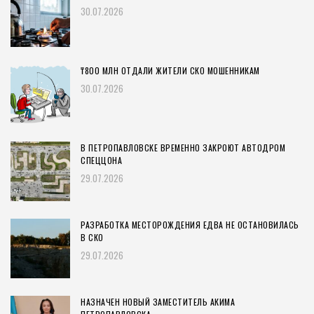
30.07.2026
₸800 МЛН ОТДАЛИ ЖИТЕЛИ СКО МОШЕННИКАМ
30.07.2026
В ПЕТРОПАВЛОВСКЕ ВРЕМЕННО ЗАКРОЮТ АВТОДРОМ
СПЕЦЦОНА
29.07.2026
РАЗРАБОТКА МЕСТОРОЖДЕНИЯ ЕДВА НЕ ОСТАНОВИЛАСЬ
В СКО
29.07.2026
НАЗНАЧЕН НОВЫЙ ЗАМЕСТИТЕЛЬ АКИМА