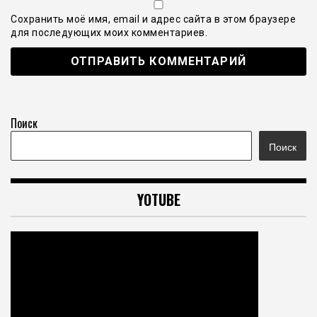
Сохранить моё имя, email и адрес сайта в этом браузере
для последующих моих комментариев.
Поиск
Поиск
YOTUBE