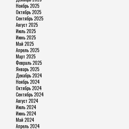
Ноябрь 2025
Октябрь 2025
Сентябрь 2025
Август 2025
Июль 2025
Июнь 2025
Май 2025
Апрель 2025
Март 2025
Февраль 2025
Январь 2025
Декабрь 2024
Ноябрь 2024
Октябрь 2024
Сентябрь 2024
Август 2024
Июль 2024
Июнь 2024
Май 2024
Апрель 2024