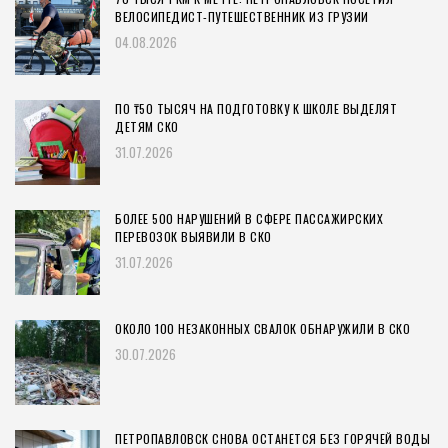
ВЕЛОСИПЕДИСТ-ПУТЕШЕСТВЕННИК ИЗ ГРУЗИИ
04.08.2026
ПО ₸50 ТЫСЯЧ НА ПОДГОТОВКУ К ШКОЛЕ ВЫДЕЛЯТ
ДЕТЯМ СКО
31.07.2026
БОЛЕЕ 500 НАРУШЕНИЙ В СФЕРЕ ПАССАЖИРСКИХ
ПЕРЕВОЗОК ВЫЯВИЛИ В СКО
31.07.2026
ОКОЛО 100 НЕЗАКОННЫХ СВАЛОК ОБНАРУЖИЛИ В СКО
30.07.2026
ПЕТРОПАВЛОВСК СНОВА ОСТАНЕТСЯ БЕЗ ГОРЯЧЕЙ ВОДЫ