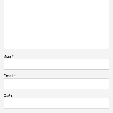
Имя
*
Email
*
Сайт