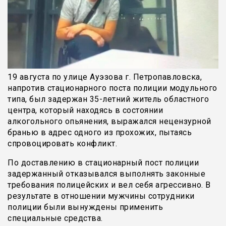
19 августа по улице Ауэзова г. Петропавловска,
напротив стационарного поста полиции модульного
типа, был задержан 35-летний житель областного
центра, который находясь в состоянии
алкогольного опьянения, выражался нецензурной
бранью в адрес одного из прохожих, пытаясь
спровоцировать конфликт.
По доставлению в стационарный пост полиции
задержанный отказывался выполнять законные
требования полицейских и вел себя агрессивно. В
результате в отношении мужчины сотрудники
полиции были вынуждены применить
специальные средства.