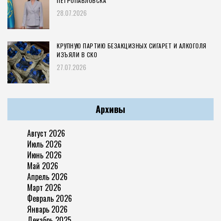
ПЕТРОПАВЛОВСКА
28.07.2026
КРУПНУЮ ПАРТИЮ БЕЗАКЦИЗНЫХ СИГАРЕТ И АЛКОГОЛЯ
ИЗЪЯЛИ В СКО
27.07.2026
Архивы
Август 2026
Июль 2026
Июнь 2026
Май 2026
Апрель 2026
Март 2026
Февраль 2026
Январь 2026
Декабрь 2025