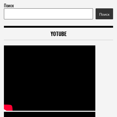
Поиск
Поиск
YOTUBE