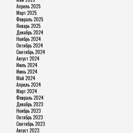
Апрель 2025
Март 2025
Февраль 2025
Январь 2025
Декабрь 2024
Ноябрь 2024
Октябрь 2024
Сентябрь 2024
Август 2024
Июль 2024
Июнь 2024
Май 2024
Апрель 2024
Март 2024
Февраль 2024
Декабрь 2023
Ноябрь 2023
Октябрь 2023
Сентябрь 2023
Август 2023