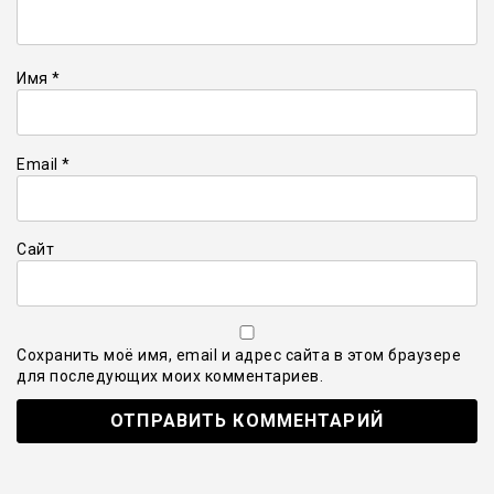
Имя
*
Email
*
Сайт
Сохранить моё имя, email и адрес сайта в этом браузере
для последующих моих комментариев.