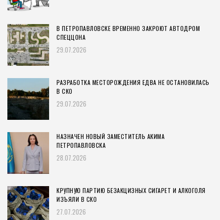
В ПЕТРОПАВЛОВСКЕ ВРЕМЕННО ЗАКРОЮТ АВТОДРОМ
СПЕЦЦОНА
29.07.2026
РАЗРАБОТКА МЕСТОРОЖДЕНИЯ ЕДВА НЕ ОСТАНОВИЛАСЬ
В СКО
29.07.2026
НАЗНАЧЕН НОВЫЙ ЗАМЕСТИТЕЛЬ АКИМА
ПЕТРОПАВЛОВСКА
28.07.2026
КРУПНУЮ ПАРТИЮ БЕЗАКЦИЗНЫХ СИГАРЕТ И АЛКОГОЛЯ
ИЗЪЯЛИ В СКО
27.07.2026