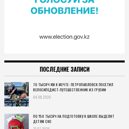
ПОСЛЕДНИЕ ЗАПИСИ
70 ТЫСЯЧ КМ К МЕЧТЕ: ПЕТРОПАВЛОВСК ПОСЕТИЛ
ВЕЛОСИПЕДИСТ-ПУТЕШЕСТВЕННИК ИЗ ГРУЗИИ
04.08.2026
ПО ₸50 ТЫСЯЧ НА ПОДГОТОВКУ К ШКОЛЕ ВЫДЕЛЯТ
ДЕТЯМ СКО
31.07.2026