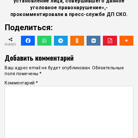
установление лица, совершившего данное
уголовное правонарушение»,-
прокомментировали в пресс-службе ДП СКО.
Поделиться:
SHARES
Добавить комментарий
Ваш адрес email не будет опубликован.
Обязательные
поля помечены
*
Комментарий
*