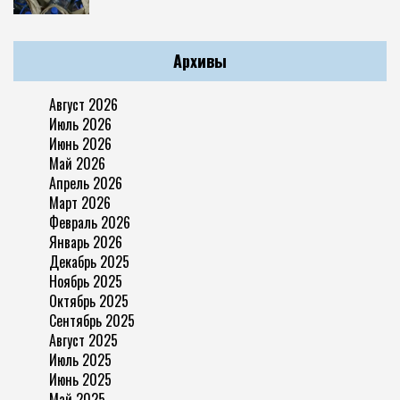
Архивы
Август 2026
Июль 2026
Июнь 2026
Май 2026
Апрель 2026
Март 2026
Февраль 2026
Январь 2026
Декабрь 2025
Ноябрь 2025
Октябрь 2025
Сентябрь 2025
Август 2025
Июль 2025
Июнь 2025
Май 2025