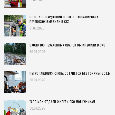
БОЛЕЕ 500 НАРУШЕНИЙ В СФЕРЕ ПАССАЖИРСКИХ
ПЕРЕВОЗОК ВЫЯВИЛИ В СКО
31.07.2026
ОКОЛО 100 НЕЗАКОННЫХ СВАЛОК ОБНАРУЖИЛИ В СКО
30.07.2026
ПЕТРОПАВЛОВСК СНОВА ОСТАНЕТСЯ БЕЗ ГОРЯЧЕЙ ВОДЫ
30.07.2026
₸800 МЛН ОТДАЛИ ЖИТЕЛИ СКО МОШЕННИКАМ
30.07.2026