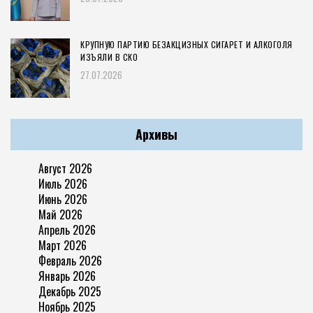
КРУПНУЮ ПАРТИЮ БЕЗАКЦИЗНЫХ СИГАРЕТ И АЛКОГОЛЯ
ИЗЪЯЛИ В СКО
27.07.2026
Архивы
Август 2026
Июль 2026
Июнь 2026
Май 2026
Апрель 2026
Март 2026
Февраль 2026
Январь 2026
Декабрь 2025
Ноябрь 2025