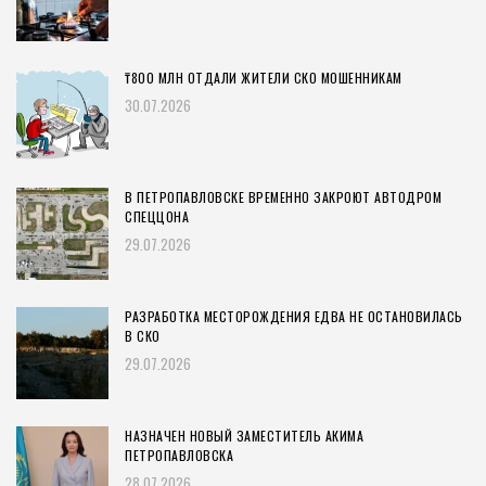
₸800 МЛН ОТДАЛИ ЖИТЕЛИ СКО МОШЕННИКАМ
30.07.2026
В ПЕТРОПАВЛОВСКЕ ВРЕМЕННО ЗАКРОЮТ АВТОДРОМ
СПЕЦЦОНА
29.07.2026
РАЗРАБОТКА МЕСТОРОЖДЕНИЯ ЕДВА НЕ ОСТАНОВИЛАСЬ
В СКО
29.07.2026
НАЗНАЧЕН НОВЫЙ ЗАМЕСТИТЕЛЬ АКИМА
ПЕТРОПАВЛОВСКА
28.07.2026