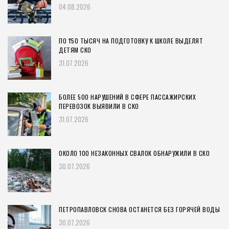
04.08.2026
ПО ₸50 ТЫСЯЧ НА ПОДГОТОВКУ К ШКОЛЕ ВЫДЕЛЯТ
ДЕТЯМ СКО
31.07.2026
БОЛЕЕ 500 НАРУШЕНИЙ В СФЕРЕ ПАССАЖИРСКИХ
ПЕРЕВОЗОК ВЫЯВИЛИ В СКО
31.07.2026
ОКОЛО 100 НЕЗАКОННЫХ СВАЛОК ОБНАРУЖИЛИ В СКО
30.07.2026
ПЕТРОПАВЛОВСК СНОВА ОСТАНЕТСЯ БЕЗ ГОРЯЧЕЙ ВОДЫ
30.07.2026