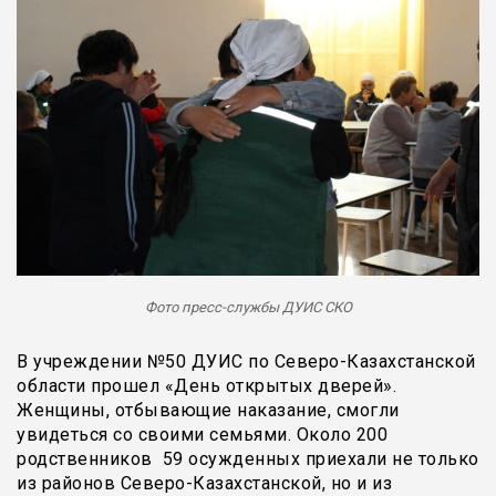
Фото пресс-службы ДУИС СКО
В учреждении №50 ДУИС по Северо-Казахстанской
области прошел «День открытых дверей».
Женщины, отбывающие наказание, смогли
увидеться со своими семьями. Около 200
родственников 59 осужденных приехали не только
из районов Северо-Казахстанской, но и из