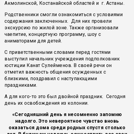
Акмолинской, Костанайской областей и г. Астаны.
Родственники смогли ознакомиться с условиями
содержания заключенных. Для них провели
экскурсию по жилой зоне. Также организовали
чаепитие, концертную программу, шоу с
аниматорами для детей.
С приветственными словами перед гостями
выступил начальник учреждения подполковник
юстиции Канат Сулейменов. В своей речи он
отметил важность общения осужденных с
близкими, поздравил с наступающими
праздниками.
А для кого-то это был двойной праздник. Сегодня
день их освобождения из колонии.
«Сегодняшний день я несомненно запомню
надолго. Это невероятное чувство вновь
оказаться дома среди родных спустя столько