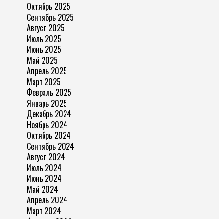
Октябрь 2025
Сентябрь 2025
Август 2025
Июль 2025
Июнь 2025
Май 2025
Апрель 2025
Март 2025
Февраль 2025
Январь 2025
Декабрь 2024
Ноябрь 2024
Октябрь 2024
Сентябрь 2024
Август 2024
Июль 2024
Июнь 2024
Май 2024
Апрель 2024
Март 2024