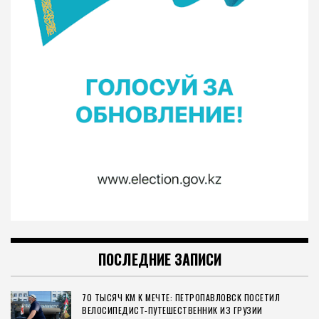
ПОСЛЕДНИЕ ЗАПИСИ
70 ТЫСЯЧ КМ К МЕЧТЕ: ПЕТРОПАВЛОВСК ПОСЕТИЛ
ВЕЛОСИПЕДИСТ-ПУТЕШЕСТВЕННИК ИЗ ГРУЗИИ