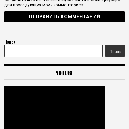
для последующих моих комментариев.
Поиск
Поиск
YOTUBE