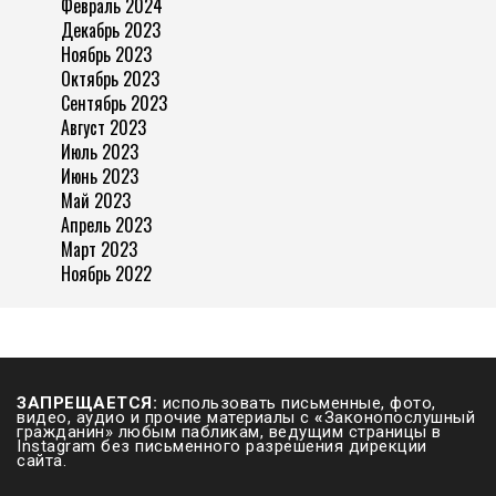
Февраль 2024
Декабрь 2023
Ноябрь 2023
Октябрь 2023
Сентябрь 2023
Август 2023
Июль 2023
Июнь 2023
Май 2023
Апрель 2023
Март 2023
Ноябрь 2022
ЗАПРЕЩАЕТСЯ:
использовать письменные, фото,
видео, аудио и прочие материалы с
«
Законопослушный
гражданин» любым пабликам, ведущим страницы в
Instagram без письменного разрешения дирекции
сайта.