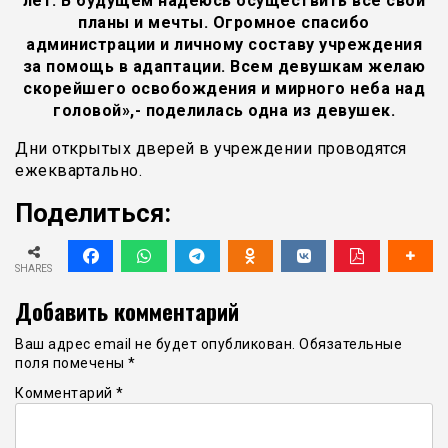
лет. В будущем надеюсь осуществить все свои
планы и мечты. Огромное спасибо
администрации и личному составу учреждения
за помощь в адаптации. Всем девушкам желаю
скорейшего освобождения и мирного неба над
головой»,- поделилась одна из девушек.
Дни открытых дверей в учреждении проводятся
ежеквартально.
Поделиться:
SHARES
Добавить комментарий
Ваш адрес email не будет опубликован.
Обязательные
поля помечены
*
Комментарий
*