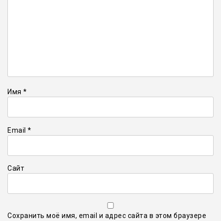
Имя
*
Email
*
Сайт
Сохранить моё имя, email и адрес сайта в этом браузере