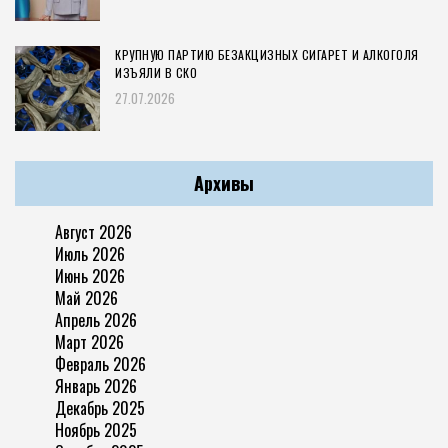
КРУПНУЮ ПАРТИЮ БЕЗАКЦИЗНЫХ СИГАРЕТ И АЛКОГОЛЯ
ИЗЪЯЛИ В СКО
27.07.2026
Архивы
Август 2026
Июль 2026
Июнь 2026
Май 2026
Апрель 2026
Март 2026
Февраль 2026
Январь 2026
Декабрь 2025
Ноябрь 2025