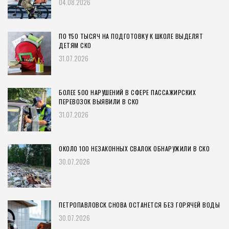
04.08.2026
ПО ₸50 ТЫСЯЧ НА ПОДГОТОВКУ К ШКОЛЕ ВЫДЕЛЯТ
ДЕТЯМ СКО
31.07.2026
БОЛЕЕ 500 НАРУШЕНИЙ В СФЕРЕ ПАССАЖИРСКИХ
ПЕРЕВОЗОК ВЫЯВИЛИ В СКО
31.07.2026
ОКОЛО 100 НЕЗАКОННЫХ СВАЛОК ОБНАРУЖИЛИ В СКО
30.07.2026
ПЕТРОПАВЛОВСК СНОВА ОСТАНЕТСЯ БЕЗ ГОРЯЧЕЙ ВОДЫ
30.07.2026