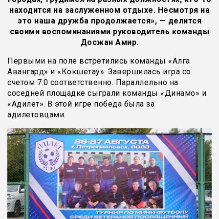
находится на заслуженном отдыхе. Несмотря на
это наша дружба продолжается», — делится
своими воспоминаниями руководитель команды
Досжан Амир.
Первыми на поле встретились команды «Алга
Авангард» и «Кокшетау». Завершилась игра со
счетом 7:0 соответственно. Параллельно на
соседней площадке сыграли команды «Динамо» и
«Адилет». В этой игре победа была за
адилетовцами.