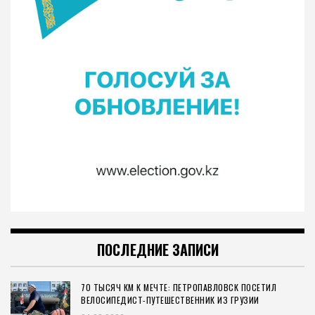
ПОСЛЕДНИЕ ЗАПИСИ
70 ТЫСЯЧ КМ К МЕЧТЕ: ПЕТРОПАВЛОВСК ПОСЕТИЛ
ВЕЛОСИПЕДИСТ-ПУТЕШЕСТВЕННИК ИЗ ГРУЗИИ