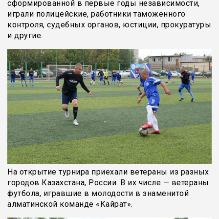
сформированной в первые годы независимости,
играли полицейские, работники таможенного
контроля, судебных органов, юстиции, прокуратуры
и другие.
На открытие турнира приехали ветераны из разных
городов Казахстана, России. В их числе — ветераны
футбола, игравшие в молодости в знаменитой
алматинской команде «Кайрат».