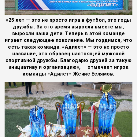
«25 лет — это не просто игра в футбол, это годы
дружбы. За это время выросли вместе мы,
выросли наши дети. Теперь в этой команде
играет следующее поколение. Мы гордимся, что
есть такая команда. «Адилет» — это не просто
название, это образец настоящей мужской
спортивной дружбы. Благодарю друзей за такую
инициативу и организацию», — отмечает игрок
команды «Адилет» Женис Еслямов.