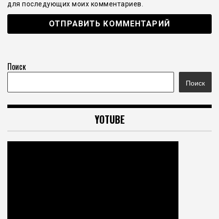
для последующих моих комментариев.
Поиск
Поиск
YOTUBE