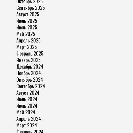
Октябрь 2025
Сентябрь 2025
Август 2025
Июль 2025
Июнь 2025
Май 2025
Апрель 2025
Март 2025
Февраль 2025
Январь 2025
Декабрь 2024
Ноябрь 2024
Октябрь 2024
Сентябрь 2024
Август 2024
Июль 2024
Июнь 2024
Май 2024
Апрель 2024
Март 2024
Февраль 2024