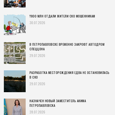
₸800 МЛН ОТДАЛИ ЖИТЕЛИ СКО МОШЕННИКАМ
30.07.2026
В ПЕТРОПАВЛОВСКЕ ВРЕМЕННО ЗАКРОЮТ АВТОДРОМ
СПЕЦЦОНА
29.07.2026
РАЗРАБОТКА МЕСТОРОЖДЕНИЯ ЕДВА НЕ ОСТАНОВИЛАСЬ
В СКО
29.07.2026
НАЗНАЧЕН НОВЫЙ ЗАМЕСТИТЕЛЬ АКИМА
ПЕТРОПАВЛОВСКА
28.07.2026