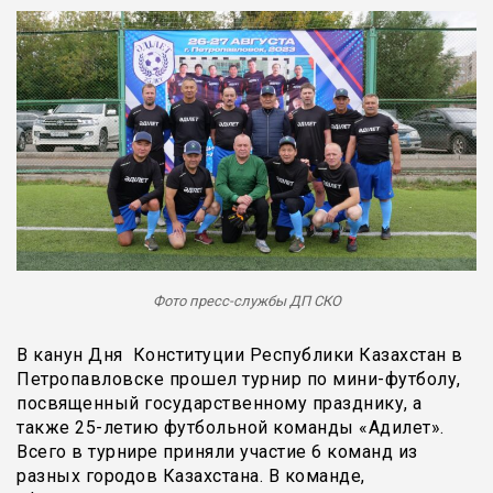
Фото пресс-службы ДП СКО
В канун Дня Конституции Республики Казахстан в
Петропавловске прошел турнир по мини-футболу,
посвященный государственному празднику, а
также 25-летию футбольной команды «Адилет».
Всего в турнире приняли участие 6 команд из
разных городов Казахстана. В команде,