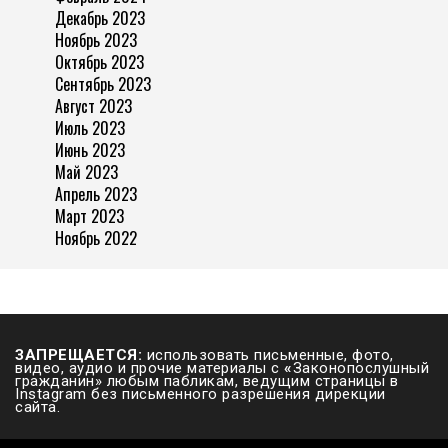
Декабрь 2023
Ноябрь 2023
Октябрь 2023
Сентябрь 2023
Август 2023
Июль 2023
Июнь 2023
Май 2023
Апрель 2023
Март 2023
Ноябрь 2022
ЗАПРЕЩАЕТСЯ:
использовать письменные, фото,
видео, аудио и прочие материалы с
«
Законопослушный
гражданин» любым пабликам, ведущим страницы в
Instagram без письменного разрешения дирекции
сайта.