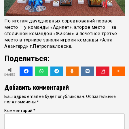
По итогам двухдневных соревнований первое
место — у команды «Адилет», второе место — за
столичной командой «Жаксы» и почетное третье
место в турнире заняли игроки команды «Алга
Авангард» г.Петропавловска.
Поделиться:
SHARES
Добавить комментарий
Ваш адрес email не будет опубликован.
Обязательные
поля помечены
*
Комментарий
*