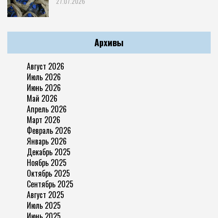
27.07.2026
Архивы
Август 2026
Июль 2026
Июнь 2026
Май 2026
Апрель 2026
Март 2026
Февраль 2026
Январь 2026
Декабрь 2025
Ноябрь 2025
Октябрь 2025
Сентябрь 2025
Август 2025
Июль 2025
Июнь 2025