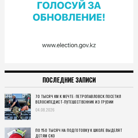
ПОСЛЕДНИЕ ЗАПИСИ
70 ТЫСЯЧ КМ К МЕЧТЕ: ПЕТРОПАВЛОВСК ПОСЕТИЛ
ВЕЛОСИПЕДИСТ-ПУТЕШЕСТВЕННИК ИЗ ГРУЗИИ
04.08.2026
ПО ₸50 ТЫСЯЧ НА ПОДГОТОВКУ К ШКОЛЕ ВЫДЕЛЯТ
ДЕТЯМ СКО