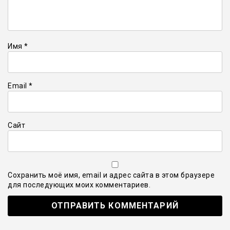
Имя
*
Email
*
Сайт
Сохранить моё имя, email и адрес сайта в этом браузере
для последующих моих комментариев.