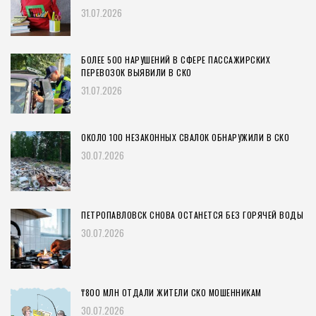
31.07.2026
БОЛЕЕ 500 НАРУШЕНИЙ В СФЕРЕ ПАССАЖИРСКИХ
ПЕРЕВОЗОК ВЫЯВИЛИ В СКО
31.07.2026
ОКОЛО 100 НЕЗАКОННЫХ СВАЛОК ОБНАРУЖИЛИ В СКО
30.07.2026
ПЕТРОПАВЛОВСК СНОВА ОСТАНЕТСЯ БЕЗ ГОРЯЧЕЙ ВОДЫ
30.07.2026
₸800 МЛН ОТДАЛИ ЖИТЕЛИ СКО МОШЕННИКАМ
30.07.2026