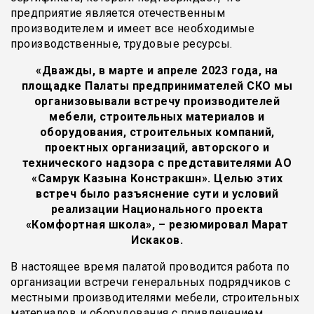
предприятие является отечественным
производителем и имеет все необходимые
производственные, трудовые ресурсы.
«Дважды, в марте и апреле 2023 года, на
площадке Палаты предпринимателей СКО мы
организовывали встречу производителей
мебели, строительных материалов и
оборудования, строительных компаний,
проектных организаций, авторского и
технического надзора с представителями АО
«Самрук Казына Констракшн». Целью этих
встреч было разъяснение сути и условий
реализации Национального проекта
«Комфортная школа», – резюмировал Марат
Искаков.
В настоящее время палатой проводится работа по
организации встречи генеральных подрядчиков с
местными производителями мебели, строительных
материалов и оборудования с привлечением