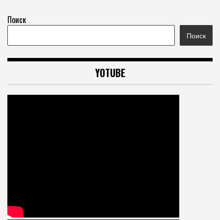
Поиск
Поиск
YOTUBE