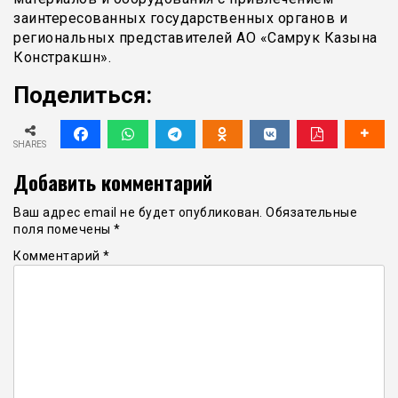
заинтересованных государственных органов и
региональных представителей АО «Самрук Казына
Констракшн».
Поделиться:
SHARES
Добавить комментарий
Ваш адрес email не будет опубликован.
Обязательные
поля помечены
*
Комментарий
*