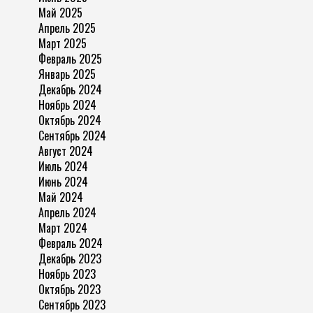
Май 2025
Апрель 2025
Март 2025
Февраль 2025
Январь 2025
Декабрь 2024
Ноябрь 2024
Октябрь 2024
Сентябрь 2024
Август 2024
Июль 2024
Июнь 2024
Май 2024
Апрель 2024
Март 2024
Февраль 2024
Декабрь 2023
Ноябрь 2023
Октябрь 2023
Сентябрь 2023