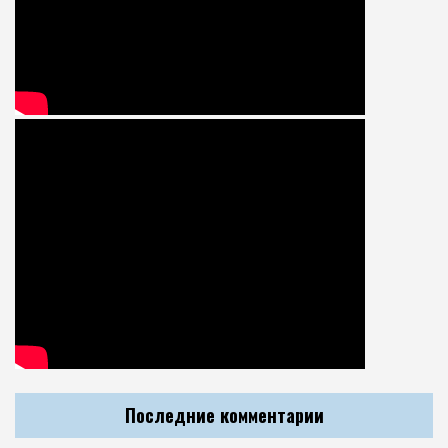
Последние комментарии