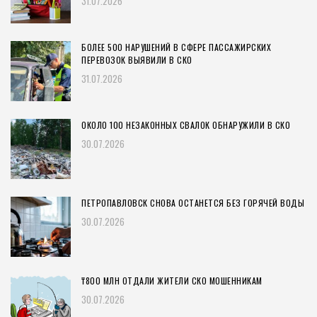
31.07.2026
БОЛЕЕ 500 НАРУШЕНИЙ В СФЕРЕ ПАССАЖИРСКИХ
ПЕРЕВОЗОК ВЫЯВИЛИ В СКО
31.07.2026
ОКОЛО 100 НЕЗАКОННЫХ СВАЛОК ОБНАРУЖИЛИ В СКО
30.07.2026
ПЕТРОПАВЛОВСК СНОВА ОСТАНЕТСЯ БЕЗ ГОРЯЧЕЙ ВОДЫ
30.07.2026
₸800 МЛН ОТДАЛИ ЖИТЕЛИ СКО МОШЕННИКАМ
30.07.2026