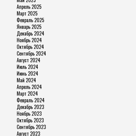
Май 2025
Апрель 2025
Март 2025
Февраль 2025
Январь 2025
Декабрь 2024
Ноябрь 2024
Октябрь 2024
Сентябрь 2024
Август 2024
Июль 2024
Июнь 2024
Май 2024
Апрель 2024
Март 2024
Февраль 2024
Декабрь 2023
Ноябрь 2023
Октябрь 2023
Сентябрь 2023
Август 2023