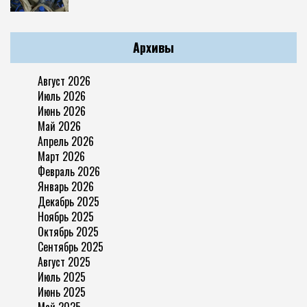
Архивы
Август 2026
Июль 2026
Июнь 2026
Май 2026
Апрель 2026
Март 2026
Февраль 2026
Январь 2026
Декабрь 2025
Ноябрь 2025
Октябрь 2025
Сентябрь 2025
Август 2025
Июль 2025
Июнь 2025