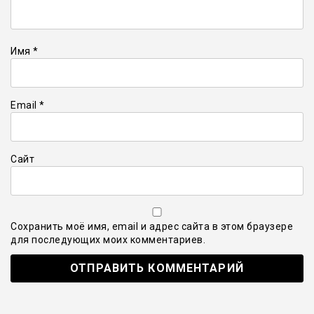
Имя
*
Email
*
Сайт
Сохранить моё имя, email и адрес сайта в этом браузере
для последующих моих комментариев.