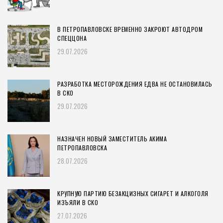
В ПЕТРОПАВЛОВСКЕ ВРЕМЕННО ЗАКРОЮТ АВТОДРОМ
СПЕЦЦОНА
29.07.2026
РАЗРАБОТКА МЕСТОРОЖДЕНИЯ ЕДВА НЕ ОСТАНОВИЛАСЬ
В СКО
29.07.2026
НАЗНАЧЕН НОВЫЙ ЗАМЕСТИТЕЛЬ АКИМА
ПЕТРОПАВЛОВСКА
28.07.2026
КРУПНУЮ ПАРТИЮ БЕЗАКЦИЗНЫХ СИГАРЕТ И АЛКОГОЛЯ
ИЗЪЯЛИ В СКО
27.07.2026