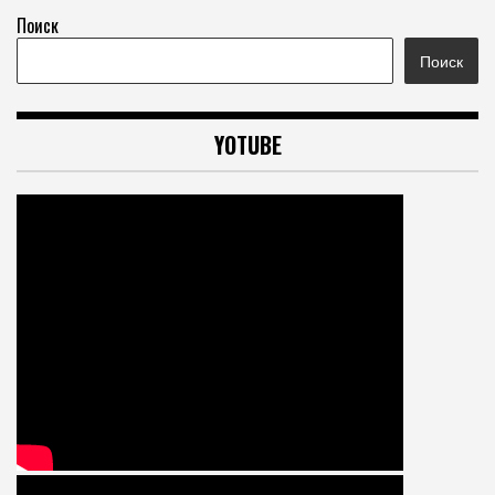
Поиск
Поиск
YOTUBE