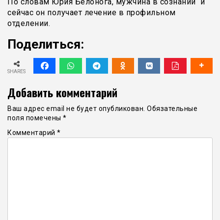
По словам Юрия Белонога, мужчина в сознании и
сейчас он получает лечение в профильном
отделении.
Поделиться:
SHARES
Добавить комментарий
Ваш адрес email не будет опубликован.
Обязательные
поля помечены
*
Комментарий
*