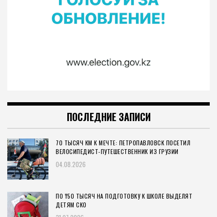
ПОСЛЕДНИЕ ЗАПИСИ
70 ТЫСЯЧ КМ К МЕЧТЕ: ПЕТРОПАВЛОВСК ПОСЕТИЛ
ВЕЛОСИПЕДИСТ-ПУТЕШЕСТВЕННИК ИЗ ГРУЗИИ
04.08.2026
ПО ₸50 ТЫСЯЧ НА ПОДГОТОВКУ К ШКОЛЕ ВЫДЕЛЯТ
ДЕТЯМ СКО