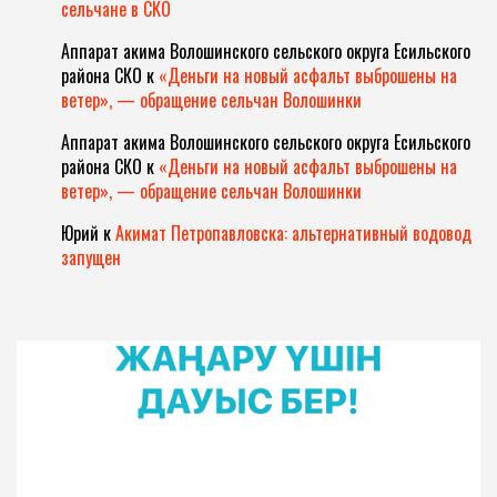
сельчане в СКО
Аппарат акима Волошинского сельского округа Есильского
района СКО
к
«Деньги на новый асфальт выброшены на
ветер», — обращение сельчан Волошинки
Аппарат акима Волошинского сельского округа Есильского
района СКО
к
«Деньги на новый асфальт выброшены на
ветер», — обращение сельчан Волошинки
Юрий
к
Акимат Петропавловска: альтернативный водовод
запущен