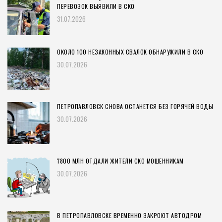
ПЕРЕВОЗОК ВЫЯВИЛИ В СКО
31.07.2026
ОКОЛО 100 НЕЗАКОННЫХ СВАЛОК ОБНАРУЖИЛИ В СКО
30.07.2026
ПЕТРОПАВЛОВСК СНОВА ОСТАНЕТСЯ БЕЗ ГОРЯЧЕЙ ВОДЫ
30.07.2026
₸800 МЛН ОТДАЛИ ЖИТЕЛИ СКО МОШЕННИКАМ
30.07.2026
В ПЕТРОПАВЛОВСКЕ ВРЕМЕННО ЗАКРОЮТ АВТОДРОМ