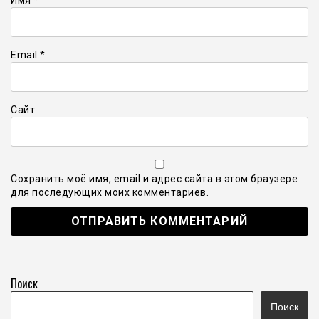
Email
*
Сайт
Сохранить моё имя, email и адрес сайта в этом браузере
для последующих моих комментариев.
Поиск
Поиск