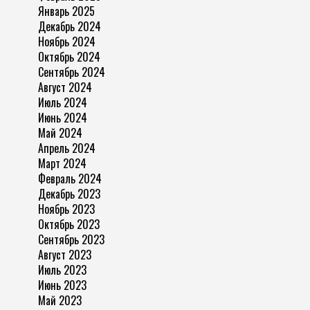
Январь 2025
Декабрь 2024
Ноябрь 2024
Октябрь 2024
Сентябрь 2024
Август 2024
Июль 2024
Июнь 2024
Май 2024
Апрель 2024
Март 2024
Февраль 2024
Декабрь 2023
Ноябрь 2023
Октябрь 2023
Сентябрь 2023
Август 2023
Июль 2023
Июнь 2023
Май 2023