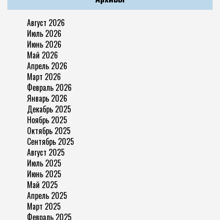
Август 2026
Июль 2026
Июнь 2026
Май 2026
Апрель 2026
Март 2026
Февраль 2026
Январь 2026
Декабрь 2025
Ноябрь 2025
Октябрь 2025
Сентябрь 2025
Август 2025
Июль 2025
Июнь 2025
Май 2025
Апрель 2025
Март 2025
Февраль 2025