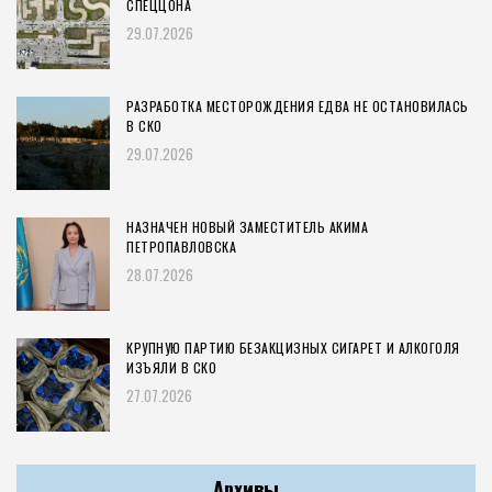
СПЕЦЦОНА
29.07.2026
РАЗРАБОТКА МЕСТОРОЖДЕНИЯ ЕДВА НЕ ОСТАНОВИЛАСЬ
В СКО
29.07.2026
НАЗНАЧЕН НОВЫЙ ЗАМЕСТИТЕЛЬ АКИМА
ПЕТРОПАВЛОВСКА
28.07.2026
КРУПНУЮ ПАРТИЮ БЕЗАКЦИЗНЫХ СИГАРЕТ И АЛКОГОЛЯ
ИЗЪЯЛИ В СКО
27.07.2026
Архивы