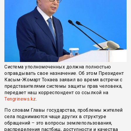
Система уполномоченных должна полностью
оправдывать свое назначение. Об этом Президент
Касым-Жомарт Токаев заявил во время встречи с
представителями системы защиты прав человека,
передает наш корреспондент со ссылкой на
Tengrinews.kz
.
По словам Главы государства, проблемы жителей
села поднимаются чаще других в структуре
обращений – это вопросы землепользования,
распределения пастбищ, доступности и качества