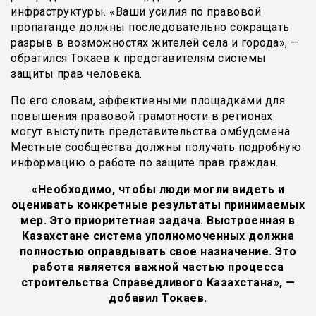
инфраструктуры. «Ваши усилия по правовой
пропаганде должны последовательно сокращать
разрыв в возможностях жителей села и города», —
обратился Токаев к представителям системы
защиты прав человека.
По его словам, эффективными площадками для
повышения правовой грамотности в регионах
могут выступить представительства омбудсмена.
Местные сообщества должны получать подробную
информацию о работе по защите прав граждан.
«Необходимо, чтобы люди могли видеть и
оценивать конкретные результаты принимаемых
мер. Это приоритетная задача. Выстроенная в
Казахстане система уполномоченных должна
полностью оправдывать свое назначение. Это
работа является важной частью процесса
строительства Справедливого Казахстана», —
добавил Токаев.