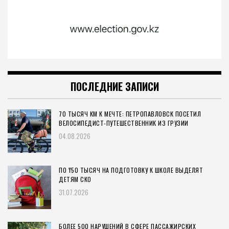
ПОСЛЕДНИЕ ЗАПИСИ
70 ТЫСЯЧ КМ К МЕЧТЕ: ПЕТРОПАВЛОВСК ПОСЕТИЛ
ВЕЛОСИПЕДИСТ-ПУТЕШЕСТВЕННИК ИЗ ГРУЗИИ
04.08.2026
ПО ₸50 ТЫСЯЧ НА ПОДГОТОВКУ К ШКОЛЕ ВЫДЕЛЯТ
ДЕТЯМ СКО
31.07.2026
БОЛЕЕ 500 НАРУШЕНИЙ В СФЕРЕ ПАССАЖИРСКИХ