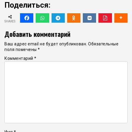
Поделиться:
SHARES
Добавить комментарий
Ваш адрес email не будет опубликован.
Обязательные
поля помечены
*
Комментарий
*
Имя
*