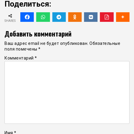
Поделиться:
SHARES
Добавить комментарий
Ваш адрес email не будет опубликован.
Обязательные
поля помечены
*
Комментарий
*
Имя
*