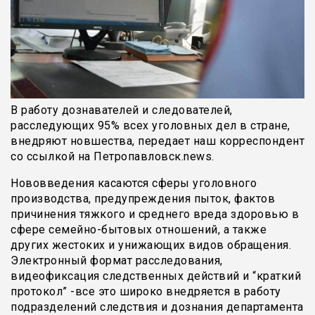
В работу дознавателей и следователей,
расследующих 95% всех уголовных дел в стране,
внедряют новшества, передает наш корреспондент
со ссылкой на Петропавловск.news.
Нововведения касаются сферы уголовного
производства, предупреждения пыток, фактов
причинения тяжкого и среднего вреда здоровью в
сфере семейно-бытовых отношений, а также
других жестоких и унижающих видов обращения.
Электронный формат расследования,
видеофиксация следственных действий и “краткий
протокол” -все это широко внедряется в работу
подразделений следствия и дознания департамента