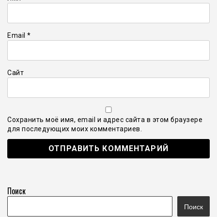
Email
*
Сайт
Сохранить моё имя, email и адрес сайта в этом браузере
для последующих моих комментариев.
Поиск
Поиск