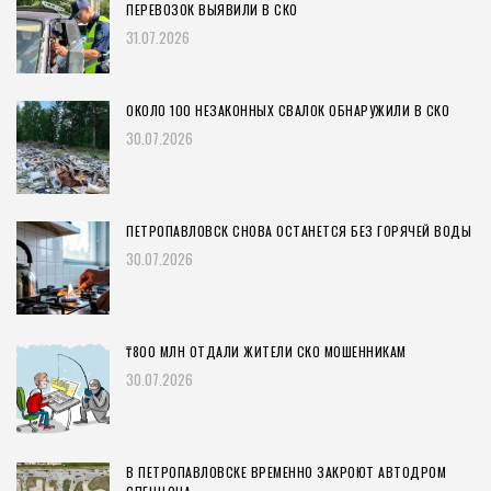
ПЕРЕВОЗОК ВЫЯВИЛИ В СКО
31.07.2026
ОКОЛО 100 НЕЗАКОННЫХ СВАЛОК ОБНАРУЖИЛИ В СКО
30.07.2026
ПЕТРОПАВЛОВСК СНОВА ОСТАНЕТСЯ БЕЗ ГОРЯЧЕЙ ВОДЫ
30.07.2026
₸800 МЛН ОТДАЛИ ЖИТЕЛИ СКО МОШЕННИКАМ
30.07.2026
В ПЕТРОПАВЛОВСКЕ ВРЕМЕННО ЗАКРОЮТ АВТОДРОМ