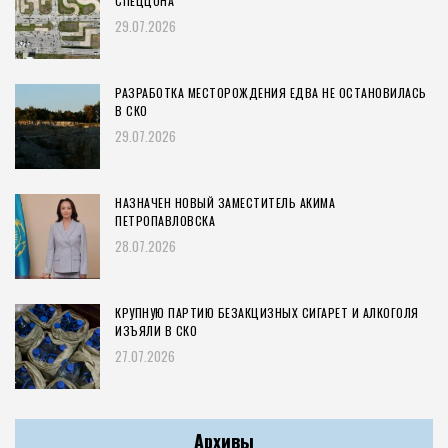
СПЕЦЦОНА
29.07.2026
РАЗРАБОТКА МЕСТОРОЖДЕНИЯ ЕДВА НЕ ОСТАНОВИЛАСЬ
В СКО
29.07.2026
НАЗНАЧЕН НОВЫЙ ЗАМЕСТИТЕЛЬ АКИМА
ПЕТРОПАВЛОВСКА
28.07.2026
КРУПНУЮ ПАРТИЮ БЕЗАКЦИЗНЫХ СИГАРЕТ И АЛКОГОЛЯ
ИЗЪЯЛИ В СКО
27.07.2026
Архивы