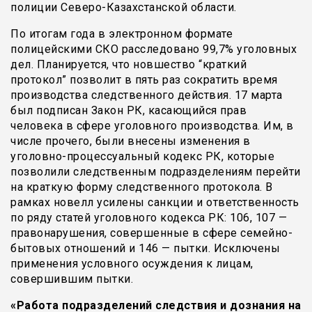
полиции Северо-Казахстанской области.
По итогам года в электронном формате
полицейскими СКО расследовано 99,7% уголовных
дел. Планируется, что новшество “краткий
протокол” позволит в пять раз сократить время
производства следственного действия. 17 марта
был подписан Закон РК, касающийся прав
человека в сфере уголовного производства. Им, в
числе прочего, были внесены изменения в
уголовно-процессуальный кодекс РК, которые
позволили следственным подразделениям перейти
на краткую форму следственного протокола. В
рамках новелл усилены санкции и ответственность
по ряду статей уголовного кодекса РК: 106, 107 —
правонарушения, совершенные в сфере семейно-
бытовых отношений и 146 — пытки. Исключены
применения условного осуждения к лицам,
совершившим пытки.
«Работа подразделений следствия и дознания на