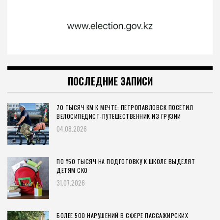
ПОСЛЕДНИЕ ЗАПИСИ
70 ТЫСЯЧ КМ К МЕЧТЕ: ПЕТРОПАВЛОВСК ПОСЕТИЛ
ВЕЛОСИПЕДИСТ-ПУТЕШЕСТВЕННИК ИЗ ГРУЗИИ
04.08.2026
ПО ₸50 ТЫСЯЧ НА ПОДГОТОВКУ К ШКОЛЕ ВЫДЕЛЯТ
ДЕТЯМ СКО
31.07.2026
БОЛЕЕ 500 НАРУШЕНИЙ В СФЕРЕ ПАССАЖИРСКИХ