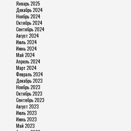
Январь 2025
Декабрь 2024
Ноябрь 2024
Октябрь 2024
Сентябрь 2024
Август 2024
Июль 2024
Июнь 2024
Май 2024
Апрель 2024
Март 2024
Февраль 2024
Декабрь 2023
Ноябрь 2023
Октябрь 2023
Сентябрь 2023
Август 2023
Июль 2023
Июнь 2023
Май 2023