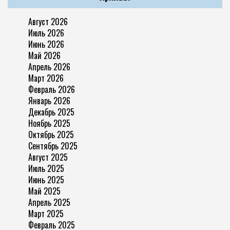
Август 2026
Июль 2026
Июнь 2026
Май 2026
Апрель 2026
Март 2026
Февраль 2026
Январь 2026
Декабрь 2025
Ноябрь 2025
Октябрь 2025
Сентябрь 2025
Август 2025
Июль 2025
Июнь 2025
Май 2025
Апрель 2025
Март 2025
Февраль 2025