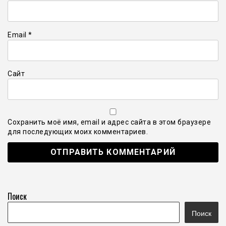
Email
*
Сайт
Сохранить моё имя, email и адрес сайта в этом браузере
для последующих моих комментариев.
Поиск
Поиск