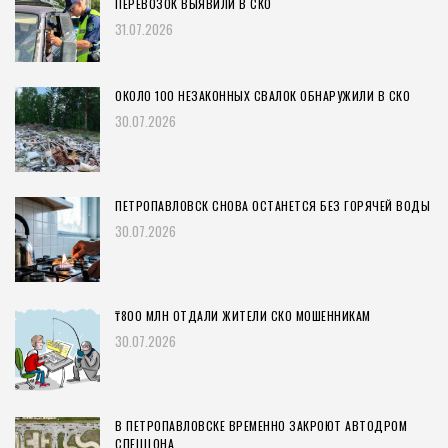
ПЕРЕВОЗОК ВЫЯВИЛИ В СКО
31.07.2026
ОКОЛО 100 НЕЗАКОННЫХ СВАЛОК ОБНАРУЖИЛИ В СКО
30.07.2026
ПЕТРОПАВЛОВСК СНОВА ОСТАНЕТСЯ БЕЗ ГОРЯЧЕЙ ВОДЫ
30.07.2026
₸800 МЛН ОТДАЛИ ЖИТЕЛИ СКО МОШЕННИКАМ
30.07.2026
В ПЕТРОПАВЛОВСКЕ ВРЕМЕННО ЗАКРОЮТ АВТОДРОМ
СПЕЦЦОНА