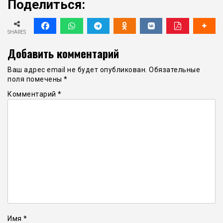
Поделиться:
SHARES
Добавить комментарий
Ваш адрес email не будет опубликован.
Обязательные
поля помечены
*
Комментарий
*
Имя
*