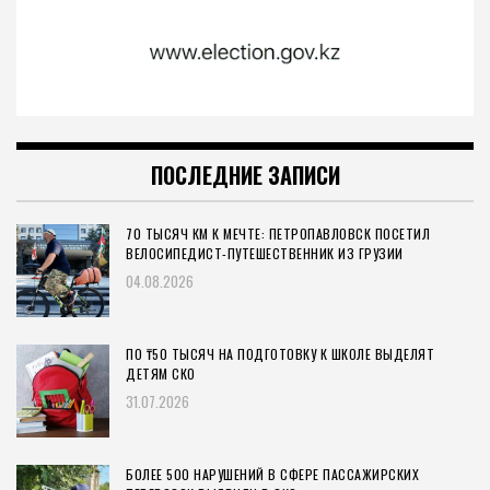
ПОСЛЕДНИЕ ЗАПИСИ
70 ТЫСЯЧ КМ К МЕЧТЕ: ПЕТРОПАВЛОВСК ПОСЕТИЛ
ВЕЛОСИПЕДИСТ-ПУТЕШЕСТВЕННИК ИЗ ГРУЗИИ
04.08.2026
ПО ₸50 ТЫСЯЧ НА ПОДГОТОВКУ К ШКОЛЕ ВЫДЕЛЯТ
ДЕТЯМ СКО
31.07.2026
БОЛЕЕ 500 НАРУШЕНИЙ В СФЕРЕ ПАССАЖИРСКИХ