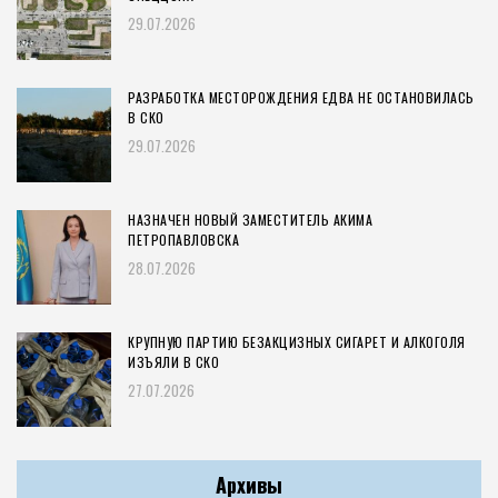
29.07.2026
РАЗРАБОТКА МЕСТОРОЖДЕНИЯ ЕДВА НЕ ОСТАНОВИЛАСЬ
В СКО
29.07.2026
НАЗНАЧЕН НОВЫЙ ЗАМЕСТИТЕЛЬ АКИМА
ПЕТРОПАВЛОВСКА
28.07.2026
КРУПНУЮ ПАРТИЮ БЕЗАКЦИЗНЫХ СИГАРЕТ И АЛКОГОЛЯ
ИЗЪЯЛИ В СКО
27.07.2026
Архивы