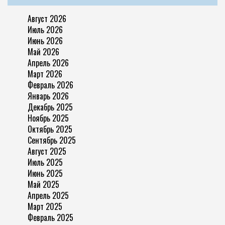
Август 2026
Июль 2026
Июнь 2026
Май 2026
Апрель 2026
Март 2026
Февраль 2026
Январь 2026
Декабрь 2025
Ноябрь 2025
Октябрь 2025
Сентябрь 2025
Август 2025
Июль 2025
Июнь 2025
Май 2025
Апрель 2025
Март 2025
Февраль 2025