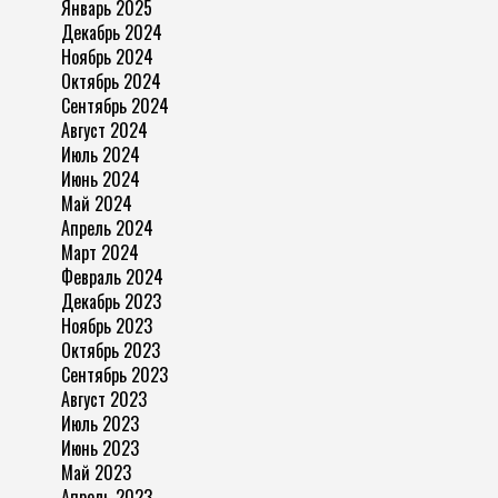
Январь 2025
Декабрь 2024
Ноябрь 2024
Октябрь 2024
Сентябрь 2024
Август 2024
Июль 2024
Июнь 2024
Май 2024
Апрель 2024
Март 2024
Февраль 2024
Декабрь 2023
Ноябрь 2023
Октябрь 2023
Сентябрь 2023
Август 2023
Июль 2023
Июнь 2023
Май 2023
Апрель 2023