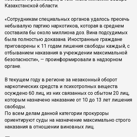
Казахстанской области.
«Сотрудникам специальных органов удалось пресечь
небывалую партию наркотиков, которая в среднем
составила бы около миллиона доз. Вина подсудимых
была полностью доказана. Иностранные граждане
приговорены к 11 годам лишения свободы каждый, с
отбыванием наказания в учреждении максимальной
безопасности», — проинформировали в надзорном
органе.
В текущем году в регионе за незаконный оборот
наркотических средств и психотропных веществ
осуждено 60 лиц, из них связанных со сбытом 20 лиц,
которым назначено наказание от 10 до 13 лет лишения
свободы.
По всем делам данной категории прокуроры
ориентируют суды на назначение максимально строго
наказания в отношении виновных лиц.