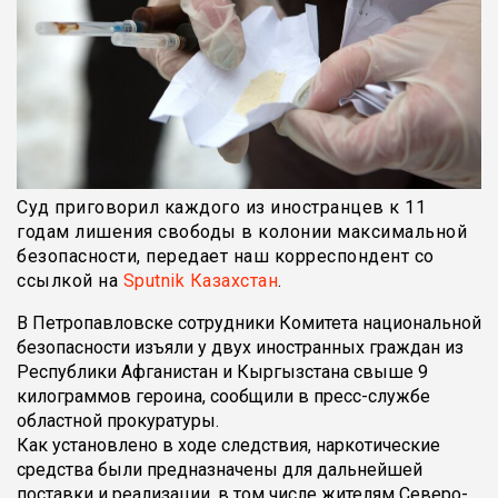
Суд приговорил каждого из иностранцев к 11
годам лишения свободы в колонии максимальной
безопасности, передает наш корреспондент со
ссылкой на
Sputnik Казахстан
.
В Петропавловске сотрудники Комитета национальной
безопасности изъяли у двух иностранных граждан из
Республики Афганистан и Кыргызстана свыше 9
килограммов героина, сообщили в пресс-службе
областной прокуратуры.
Как установлено в ходе следствия, наркотические
средства были предназначены для дальнейшей
поставки и реализации, в том числе жителям Северо-