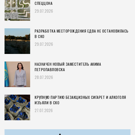
СПЕЦЦОНА
29.07.2026
РАЗРАБОТКА МЕСТОРОЖДЕНИЯ ЕДВА НЕ ОСТАНОВИЛАСЬ
В СКО
29.07.2026
НАЗНАЧЕН НОВЫЙ ЗАМЕСТИТЕЛЬ АКИМА
ПЕТРОПАВЛОВСКА
28.07.2026
КРУПНУЮ ПАРТИЮ БЕЗАКЦИЗНЫХ СИГАРЕТ И АЛКОГОЛЯ
ИЗЪЯЛИ В СКО
27.07.2026