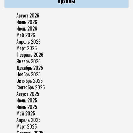
Архивы
Август 2026
Июль 2026
Июнь 2026
Май 2026
Апрель 2026
Март 2026
Февраль 2026
Январь 2026
Декабрь 2025
Ноябрь 2025
Октябрь 2025
Сентябрь 2025
Август 2025
Июль 2025
Июнь 2025
Май 2025
Апрель 2025
Март 2025
Февраль 2025