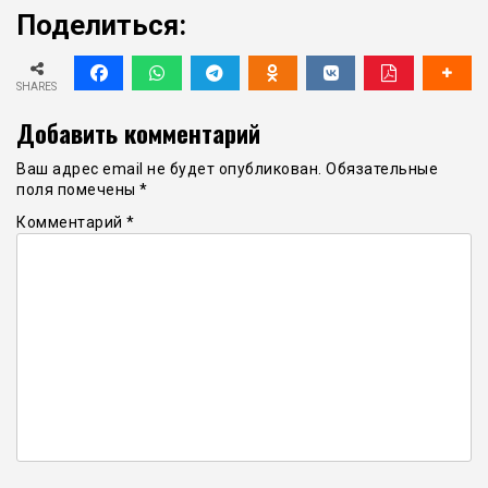
Поделиться:
SHARES
Добавить комментарий
Ваш адрес email не будет опубликован.
Обязательные
поля помечены
*
Комментарий
*