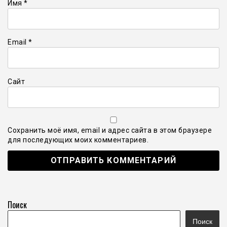
Имя
*
Email
*
Сайт
Сохранить моё имя, email и адрес сайта в этом браузере
для последующих моих комментариев.
Поиск
Поиск