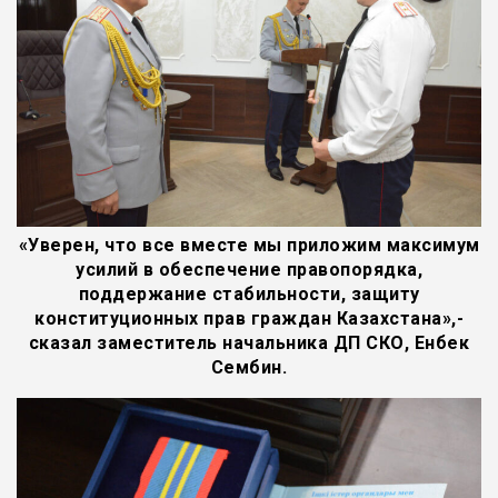
«Уверен, что все вместе мы приложим максимум
усилий в обеспечение правопорядка,
поддержание стабильности, защиту
конституционных прав граждан Казахстана»,-
сказал заместитель начальника ДП СКО, Енбек
Сембин.