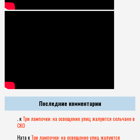
Последние комментарии
.
к
Три лампочки: на освещение улиц жалуются сельчане в
СКО
Ната
к
Три лампочки: на освещение улиц жалуются