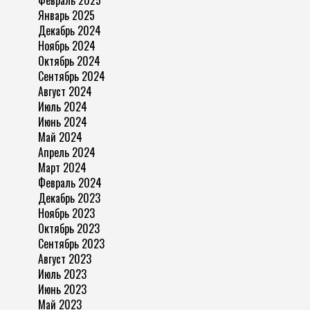
Январь 2025
Декабрь 2024
Ноябрь 2024
Октябрь 2024
Сентябрь 2024
Август 2024
Июль 2024
Июнь 2024
Май 2024
Апрель 2024
Март 2024
Февраль 2024
Декабрь 2023
Ноябрь 2023
Октябрь 2023
Сентябрь 2023
Август 2023
Июль 2023
Июнь 2023
Май 2023