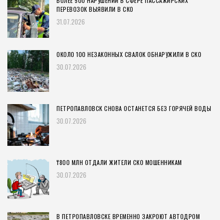
БОЛЕЕ 500 НАРУШЕНИЙ В СФЕРЕ ПАССАЖИРСКИХ
ПЕРЕВОЗОК ВЫЯВИЛИ В СКО
31.07.2026
ОКОЛО 100 НЕЗАКОННЫХ СВАЛОК ОБНАРУЖИЛИ В СКО
30.07.2026
ПЕТРОПАВЛОВСК СНОВА ОСТАНЕТСЯ БЕЗ ГОРЯЧЕЙ ВОДЫ
30.07.2026
₸800 МЛН ОТДАЛИ ЖИТЕЛИ СКО МОШЕННИКАМ
30.07.2026
В ПЕТРОПАВЛОВСКЕ ВРЕМЕННО ЗАКРОЮТ АВТОДРОМ