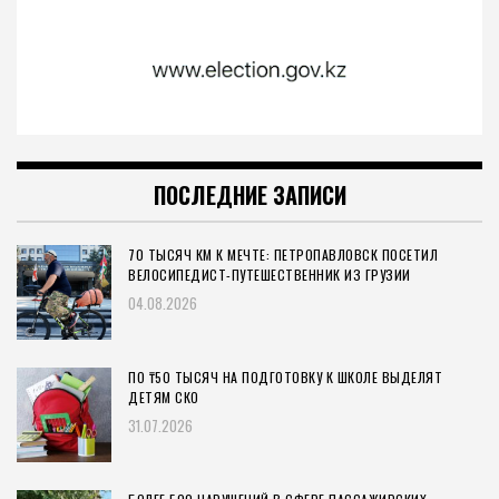
ПОСЛЕДНИЕ ЗАПИСИ
70 ТЫСЯЧ КМ К МЕЧТЕ: ПЕТРОПАВЛОВСК ПОСЕТИЛ
ВЕЛОСИПЕДИСТ-ПУТЕШЕСТВЕННИК ИЗ ГРУЗИИ
04.08.2026
ПО ₸50 ТЫСЯЧ НА ПОДГОТОВКУ К ШКОЛЕ ВЫДЕЛЯТ
ДЕТЯМ СКО
31.07.2026