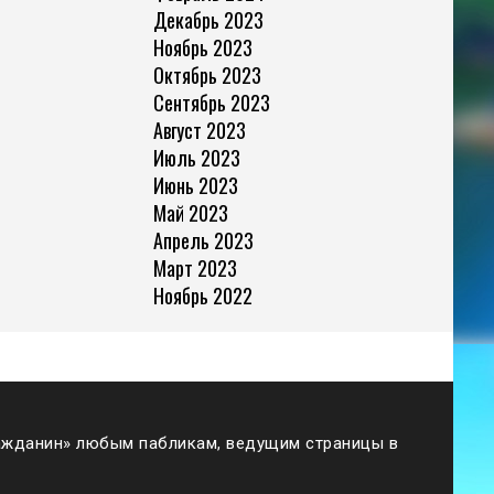
Декабрь 2023
Ноябрь 2023
Октябрь 2023
Сентябрь 2023
Август 2023
Июль 2023
Июнь 2023
Май 2023
Апрель 2023
Март 2023
Ноябрь 2022
жданин» любым пабликам, ведущим страницы в