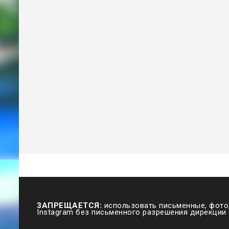
ЗАПРЕЩАЕТСЯ:
использовать письменные, фото,
Instagram без письменного разрешения дирекции 