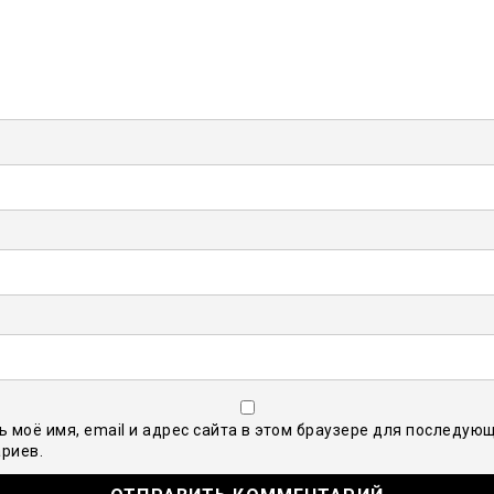
ь моё имя, email и адрес сайта в этом браузере для последую
риев.