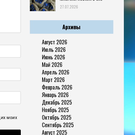
27.07.2026
Архивы
Август 2026
Июль 2026
Июнь 2026
Май 2026
Апрель 2026
Март 2026
Февраль 2026
Январь 2026
Декабрь 2025
Ноябрь 2025
Октябрь 2025
щих моих
Сентябрь 2025
Август 2025