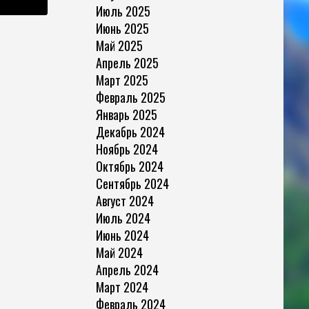
Июль 2025
Июнь 2025
Май 2025
Апрель 2025
Март 2025
Февраль 2025
Январь 2025
Декабрь 2024
Ноябрь 2024
Октябрь 2024
Сентябрь 2024
Август 2024
Июль 2024
Июнь 2024
Май 2024
Апрель 2024
Март 2024
Февраль 2024