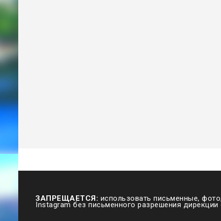
ЗАПРЕЩАЕТСЯ:
использовать письменные, фото,
Instagram без письменного разрешения дирекции 