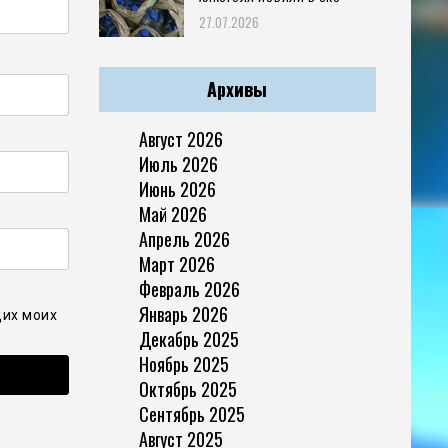
27.07.2026
Архивы
Август 2026
Июль 2026
Июнь 2026
Май 2026
Апрель 2026
Март 2026
Февраль 2026
Январь 2026
щих моих
Декабрь 2025
Ноябрь 2025
Октябрь 2025
Сентябрь 2025
Август 2025