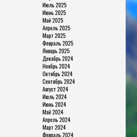
Июль 2025
Июнь 2025
Май 2025
Апрель 2025
Март 2025
Февраль 2025
Январь 2025
Декабрь 2024
Ноябрь 2024
Октябрь 2024
Сентябрь 2024
Август 2024
Июль 2024
Июнь 2024
Май 2024
Апрель 2024
Март 2024
Февраль 2024