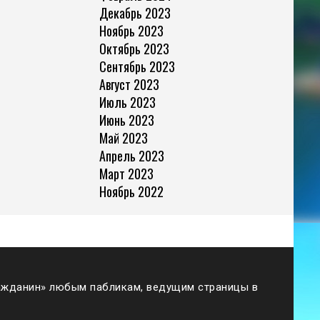
Декабрь 2023
Ноябрь 2023
Октябрь 2023
Сентябрь 2023
Август 2023
Июль 2023
Июнь 2023
Май 2023
Апрель 2023
Март 2023
Ноябрь 2022
жданин» любым пабликам, ведущим страницы в