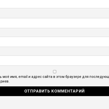
ь моё имя, email и адрес сайта в этом браузере для последую
риев.