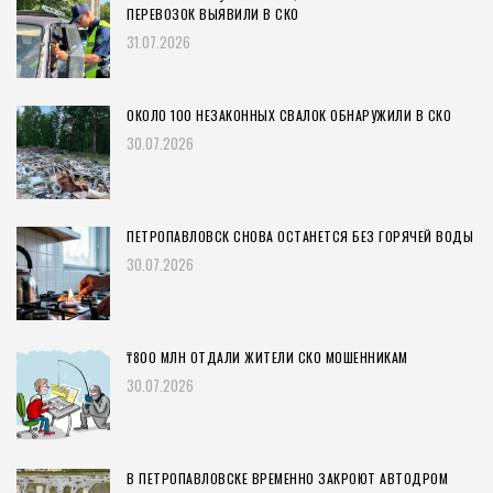
ПЕРЕВОЗОК ВЫЯВИЛИ В СКО
31.07.2026
ОКОЛО 100 НЕЗАКОННЫХ СВАЛОК ОБНАРУЖИЛИ В СКО
30.07.2026
ПЕТРОПАВЛОВСК СНОВА ОСТАНЕТСЯ БЕЗ ГОРЯЧЕЙ ВОДЫ
30.07.2026
₸800 МЛН ОТДАЛИ ЖИТЕЛИ СКО МОШЕННИКАМ
30.07.2026
В ПЕТРОПАВЛОВСКЕ ВРЕМЕННО ЗАКРОЮТ АВТОДРОМ