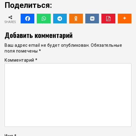
Поделиться:
SHARES
Добавить комментарий
Ваш адрес email не будет опубликован.
Обязательные
поля помечены
*
Комментарий
*
Имя
*