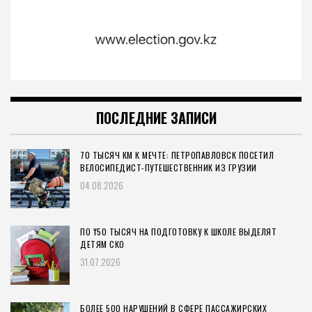
ПОСЛЕДНИЕ ЗАПИСИ
70 ТЫСЯЧ КМ К МЕЧТЕ: ПЕТРОПАВЛОВСК ПОСЕТИЛ
ВЕЛОСИПЕДИСТ-ПУТЕШЕСТВЕННИК ИЗ ГРУЗИИ
04.08.2026
ПО ₸50 ТЫСЯЧ НА ПОДГОТОВКУ К ШКОЛЕ ВЫДЕЛЯТ
ДЕТЯМ СКО
31.07.2026
БОЛЕЕ 500 НАРУШЕНИЙ В СФЕРЕ ПАССАЖИРСКИХ