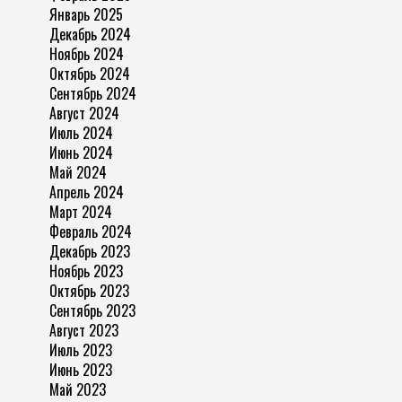
Январь 2025
Декабрь 2024
Ноябрь 2024
Октябрь 2024
Сентябрь 2024
Август 2024
Июль 2024
Июнь 2024
Май 2024
Апрель 2024
Март 2024
Февраль 2024
Декабрь 2023
Ноябрь 2023
Октябрь 2023
Сентябрь 2023
Август 2023
Июль 2023
Июнь 2023
Май 2023