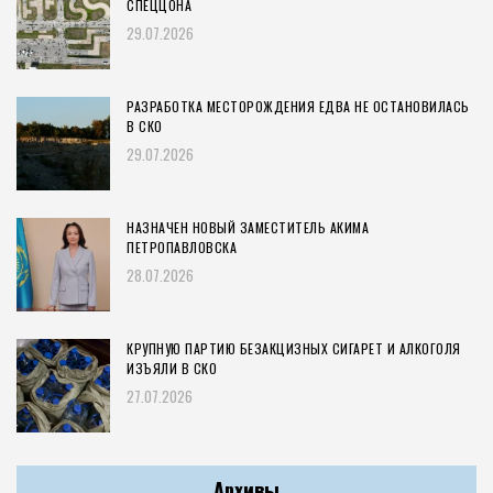
СПЕЦЦОНА
29.07.2026
РАЗРАБОТКА МЕСТОРОЖДЕНИЯ ЕДВА НЕ ОСТАНОВИЛАСЬ
В СКО
29.07.2026
НАЗНАЧЕН НОВЫЙ ЗАМЕСТИТЕЛЬ АКИМА
ПЕТРОПАВЛОВСКА
28.07.2026
КРУПНУЮ ПАРТИЮ БЕЗАКЦИЗНЫХ СИГАРЕТ И АЛКОГОЛЯ
ИЗЪЯЛИ В СКО
27.07.2026
Архивы