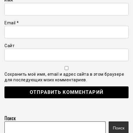
Email
*
Сайт
Сохранить моё имя, email и адрес сайта в этом браузере
для последующих моих комментариев.
Поиск
Поиск