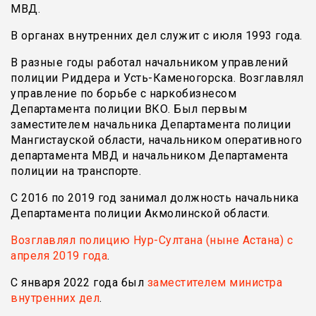
МВД.
В органах внутренних дел служит с июля 1993 года.
В разные годы работал начальником управлений
полиции Риддера и Усть-Каменогорска. Возглавлял
управление по борьбе с наркобизнесом
Департамента полиции ВКО. Был первым
заместителем начальника Департамента полиции
Мангистауской области, начальником оперативного
департамента МВД и начальником Департамента
полиции на транспорте.
С 2016 по 2019 год занимал должность начальника
Департамента полиции Акмолинской области.
Возглавлял полицию Нур-Султана (ныне Астана) с
апреля 2019 года
.
С января 2022 года был
заместителем министра
внутренних дел
.