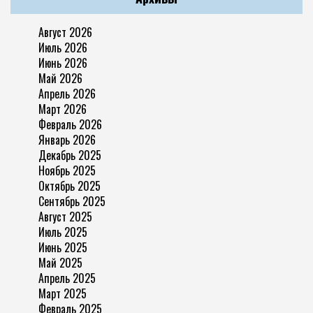
Август 2026
Июль 2026
Июнь 2026
Май 2026
Апрель 2026
Март 2026
Февраль 2026
Январь 2026
Декабрь 2025
Ноябрь 2025
Октябрь 2025
Сентябрь 2025
Август 2025
Июль 2025
Июнь 2025
Май 2025
Апрель 2025
Март 2025
Февраль 2025