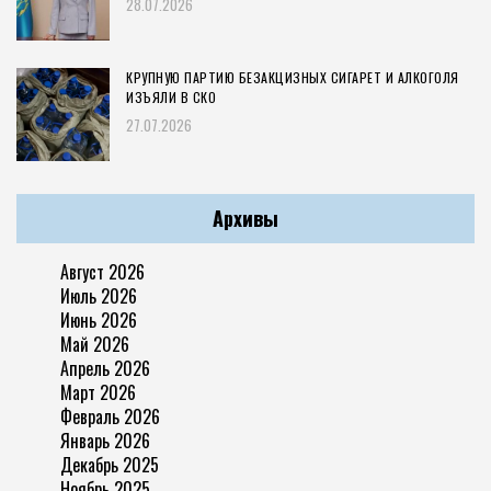
28.07.2026
КРУПНУЮ ПАРТИЮ БЕЗАКЦИЗНЫХ СИГАРЕТ И АЛКОГОЛЯ
ИЗЪЯЛИ В СКО
27.07.2026
Архивы
Август 2026
Июль 2026
Июнь 2026
Май 2026
Апрель 2026
Март 2026
Февраль 2026
Январь 2026
Декабрь 2025
Ноябрь 2025