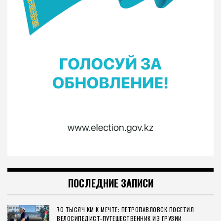
ПОСЛЕДНИЕ ЗАПИСИ
70 ТЫСЯЧ КМ К МЕЧТЕ: ПЕТРОПАВЛОВСК ПОСЕТИЛ
ВЕЛОСИПЕДИСТ-ПУТЕШЕСТВЕННИК ИЗ ГРУЗИИ