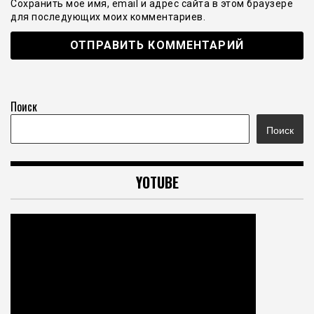
Сохранить моё имя, email и адрес сайта в этом браузере
для последующих моих комментариев.
Поиск
Поиск
YOTUBE