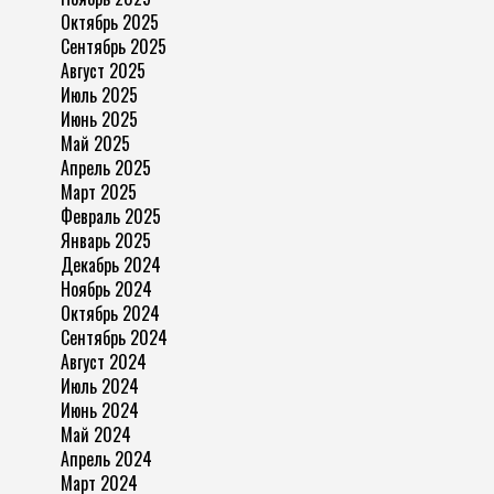
Октябрь 2025
Сентябрь 2025
Август 2025
Июль 2025
Июнь 2025
Май 2025
Апрель 2025
Март 2025
Февраль 2025
Январь 2025
Декабрь 2024
Ноябрь 2024
Октябрь 2024
Сентябрь 2024
Август 2024
Июль 2024
Июнь 2024
Май 2024
Апрель 2024
Март 2024