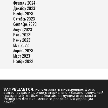
Февраль 2024
Декабрь 2023
Ноябрь 2023
Октябрь 2023
Сентябрь 2023
Август 2023
Июль 2023
Июнь 2023
Май 2023
Апрель 2023
Март 2023
Ноябрь 2022
ЗАПРЕЩАЕТСЯ:
использовать письменные, фото,
видео, аудио и прочие материалы с
«
Законопослушный
гражданин» любым пабликам, ведущим страницы в
Instagram без письменного разрешения дирекции
сайта.