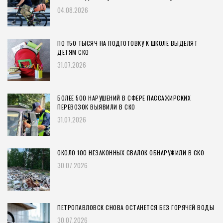
04.08.2026
ПО ₸50 ТЫСЯЧ НА ПОДГОТОВКУ К ШКОЛЕ ВЫДЕЛЯТ
ДЕТЯМ СКО
31.07.2026
БОЛЕЕ 500 НАРУШЕНИЙ В СФЕРЕ ПАССАЖИРСКИХ
ПЕРЕВОЗОК ВЫЯВИЛИ В СКО
31.07.2026
ОКОЛО 100 НЕЗАКОННЫХ СВАЛОК ОБНАРУЖИЛИ В СКО
30.07.2026
ПЕТРОПАВЛОВСК СНОВА ОСТАНЕТСЯ БЕЗ ГОРЯЧЕЙ ВОДЫ
30.07.2026