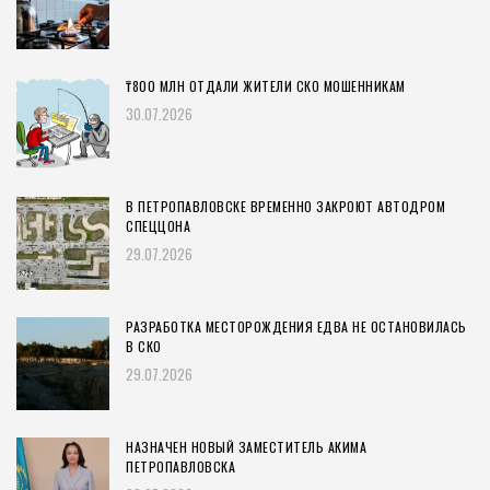
₸800 МЛН ОТДАЛИ ЖИТЕЛИ СКО МОШЕННИКАМ
30.07.2026
В ПЕТРОПАВЛОВСКЕ ВРЕМЕННО ЗАКРОЮТ АВТОДРОМ
СПЕЦЦОНА
29.07.2026
РАЗРАБОТКА МЕСТОРОЖДЕНИЯ ЕДВА НЕ ОСТАНОВИЛАСЬ
В СКО
29.07.2026
НАЗНАЧЕН НОВЫЙ ЗАМЕСТИТЕЛЬ АКИМА
ПЕТРОПАВЛОВСКА