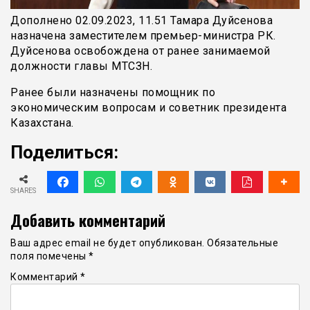
Дополнено 02.09.2023, 11.51 Тамара Дуйсенова
назначена заместителем премьер-министра РК.
Дуйсенова освобождена от ранее занимаемой
должности главы МТСЗН.
Ранее были назначены помощник по
экономическим вопросам и советник президента
Казахстана.
Поделиться:
SHARES
Добавить комментарий
Ваш адрес email не будет опубликован.
Обязательные
поля помечены
*
Комментарий
*