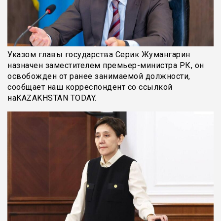
Указом главы государства Серик Жумангарин
назначен заместителем премьер-министра РК, он
освобожден от ранее занимаемой должности,
сообщает наш корреспондент со ссылкой
наKAZAKHSTAN TODAY.