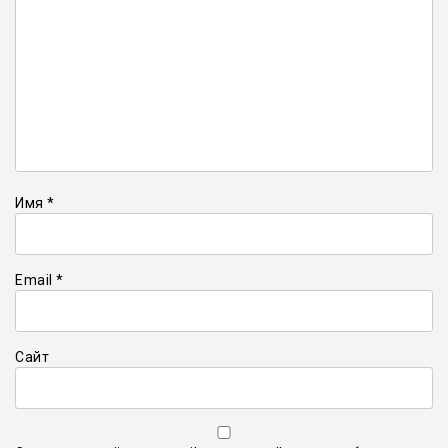
Имя
*
Email
*
Сайт