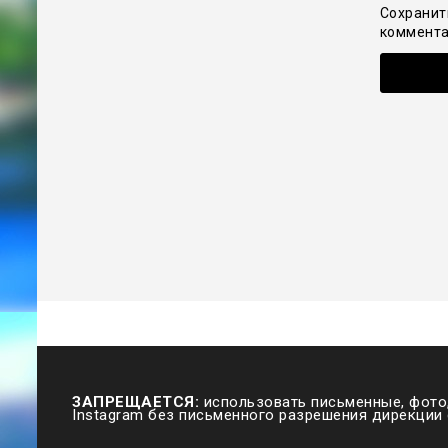
Сохранит
коммента
ЗАПРЕЩАЕТСЯ:
использовать письменные, фото,
Instagram без письменного разрешения дирекции 