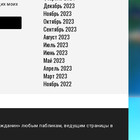
щих моих
Декабрь 2023
Ноябрь 2023
Октябрь 2023
Сентябрь 2023
Август 2023
Июль 2023
Июнь 2023
Май 2023
Апрель 2023
Март 2023
Ноябрь 2022
жданин» любым пабликам, ведущим страницы в