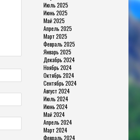
Июль 2025
Июнь 2025
Май 2025
Апрель 2025
Март 2025
Февраль 2025
Январь 2025
Декабрь 2024
Ноябрь 2024
Октябрь 2024
Сентябрь 2024
Август 2024
Июль 2024
Июнь 2024
Май 2024
Апрель 2024
Март 2024
Февраль 2024