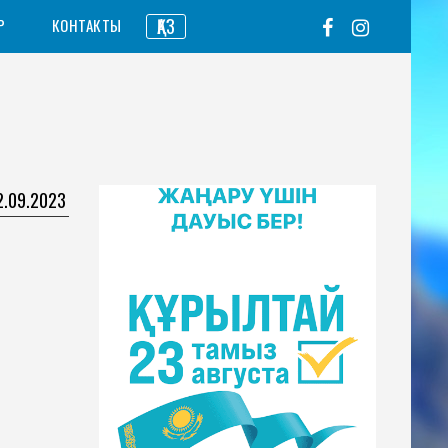
ҚАЗ
Р
КОНТАКТЫ
2.09.2023