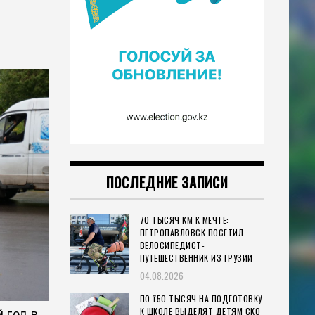
ПОСЛЕДНИЕ ЗАПИСИ
70 ТЫСЯЧ КМ К МЕЧТЕ:
ПЕТРОПАВЛОВСК ПОСЕТИЛ
ВЕЛОСИПЕДИСТ-
ПУТЕШЕСТВЕННИК ИЗ ГРУЗИИ
04.08.2026
ПО ₸50 ТЫСЯЧ НА ПОДГОТОВКУ
К ШКОЛЕ ВЫДЕЛЯТ ДЕТЯМ СКО
 год в