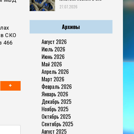
27.07.2026
Архивы
олах
 в СКО
Август 2026
з 466
Июль 2026
Июнь 2026
Май 2026
Апрель 2026
Март 2026
Февраль 2026
Январь 2026
Декабрь 2025
Ноябрь 2025
Октябрь 2025
Сентябрь 2025
Август 2025