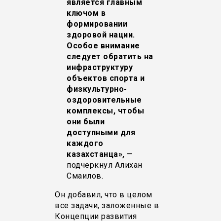
является главным
ключом в
формировании
здоровой нации.
Особое внимание
следует обратить на
инфраструктуру
объектов спорта и
физкультурно-
оздоровительные
комплексы, чтобы
они были
доступными для
каждого
казахстанца»,
—
подчеркнул Алихан
Смаилов.
Он добавил, что в целом
все задачи, заложенные в
Концепции развития