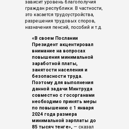
зависит уровень благополучия
граждан республики. В частности,
это касается трудоустройства,
разрешения трудовых споров,
назначения пенсий, пособий и т.д.
«В своем Послании
Президент акцентировал
внимание на вопросах
повышения минимальной
заработной платы,
занятости населения и
безопасности труда.
Поэтому для выполнения
данной задачи Минтруда
совместно с госорганами
необходимо принять меры
по повышению с 1 января
2024 года размера
минимальной зарплаты до
85 тысяч тенге»,
— сказал