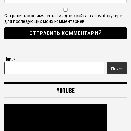
Сохранить моё имя, email и адрес сайта в этом браузере
для последующих моих комментариев.
Поиск
Поиск
YOTUBE