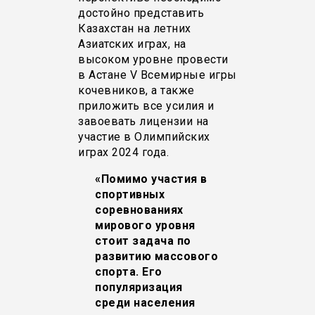
достойно представить
Казахстан на летних
Азиатских играх, на
высоком уровне провести
в Астане V Всемирные игры
кочевников, а также
приложить все усилия и
завоевать лицензии на
участие в Олимпийских
играх 2024 года.
«Помимо участия в
спортивных
соревнованиях
мирового уровня
стоит задача по
развитию массового
спорта. Его
популяризация
среди населения