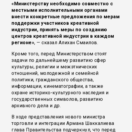
«Министерству необходимо совместно с
местными исполнительными органами
внести конкретные предложения по мерам
поддержки участников креативной
индустрии, принять меры по созданию
центров креативной индустрии в каждом
регионе»
, — сказал Алихан Смаилов.
Кроме того, перед Министерством стоят
задачи по дальнейшему развитию сфер
культуры, религии и межэтнических
отношений, молодежной и семейной
политики, гражданского общества,
информации, кинематографии, а также
охране историко-культурного наследия и
государственных символов, развитию
архивного дела и др.
В ходе представления нового министра
торговли и интеграции Армана Шаккалиева
глава Правительства подчеркнул, что перед