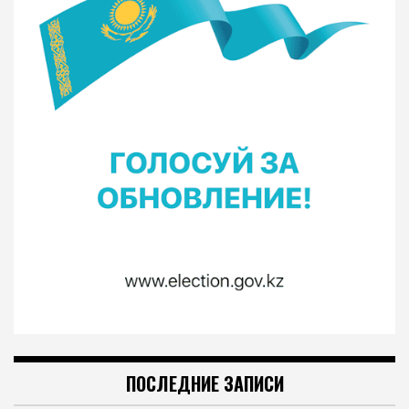
ПОСЛЕДНИЕ ЗАПИСИ