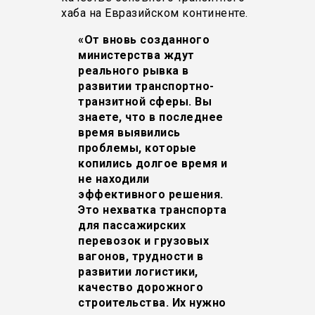
хаба на Евразийском континенте.
«От вновь созданного
министерства ждут
реального рывка в
развитии транспортно-
транзитной сферы. Вы
знаете, что в последнее
время выявились
проблемы, которые
копились долгое время и
не находили
эффективного решения.
Это нехватка транспорта
для пассажирских
перевозок и грузовых
вагонов, трудности в
развитии логистики,
качество дорожного
строительства. Их нужно