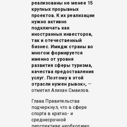
реализованы не менее 15
крупных прорывных
проектов. К их реализации
нужно активно
подключать как
иностранных инвесторов,
так и отечественный
бизнес. Имидж страны во
многом формируется
именно от уровня
развития сферы туризма,
качества предоставления
услуг. Поэтому в этой
отрасли нужен рывок»,
—
отметил Алихан Смаилов.
Глава Правительства
подчеркнул, что в сфере
спорта в кратко- и
среднесрочной
перспективе необходимо