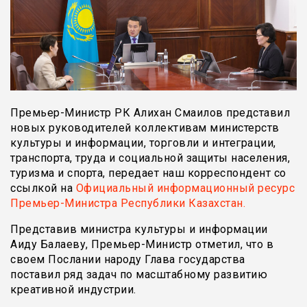
Премьер-Министр РК Алихан Смаилов представил
новых руководителей коллективам министерств
культуры и информации, торговли и интеграции,
транспорта, труда и социальной защиты населения,
туризма и спорта, передает наш корреспондент со
ссылкой на
Официальный информационный ресурс
Премьер-Министра Республики Казахстан.
Представив министра культуры и информации
Аиду Балаеву, Премьер-Министр отметил, что в
своем Послании народу Глава государства
поставил ряд задач по масштабному развитию
креативной индустрии.