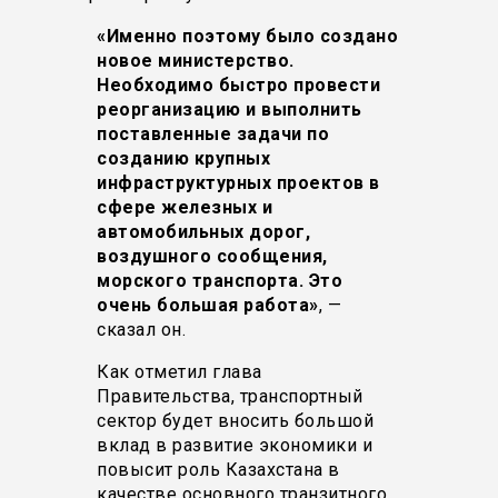
«Именно поэтому было создано
новое министерство.
Необходимо быстро провести
реорганизацию и выполнить
поставленные задачи по
созданию крупных
инфраструктурных проектов в
сфере железных и
автомобильных дорог,
воздушного сообщения,
морского транспорта. Это
очень большая работа»
, —
сказал он.
Как отметил глава
Правительства, транспортный
сектор будет вносить большой
вклад в развитие экономики и
повысит роль Казахстана в
качестве основного транзитного