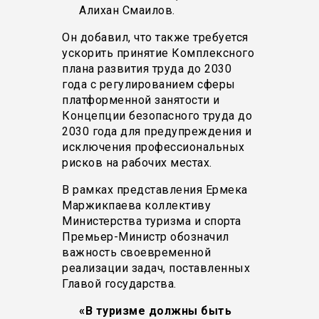
Алихан Смаилов.
Он добавил, что также требуется
ускорить принятие Комплексного
плана развития труда до 2030
года с регулированием сферы
платформенной занятости и
Концепции безопасного труда до
2030 года для предупреждения и
исключения профессиональных
рисков на рабочих местах.
В рамках представления Ермека
Маржикпаева коллективу
Министерства туризма и спорта
Премьер-Министр обозначил
важность своевременной
реализации задач, поставленных
Главой государства.
«В туризме должны быть