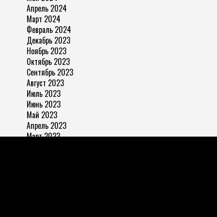
Апрель 2024
Март 2024
Февраль 2024
Декабрь 2023
Ноябрь 2023
Октябрь 2023
Сентябрь 2023
Август 2023
Июль 2023
Июнь 2023
Май 2023
Апрель 2023
Март 2023
Ноябрь 2022
ЗАПРЕЩАЕТСЯ:
использовать письменные, фото,
видео, аудио и прочие материалы с
«
Законопослушный
гражданин» любым пабликам, ведущим страницы в