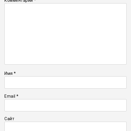
Комментарий
*
Имя
*
Email
*
Сайт