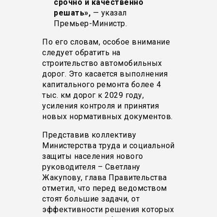
срочно и качественно
решать»,
— указал
Премьер-Министр.
По его словам, особое внимание
следует обратить на
строительство автомобильных
дорог. Это касается выполнения
капитального ремонта более 4
тыс. км дорог к 2029 году,
усиления контроля и принятия
новых нормативных документов.
Представив коллективу
Министерства труда и социальной
защиты населения нового
руководителя – Светлану
Жакупову, глава Правительства
отметил, что перед ведомством
стоят большие задачи, от
эффективности решения которых