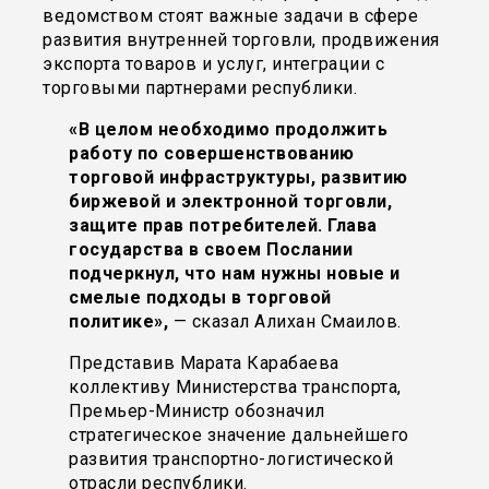
ведомством стоят важные задачи в сфере
развития внутренней торговли, продвижения
экспорта товаров и услуг, интеграции с
торговыми партнерами республики.
«В целом необходимо продолжить
работу по совершенствованию
торговой инфраструктуры, развитию
биржевой и электронной торговли,
защите прав потребителей. Глава
государства в своем Послании
подчеркнул, что нам нужны новые и
смелые подходы в торговой
политике»,
— сказал Алихан Смаилов.
Представив Марата Карабаева
коллективу Министерства транспорта,
Премьер-Министр обозначил
стратегическое значение дальнейшего
развития транспортно-логистической
отрасли республики.