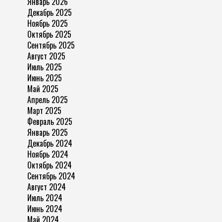
Январь 2026
Декабрь 2025
Ноябрь 2025
Октябрь 2025
Сентябрь 2025
Август 2025
Июль 2025
Июнь 2025
Май 2025
Апрель 2025
Март 2025
Февраль 2025
Январь 2025
Декабрь 2024
Ноябрь 2024
Октябрь 2024
Сентябрь 2024
Август 2024
Июль 2024
Июнь 2024
Май 2024