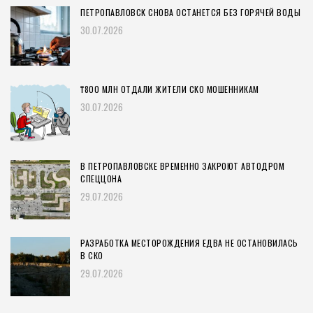
ПЕТРОПАВЛОВСК СНОВА ОСТАНЕТСЯ БЕЗ ГОРЯЧЕЙ ВОДЫ
30.07.2026
₸800 МЛН ОТДАЛИ ЖИТЕЛИ СКО МОШЕННИКАМ
30.07.2026
В ПЕТРОПАВЛОВСКЕ ВРЕМЕННО ЗАКРОЮТ АВТОДРОМ
СПЕЦЦОНА
29.07.2026
РАЗРАБОТКА МЕСТОРОЖДЕНИЯ ЕДВА НЕ ОСТАНОВИЛАСЬ
В СКО
29.07.2026