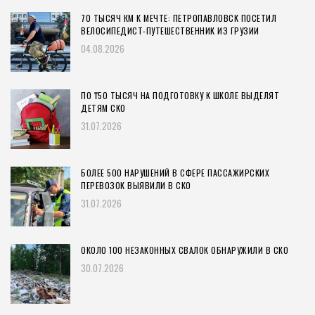
70 ТЫСЯЧ КМ К МЕЧТЕ: ПЕТРОПАВЛОВСК ПОСЕТИЛ
ВЕЛОСИПЕДИСТ-ПУТЕШЕСТВЕННИК ИЗ ГРУЗИИ
04.08.2026
ПО ₸50 ТЫСЯЧ НА ПОДГОТОВКУ К ШКОЛЕ ВЫДЕЛЯТ
ДЕТЯМ СКО
31.07.2026
БОЛЕЕ 500 НАРУШЕНИЙ В СФЕРЕ ПАССАЖИРСКИХ
ПЕРЕВОЗОК ВЫЯВИЛИ В СКО
31.07.2026
ОКОЛО 100 НЕЗАКОННЫХ СВАЛОК ОБНАРУЖИЛИ В СКО
30.07.2026