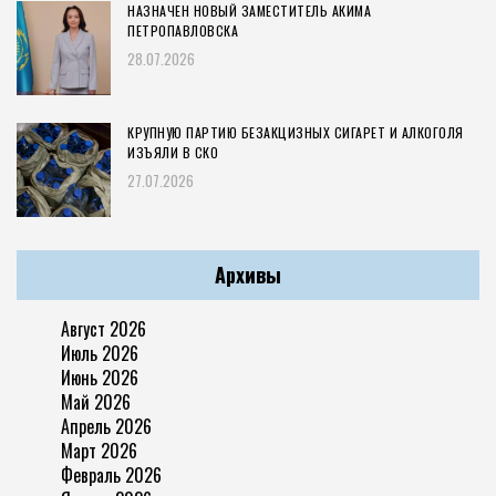
НАЗНАЧЕН НОВЫЙ ЗАМЕСТИТЕЛЬ АКИМА
ПЕТРОПАВЛОВСКА
28.07.2026
КРУПНУЮ ПАРТИЮ БЕЗАКЦИЗНЫХ СИГАРЕТ И АЛКОГОЛЯ
ИЗЪЯЛИ В СКО
27.07.2026
Архивы
Август 2026
Июль 2026
Июнь 2026
Май 2026
Апрель 2026
Март 2026
Февраль 2026