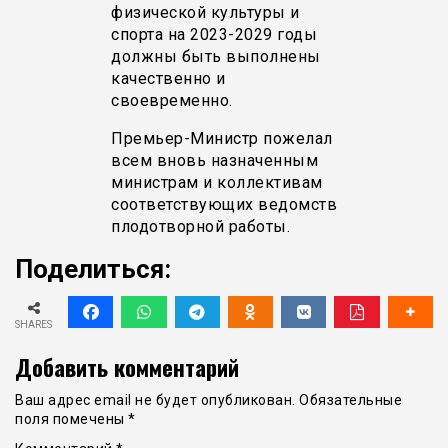
физической культуры и
спорта на 2023-2029 годы
должны быть выполнены
качественно и
своевременно.
Премьер-Министр пожелал
всем вновь назначенным
министрам и коллективам
соответствующих ведомств
плодотворной работы.
Поделиться:
SHARES
Добавить комментарий
Ваш адрес email не будет опубликован.
Обязательные
поля помечены
*