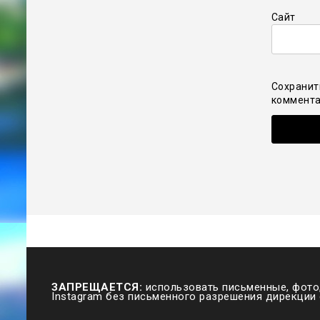
Сайт
Сохранит
коммента
ЗАПРЕЩАЕТСЯ:
использовать письменные, фото,
Instagram без письменного разрешения дирекции 