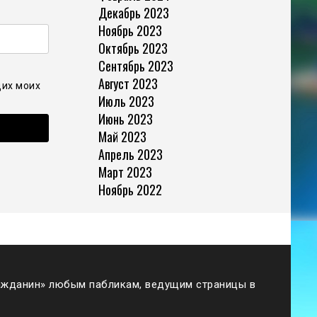
Декабрь 2023
Ноябрь 2023
Октябрь 2023
Сентябрь 2023
Август 2023
щих моих
Июль 2023
Июнь 2023
Май 2023
Апрель 2023
Март 2023
Ноябрь 2022
жданин» любым пабликам, ведущим страницы в