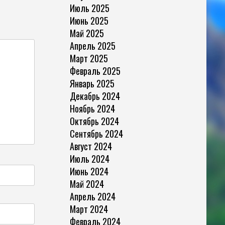
Июль 2025
Июнь 2025
Май 2025
Апрель 2025
Март 2025
Февраль 2025
Январь 2025
Декабрь 2024
Ноябрь 2024
Октябрь 2024
Сентябрь 2024
Август 2024
Июль 2024
Июнь 2024
Май 2024
Апрель 2024
Март 2024
Февраль 2024