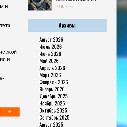
м и
27.07.2026
Архивы
тета
Август 2026
Июль 2026
ической
Июнь 2026
ии и
Май 2026
Апрель 2026
Март 2026
е-
Февраль 2026
Январь 2026
Декабрь 2025
Ноябрь 2025
Октябрь 2025
Сентябрь 2025
Август 2025