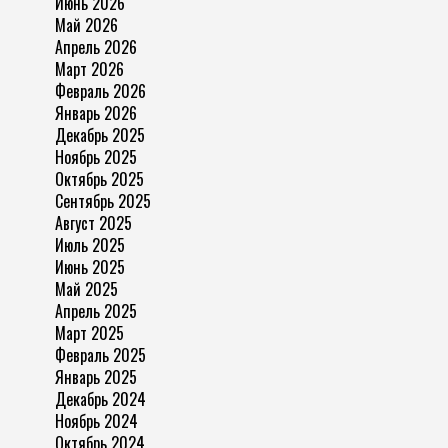
Июнь 2026
Май 2026
Апрель 2026
Март 2026
Февраль 2026
Январь 2026
Декабрь 2025
Ноябрь 2025
Октябрь 2025
Сентябрь 2025
Август 2025
Июль 2025
Июнь 2025
Май 2025
Апрель 2025
Март 2025
Февраль 2025
Январь 2025
Декабрь 2024
Ноябрь 2024
Октябрь 2024