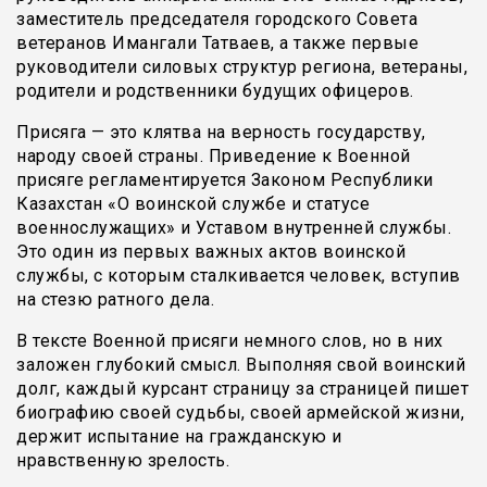
заместитель председателя городского Совета
ветеранов Имангали Татваев, а также первые
руководители силовых структур региона, ветераны,
родители и родственники будущих офицеров.
Присяга — это клятва на верность государству,
народу своей страны. Приведение к Военной
присяге регламентируется Законом Республики
Казахстан «О воинской службе и статусе
военнослужащих» и Уставом внутренней службы.
Это один из первых важных актов воинской
службы, с которым сталкивается человек, вступив
на стезю ратного дела.
В тексте Военной присяги немного слов, но в них
заложен глубокий смысл. Выполняя свой воинский
долг, каждый курсант страницу за страницей пишет
биографию своей судьбы, своей армейской жизни,
держит испытание на гражданскую и
нравственную зрелость.