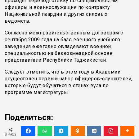
проходят переподготовку по специальностям
офицеры и военнослужащие по контракту
Национальной гвардии и других силовых
ведомств.
Согласно межправительственным договорам с
сентября 2009 года на базе военного учебного
заведения ежегодно овладевают военной
специальностью на безвозмездной основе
представители Республики Таджикистан.
Следует отметить, что в этом году в Академии
осуществлен первый набор офицеров-слушателей,
которые будут обучаться в стенах вуза по
программе магистратуры.
Поделиться:
SHARES