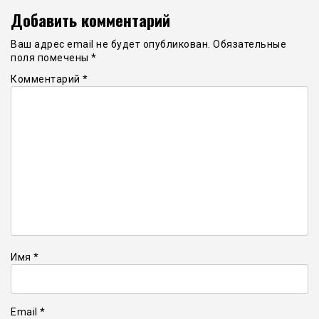
Добавить комментарий
Ваш адрес email не будет опубликован.
Обязательные
поля помечены
*
Комментарий
*
Имя
*
Email
*