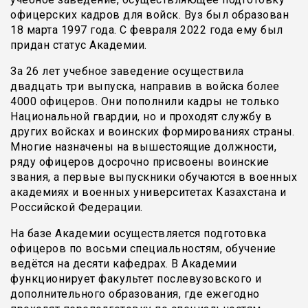
офицерских кадров для войск. Вуз был образован
18 марта 1997 года. С февраля 2022 года ему был
придан статус Академии.
За 26 лет учебное заведение осуществила
двадцать три выпуска, направив в войска более
4000 офицеров. Они пополнили кадры не только
Национальной гвардии, но и проходят службу в
других войсках и воинских формированиях страны.
Многие назначены на вышестоящие должности,
ряду офицеров досрочно присвоены воинские
звания, а первые выпускники обучаются в военных
академиях и военных университетах Казахстана и
Российской Федерации.
На базе Академии осуществляется подготовка
офицеров по восьми специальностям, обучение
ведётся на десяти кафедрах. В Академии
функционирует факультет послевузовского и
дополнительного образования, где ежегодно