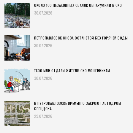
ОКОЛО 100 НЕЗАКОННЫХ СВАЛОК ОБНАРУЖИЛИ В СКО
30.07.2026
ПЕТРОПАВЛОВСК СНОВА ОСТАНЕТСЯ БЕЗ ГОРЯЧЕЙ ВОДЫ
30.07.2026
₸800 МЛН ОТДАЛИ ЖИТЕЛИ СКО МОШЕННИКАМ
30.07.2026
В ПЕТРОПАВЛОВСКЕ ВРЕМЕННО ЗАКРОЮТ АВТОДРОМ
СПЕЦЦОНА
29.07.2026