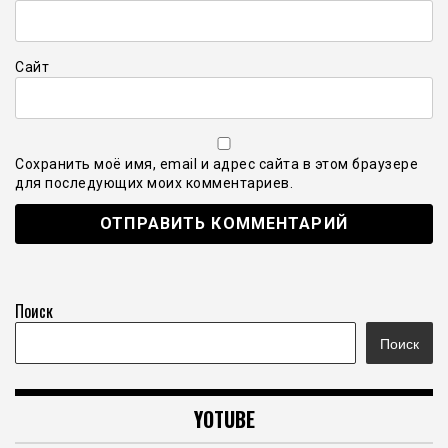
Сайт
Сохранить моё имя, email и адрес сайта в этом браузере
для последующих моих комментариев.
Поиск
Поиск
YOTUBE