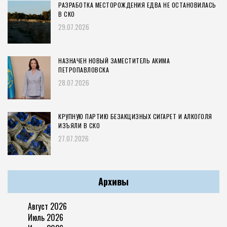
РАЗРАБОТКА МЕСТОРОЖДЕНИЯ ЕДВА НЕ ОСТАНОВИЛАСЬ
В СКО
29.07.2026
НАЗНАЧЕН НОВЫЙ ЗАМЕСТИТЕЛЬ АКИМА
ПЕТРОПАВЛОВСКА
28.07.2026
КРУПНУЮ ПАРТИЮ БЕЗАКЦИЗНЫХ СИГАРЕТ И АЛКОГОЛЯ
ИЗЪЯЛИ В СКО
27.07.2026
Архивы
Август 2026
Июль 2026