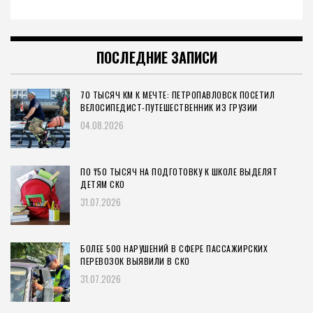
ПОСЛЕДНИЕ ЗАПИСИ
70 ТЫСЯЧ КМ К МЕЧТЕ: ПЕТРОПАВЛОВСК ПОСЕТИЛ
ВЕЛОСИПЕДИСТ-ПУТЕШЕСТВЕННИК ИЗ ГРУЗИИ
04.08.2026
ПО ₸50 ТЫСЯЧ НА ПОДГОТОВКУ К ШКОЛЕ ВЫДЕЛЯТ
ДЕТЯМ СКО
31.07.2026
БОЛЕЕ 500 НАРУШЕНИЙ В СФЕРЕ ПАССАЖИРСКИХ
ПЕРЕВОЗОК ВЫЯВИЛИ В СКО
31.07.2026