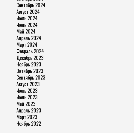
Сентябрь 2024
Август 2024
Июль 2024
Июнь 2024
Май 2024
Апрель 2024
Март 2024
Февраль 2024
Декабрь 2023
Ноябрь 2023
Октябрь 2023
Сентябрь 2023
Август 2023
Июль 2023
Июнь 2023
Май 2023
Апрель 2023
Март 2023
Ноябрь 2022