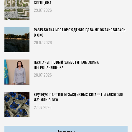
СПЕЦЦОНА
29.07.2026
РАЗРАБОТКА МЕСТОРОЖДЕНИЯ ЕДВА НЕ ОСТАНОВИЛАСЬ
В СКО
29.07.2026
НАЗНАЧЕН НОВЫЙ ЗАМЕСТИТЕЛЬ АКИМА
ПЕТРОПАВЛОВСКА
28.07.2026
КРУПНУЮ ПАРТИЮ БЕЗАКЦИЗНЫХ СИГАРЕТ И АЛКОГОЛЯ
ИЗЪЯЛИ В СКО
27.07.2026