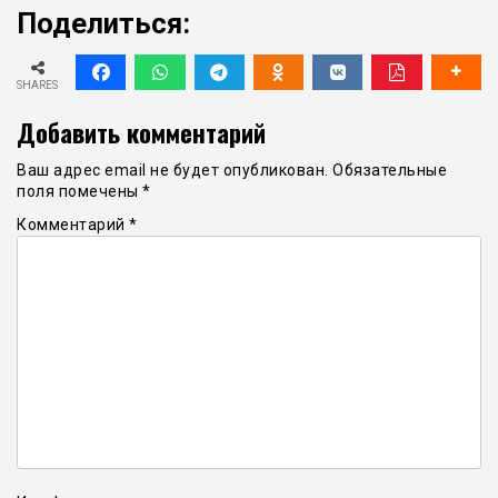
Поделиться:
SHARES
Добавить комментарий
Ваш адрес email не будет опубликован.
Обязательные
поля помечены
*
Комментарий
*