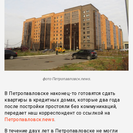
фото Петропавловск.news.
В Петропавловске наконец-то готовятся сдать
квартиры в кредитных домах, которые два года
после постройки простояли без коммуникаций,
передает наш корреспондент со ссылкой на
Петропавловск.news
.
В течение двух лет в Петропавловске не могли