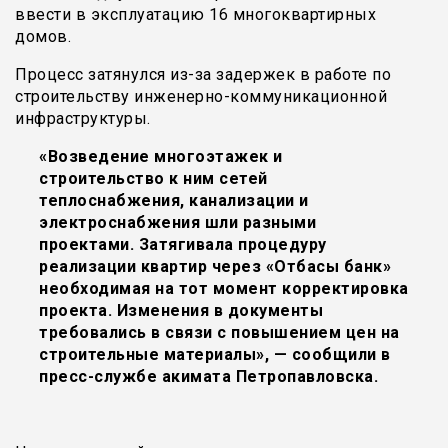
ввести в эксплуатацию 16 многоквартирных
домов.
Процесс затянулся из-за задержек в работе по
строительству инженерно-коммуникационной
инфраструктуры.
«Возведение многоэтажек и
строительство к ним сетей
теплоснабжения, канализации и
электроснабжения шли разными
проектами. Затягивала процедуру
реализации квартир через «Отбасы банк»
необходимая на тот момент корректировка
проекта. Изменения в документы
требовались в связи с повышением цен на
строительные материалы», — сообщили в
пресс-службе акимата Петропавловска.