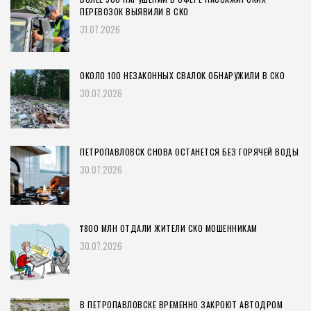
ПЕРЕВОЗОК ВЫЯВИЛИ В СКО
31.07.2026
ОКОЛО 100 НЕЗАКОННЫХ СВАЛОК ОБНАРУЖИЛИ В СКО
30.07.2026
ПЕТРОПАВЛОВСК СНОВА ОСТАНЕТСЯ БЕЗ ГОРЯЧЕЙ ВОДЫ
30.07.2026
₸800 МЛН ОТДАЛИ ЖИТЕЛИ СКО МОШЕННИКАМ
30.07.2026
В ПЕТРОПАВЛОВСКЕ ВРЕМЕННО ЗАКРОЮТ АВТОДРОМ