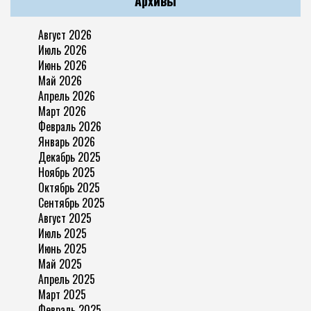
Архивы
Август 2026
Июль 2026
Июнь 2026
Май 2026
Апрель 2026
Март 2026
Февраль 2026
Январь 2026
Декабрь 2025
Ноябрь 2025
Октябрь 2025
Сентябрь 2025
Август 2025
Июль 2025
Июнь 2025
Май 2025
Апрель 2025
Март 2025
Февраль 2025