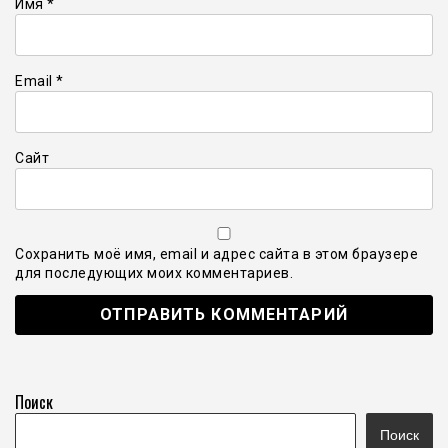
Имя
*
Email
*
Сайт
Сохранить моё имя, email и адрес сайта в этом браузере
для последующих моих комментариев.
Поиск
Поиск