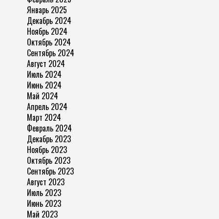
Январь 2025
Декабрь 2024
Ноябрь 2024
Октябрь 2024
Сентябрь 2024
Август 2024
Июль 2024
Июнь 2024
Май 2024
Апрель 2024
Март 2024
Февраль 2024
Декабрь 2023
Ноябрь 2023
Октябрь 2023
Сентябрь 2023
Август 2023
Июль 2023
Июнь 2023
Май 2023