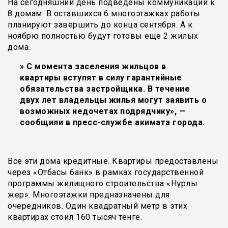
На сегодняшний день подведены коммуникации к
8 домам. В оставшихся 6 многоэтажках работы
планируют завершить до конца сентября. А к
ноябрю полностью будут готовы еще 2 жилых
дома.
» С момента заселения жильцов в
квартиры вступят в силу гарантийные
обязательства застройщика. В течение
двух лет владельцы жилья могут заявить о
возможных недочетах подрядчику», —
сообщили в пресс-службе акимата города.
Все эти дома кредитные. Квартиры предоставлены
через «Отбасы банк» в рамках государственной
программы жилищного строительства «Нұрлы
жер». Многоэтажки предназначены для
очередников. Один квадратный метр в этих
квартирах стоил 160 тысяч тенге.