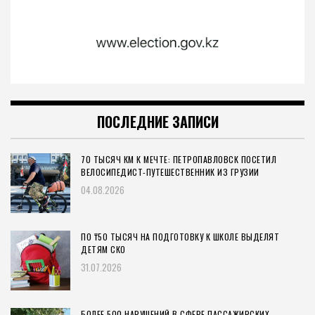
ПОСЛЕДНИЕ ЗАПИСИ
70 ТЫСЯЧ КМ К МЕЧТЕ: ПЕТРОПАВЛОВСК ПОСЕТИЛ
ВЕЛОСИПЕДИСТ-ПУТЕШЕСТВЕННИК ИЗ ГРУЗИИ
04.08.2026
ПО ₸50 ТЫСЯЧ НА ПОДГОТОВКУ К ШКОЛЕ ВЫДЕЛЯТ
ДЕТЯМ СКО
31.07.2026
БОЛЕЕ 500 НАРУШЕНИЙ В СФЕРЕ ПАССАЖИРСКИХ